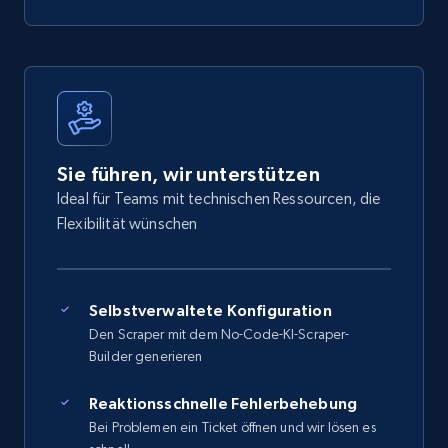
Sie führen, wir unterstützen
Ideal für Teams mit technischen Ressourcen, die
Flexibilität wünschen
Selbstverwaltete Konfiguration
Den Scraper mit dem No-Code-KI-Scraper-
Builder generieren
Reaktionsschnelle Fehlerbehebung
Bei Problemen ein Ticket öffnen und wir lösen es