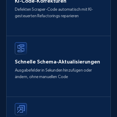
KI-Code-Korrekturen
Defekten Scraper-Code automatisch mit KI-
gesteuerten Refactorings reparieren
Schnelle Schema-Aktualisierungen
Ausgabefelder in Sekunden hinzufügen oder
ändern, ohne manuellen Code