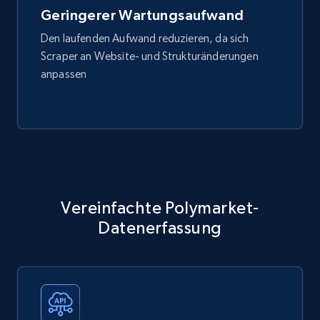
Geringerer Wartungsaufwand
Den laufenden Aufwand reduzieren, da sich
Scraper an Website- und Strukturänderungen
anpassen
Vereinfachte Polymarket-
Datenerfassung