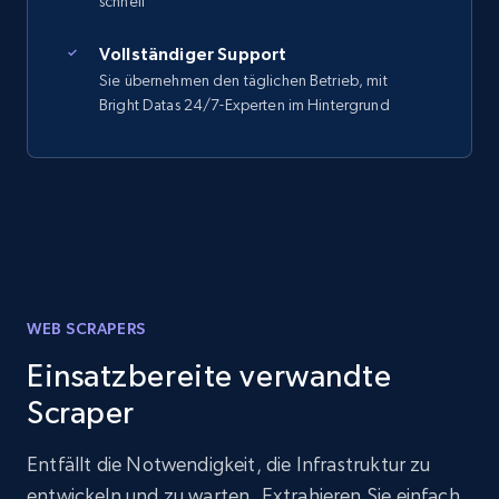
schnell
Vollständiger Support
Sie übernehmen den täglichen Betrieb, mit
Bright Datas 24/7-Experten im Hintergrund
WEB SCRAPERS
Einsatzbereite verwandte
Scraper
Entfällt die Notwendigkeit, die Infrastruktur zu
entwickeln und zu warten. Extrahieren Sie einfach