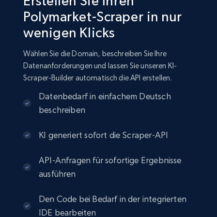
Erstellen Sie Ihren
Polymarket-Scraper in nur
wenigen Klicks
Wählen Sie die Domain, beschreiben Sie Ihre
Datenanforderungen und lassen Sie unseren KI-
Scraper-Builder automatisch die API erstellen.
Datenbedarf in einfachem Deutsch
beschreiben
KI generiert sofort die Scraper-API
API-Anfragen für sofortige Ergebnisse
ausführen
Den Code bei Bedarf in der integrierten
IDE bearbeiten