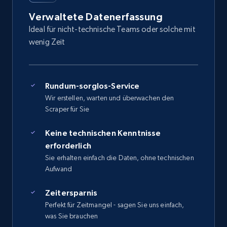
Verwaltete Datenerfassung
Ideal für nicht-technische Teams oder solche mit
wenig Zeit
Rundum-sorglos-Service
Wir erstellen, warten und überwachen den
Scraper für Sie
Keine technischen Kenntnisse
erforderlich
Sie erhalten einfach die Daten, ohne technischen
Aufwand
Zeitersparnis
Perfekt für Zeitmangel - sagen Sie uns einfach,
was Sie brauchen