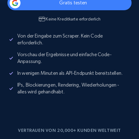
Gratis testen
Keine Kreditkarte erforderlich
Von der Eingabe zum Scraper. Kein Code
erforderlich.
Vorschau der Ergebnisse und einfache Code-
Anpassung.
In wenigen Minuten als API-Endpunkt bereitstellen.
IPs, Blockierungen, Rendering, Wiederholungen -
alles wird gehandhabt.
VERTRAUEN VON 20,000+ KUNDEN WELTWEIT