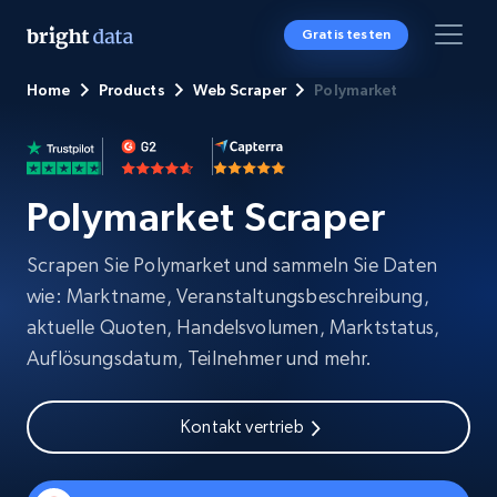
Gratis testen
Home
Products
Web Scraper
Polymarket
Polymarket Scraper
Scrapen Sie Polymarket und sammeln Sie Daten
wie: Marktname, Veranstaltungsbeschreibung,
aktuelle Quoten, Handelsvolumen, Marktstatus,
Auflösungsdatum, Teilnehmer und mehr.
Kontakt vertrieb