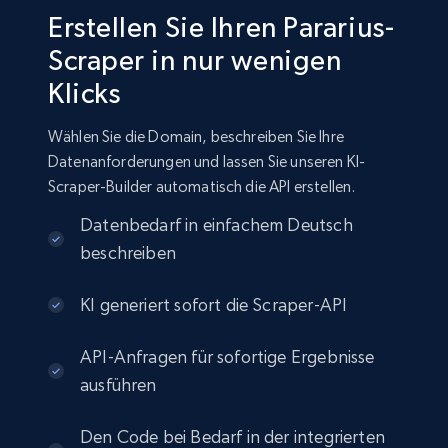
Erstellen Sie Ihren Pararius-
Scraper in nur wenigen
Klicks
Wählen Sie die Domain, beschreiben Sie Ihre
Datenanforderungen und lassen Sie unseren KI-
Scraper-Builder automatisch die API erstellen.
Datenbedarf in einfachem Deutsch
beschreiben
KI generiert sofort die Scraper-API
API-Anfragen für sofortige Ergebnisse
ausführen
Den Code bei Bedarf in der integrierten