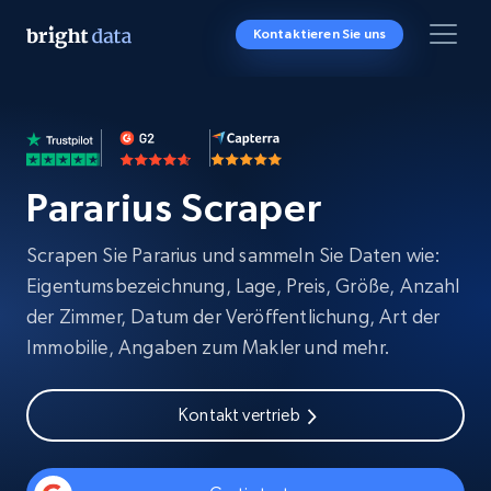
Kontaktieren Sie uns
Pararius Scraper
Scrapen Sie Pararius und sammeln Sie Daten wie:
Eigentumsbezeichnung, Lage, Preis, Größe, Anzahl
der Zimmer, Datum der Veröffentlichung, Art der
Immobilie, Angaben zum Makler und mehr.
Kontakt vertrieb