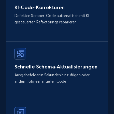
KI-Code-Korrekturen
Defekten Scraper-Code automatisch mit KI-
gesteuerten Refactorings reparieren
Schnelle Schema-Aktualisierungen
Ausgabefelder in Sekunden hinzufügen oder
ändern, ohne manuellen Code