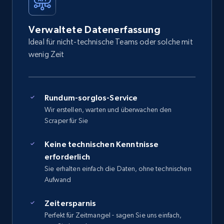
Verwaltete Datenerfassung
Ideal für nicht-technische Teams oder solche mit
wenig Zeit
Rundum-sorglos-Service
Wir erstellen, warten und überwachen den
Scraper für Sie
Keine technischen Kenntnisse
erforderlich
Sie erhalten einfach die Daten, ohne technischen
Aufwand
Zeitersparnis
Perfekt für Zeitmangel - sagen Sie uns einfach,