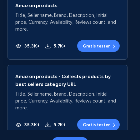
Amazon products
Title, Seller name, Brand, Description, Initial
price, Currency, Availability, Reviews count, and
more.
35.3K+
5.7K+
Gratis testen
Amazon products - Collects products by
best sellers category URL
Title, Seller name, Brand, Description, Initial
price, Currency, Availability, Reviews count, and
more.
35.3K+
5.7K+
Gratis testen