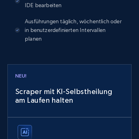
IDE bearbeiten
Ausführungen täglich, wöchentlich oder
in benutzerdefinierten Intervallen
planen
NEU!
Scraper mit KI-Selbstheilung
am Laufen halten