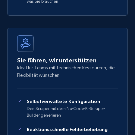
was Sie brauchen
Sie führen, wir unterstützen
Ideal für Teams mit technischen Ressourcen, die
Flexibilität wünschen
Selbstverwaltete Konfiguration
Den Scraper mit dem No-Code-KI-Scraper-
Builder generieren
Reaktionsschnelle Fehlerbehebung