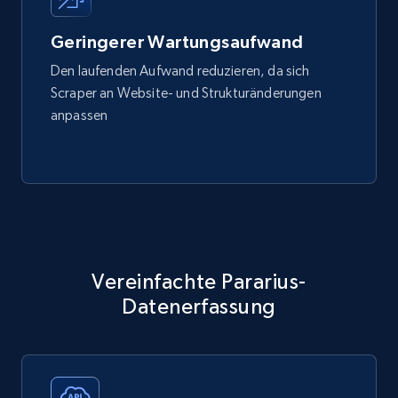
Geringerer Wartungsaufwand
Den laufenden Aufwand reduzieren, da sich
Scraper an Website- und Strukturänderungen
anpassen
Vereinfachte Pararius-
Datenerfassung