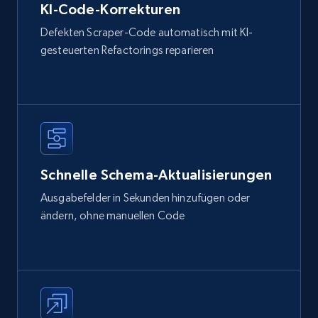
KI-Code-Korrekturen
Defekten Scraper-Code automatisch mit KI-
gesteuerten Refactorings reparieren
Schnelle Schema-Aktualisierungen
Ausgabefelder in Sekunden hinzufügen oder
ändern, ohne manuellen Code