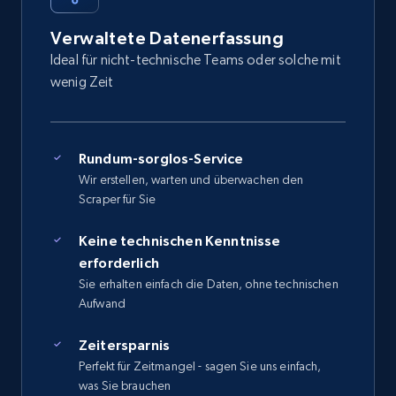
Verwaltete Datenerfassung
Ideal für nicht-technische Teams oder solche mit
wenig Zeit
Rundum-sorglos-Service
Wir erstellen, warten und überwachen den
Scraper für Sie
Keine technischen Kenntnisse
erforderlich
Sie erhalten einfach die Daten, ohne technischen
Aufwand
Zeitersparnis
Perfekt für Zeitmangel - sagen Sie uns einfach,
was Sie brauchen