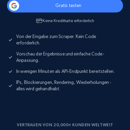
Gratis testen
Keine Kreditkarte erforderlich
Von der Eingabe zum Scraper. Kein Code
erforderlich.
Vorschau der Ergebnisse und einfache Code-
Anpassung.
In wenigen Minuten als API-Endpunkt bereitstellen.
IPs, Blockierungen, Rendering, Wiederholungen -
alles wird gehandhabt.
VERTRAUEN VON 20,000+ KUNDEN WELTWEIT