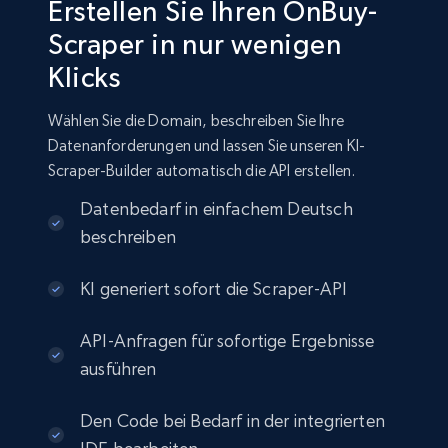
Erstellen Sie Ihren OnBuy-
Scraper in nur wenigen
Klicks
Wählen Sie die Domain, beschreiben Sie Ihre
Datenanforderungen und lassen Sie unseren KI-
Scraper-Builder automatisch die API erstellen.
Datenbedarf in einfachem Deutsch
beschreiben
KI generiert sofort die Scraper-API
API-Anfragen für sofortige Ergebnisse
ausführen
Den Code bei Bedarf in der integrierten