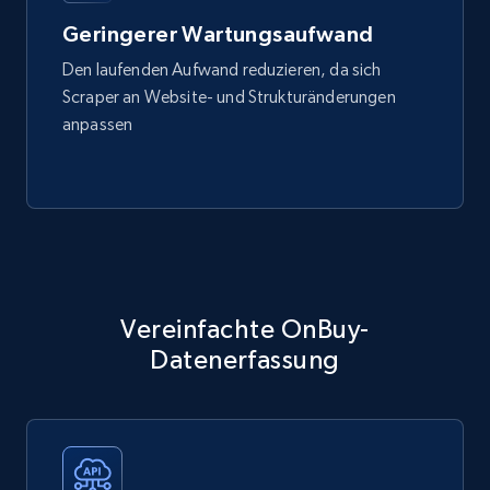
Geringerer Wartungsaufwand
Den laufenden Aufwand reduzieren, da sich
Scraper an Website- und Strukturänderungen
anpassen
Vereinfachte OnBuy-
Datenerfassung