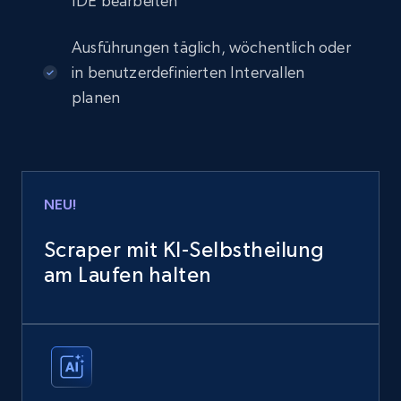
IDE bearbeiten
Ausführungen täglich, wöchentlich oder
in benutzerdefinierten Intervallen
planen
NEU!
Scraper mit KI-Selbstheilung
am Laufen halten