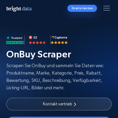
Gratis testen
OnBuy Scraper
Scrapen Sie OnBuy und sammeln Sie Daten wie:
Produktname, Marke, Kategorie, Preis, Rabatt,
Bewertung, SKU, Beschreibung, Verfügbarkeit,
Listing-URL, Bilder und mehr.
Kontakt vertrieb