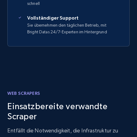
schnell
Vollständiger Support
Sie übernehmen den täglichen Betrieb, mit
Bright Datas 24/7-Experten im Hintergrund
WEB SCRAPERS
Einsatzbereite verwandte
Scraper
Entfällt die Notwendigkeit, die Infrastruktur zu