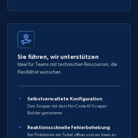
Sie führen, wir unterstützen
Ideal für Teams mit technischen Ressourcen, die
Flexibilität wünschen
Selbstverwaltete Konfiguration
Den Scraper mit dem No-Code-KI-Scraper-
Builder generieren
Reaktionsschnelle Fehlerbehebung
Bei Problemen ein Ticket öffnen und wir lösen es