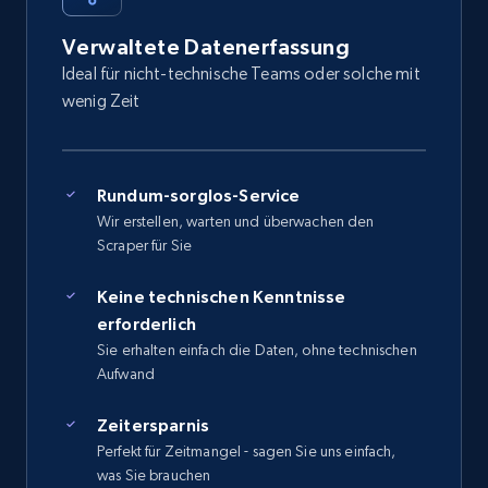
Verwaltete Datenerfassung
Ideal für nicht-technische Teams oder solche mit
wenig Zeit
Rundum-sorglos-Service
Wir erstellen, warten und überwachen den
Scraper für Sie
Keine technischen Kenntnisse
erforderlich
Sie erhalten einfach die Daten, ohne technischen
Aufwand
Zeitersparnis
Perfekt für Zeitmangel - sagen Sie uns einfach,
was Sie brauchen