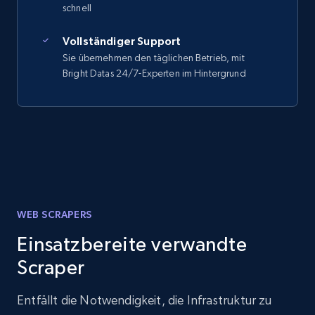
schnell
Vollständiger Support
Sie übernehmen den täglichen Betrieb, mit
Bright Datas 24/7-Experten im Hintergrund
WEB SCRAPERS
Einsatzbereite verwandte
Scraper
Entfällt die Notwendigkeit, die Infrastruktur zu