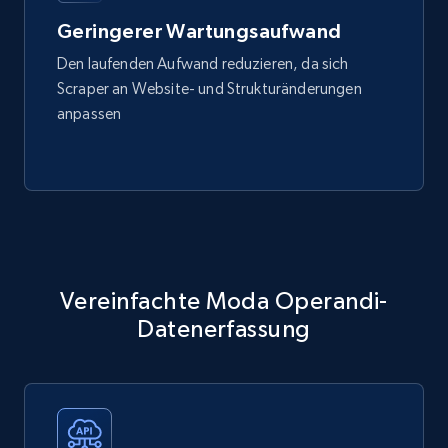
Geringerer Wartungsaufwand
Den laufenden Aufwand reduzieren, da sich
Scraper an Website- und Strukturänderungen
anpassen
Vereinfachte Moda Operandi-
Datenerfassung