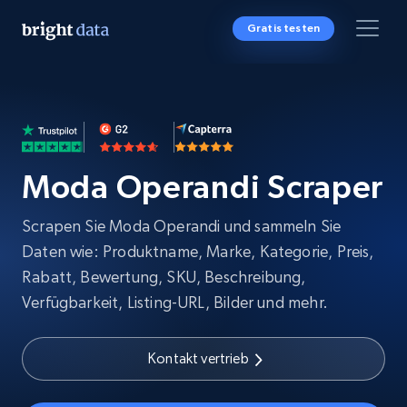
Gratis testen
Moda Operandi Scraper
Scrapen Sie Moda Operandi und sammeln Sie
Daten wie: Produktname, Marke, Kategorie, Preis,
Rabatt, Bewertung, SKU, Beschreibung,
Verfügbarkeit, Listing-URL, Bilder und mehr.
Kontakt vertrieb