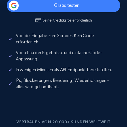
Gratis testen
Keine Kreditkarte erforderlich
Von der Eingabe zum Scraper. Kein Code
erforderlich.
Vorschau der Ergebnisse und einfache Code-
Anpassung.
In wenigen Minuten als API-Endpunkt bereitstellen.
IPs, Blockierungen, Rendering, Wiederholungen -
alles wird gehandhabt.
VERTRAUEN VON 20,000+ KUNDEN WELTWEIT