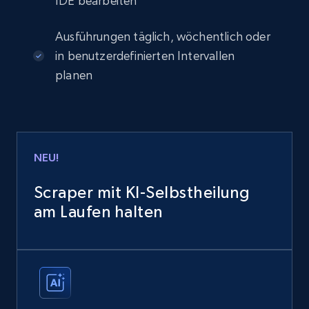
IDE bearbeiten
Ausführungen täglich, wöchentlich oder
in benutzerdefinierten Intervallen
planen
NEU!
Scraper mit KI-Selbstheilung
am Laufen halten