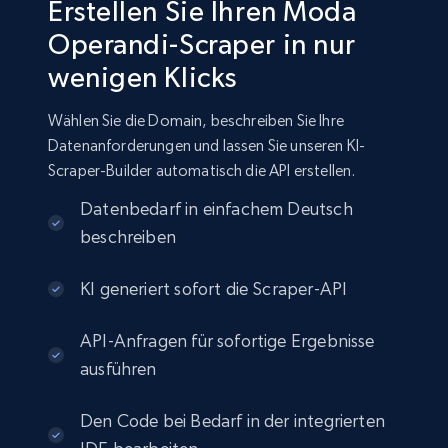
Erstellen Sie Ihren Moda
Operandi-Scraper in nur
wenigen Klicks
Wählen Sie die Domain, beschreiben Sie Ihre
Datenanforderungen und lassen Sie unseren KI-
Scraper-Builder automatisch die API erstellen.
Datenbedarf in einfachem Deutsch
beschreiben
KI generiert sofort die Scraper-API
API-Anfragen für sofortige Ergebnisse
ausführen
Den Code bei Bedarf in der integrierten