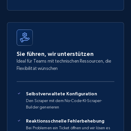
Sie führen, wir unterstützen
Ideal für Teams mit technischen Ressourcen, die
Flexibilität wünschen
Selbstverwaltete Konfiguration
Den Scraper mit dem No-Code-KI-Scraper-
Builder generieren
Reaktionsschnelle Fehlerbehebung
Bei Problemen ein Ticket öffnen und wir lösen es