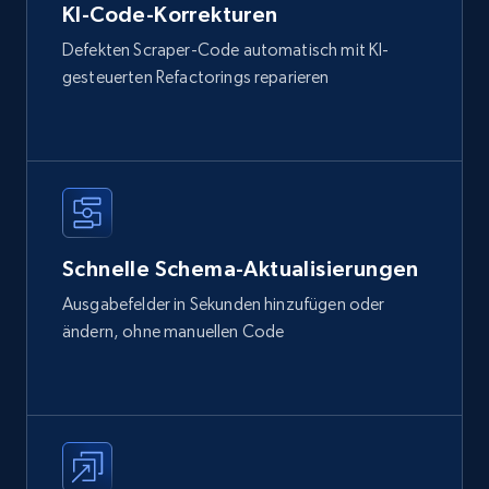
KI-Code-Korrekturen
Defekten Scraper-Code automatisch mit KI-
gesteuerten Refactorings reparieren
Schnelle Schema-Aktualisierungen
Ausgabefelder in Sekunden hinzufügen oder
ändern, ohne manuellen Code