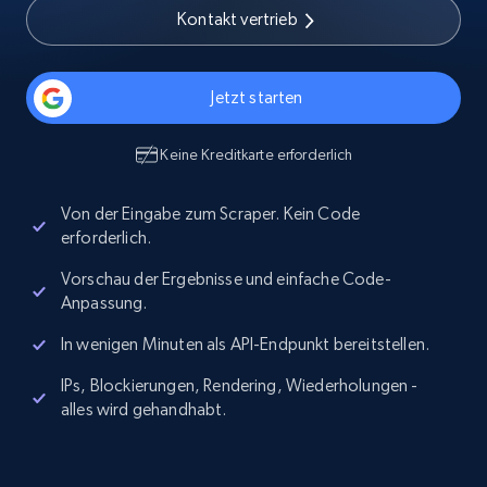
Kontakt vertrieb
Jetzt starten
Keine Kreditkarte erforderlich
Von der Eingabe zum Scraper. Kein Code
erforderlich.
Vorschau der Ergebnisse und einfache Code-
Anpassung.
In wenigen Minuten als API-Endpunkt bereitstellen.
IPs, Blockierungen, Rendering, Wiederholungen -
alles wird gehandhabt.