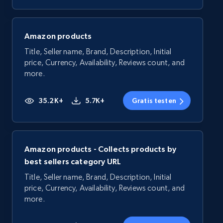
Amazon products
Title, Seller name, Brand, Description, Initial
price, Currency, Availability, Reviews count, and
more.
35.2K+
5.7K+
Gratis testen
Amazon products - Collects products by
best sellers category URL
Title, Seller name, Brand, Description, Initial
price, Currency, Availability, Reviews count, and
more.