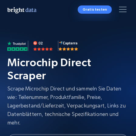
Gratis testen
Microchip Direct
Scraper
Scrape Microchip Direct und sammeln Sie Daten
wie: Teilenummer, Produktfamilie, Preise,
Lagerbestand/Lieferzeit, Verpackungsart, Links zu
Datenblättern, technische Spezifikationen und
mehr.