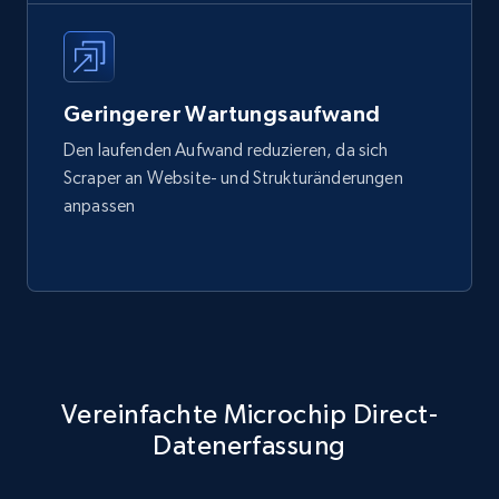
Geringerer Wartungsaufwand
Den laufenden Aufwand reduzieren, da sich
Scraper an Website- und Strukturänderungen
anpassen
Vereinfachte Microchip Direct-
Datenerfassung