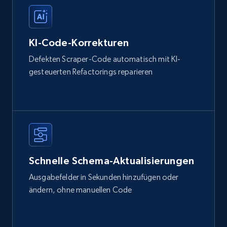
KI-Code-Korrekturen
Defekten Scraper-Code automatisch mit KI-
gesteuerten Refactorings reparieren
Schnelle Schema-Aktualisierungen
Ausgabefelder in Sekunden hinzufügen oder
ändern, ohne manuellen Code