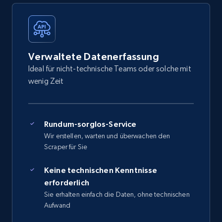
Verwaltete Datenerfassung
Ideal für nicht-technische Teams oder solche mit
wenig Zeit
Rundum-sorglos-Service
Wir erstellen, warten und überwachen den
Scraper für Sie
Keine technischen Kenntnisse
erforderlich
Sie erhalten einfach die Daten, ohne technischen
Aufwand