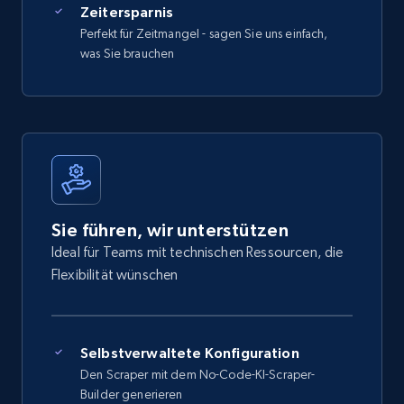
Zeitersparnis
Perfekt für Zeitmangel - sagen Sie uns einfach,
was Sie brauchen
Sie führen, wir unterstützen
Ideal für Teams mit technischen Ressourcen, die
Flexibilität wünschen
Selbstverwaltete Konfiguration
Den Scraper mit dem No-Code-KI-Scraper-
Builder generieren