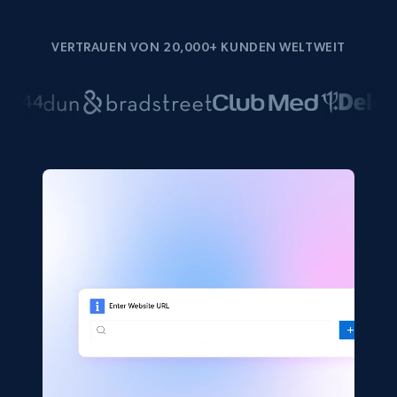
VERTRAUEN VON 20,000+ KUNDEN WELTWEIT