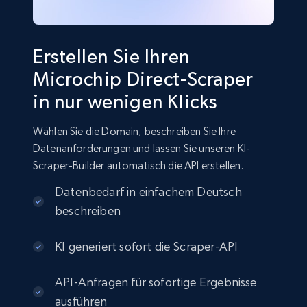
Erstellen Sie Ihren
Microchip Direct-Scraper
in nur wenigen Klicks
Wählen Sie die Domain, beschreiben Sie Ihre
Datenanforderungen und lassen Sie unseren KI-
Scraper-Builder automatisch die API erstellen.
Datenbedarf in einfachem Deutsch
beschreiben
KI generiert sofort die Scraper-API
API-Anfragen für sofortige Ergebnisse
ausführen