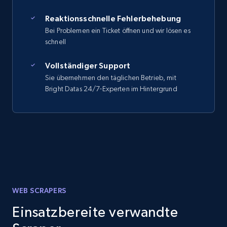
Reaktionsschnelle Fehlerbehebung
Bei Problemen ein Ticket öffnen und wir lösen es
schnell
Vollständiger Support
Sie übernehmen den täglichen Betrieb, mit
Bright Datas 24/7-Experten im Hintergrund
WEB SCRAPERS
Einsatzbereite verwandte