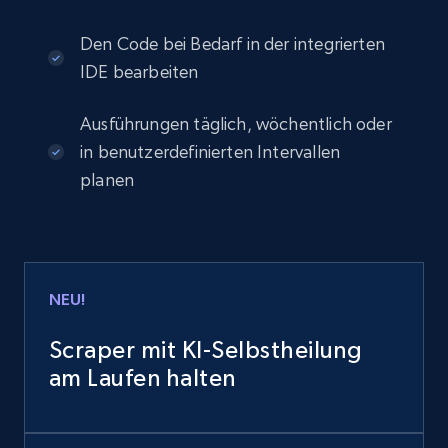
Den Code bei Bedarf in der integrierten
IDE bearbeiten
Ausführungen täglich, wöchentlich oder
in benutzerdefinierten Intervallen
planen
NEU!
Scraper mit KI-Selbstheilung
am Laufen halten