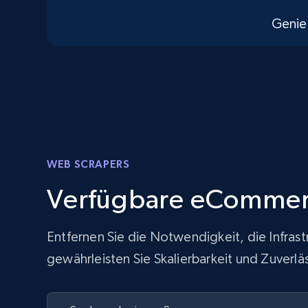
Genie
WEB SCRAPERS
Verfügbare eCommer
Entfernen Sie die Notwendigkeit, die Infra
gewährleisten Sie Skalierbarkeit und Zuver