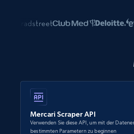
Mercari Scraper API
Verwenden Sie diese API, um mit der Datene
bestimmten Parametern zu beginnen