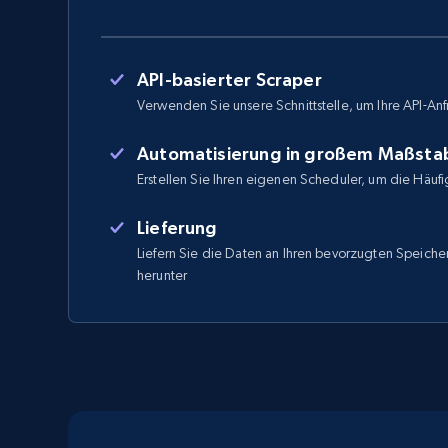
API-basierter Scraper
Verwenden Sie unsere Schnittstelle, um Ihre API-Anf
Automatisierung in großem Maßsta
Erstellen Sie Ihren eigenen Scheduler, um die Häufi
Lieferung
Liefern Sie die Daten an Ihren bevorzugten Speicher
herunter