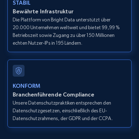
STABIL
Bewährte Infrastruktur
Die Plattform von Bright Data unterstützt über
20.000 Unternehmen weltweit und bietet 99,99 %
Betriebszeit sowie Zugang zu über 150 Millionen
echten Nutzer-IPs in 195 Ländern.
KONFORM
Branchenführende Compliance
Unsere Datenschutzpraktiken entsprechen den
Datenschutzgesetzen, einschließlich des EU-
Datenschutzrahmens, der GDPR und der CCPA.