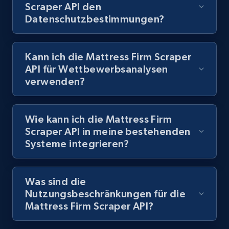
Scraper API den
Datenschutzbestimmungen?
Kann ich die Mattress Firm Scraper
API für Wettbewerbsanalysen
verwenden?
Wie kann ich die Mattress Firm
Scraper API in meine bestehenden
Systeme integrieren?
Was sind die
Nutzungsbeschränkungen für die
Mattress Firm Scraper API?