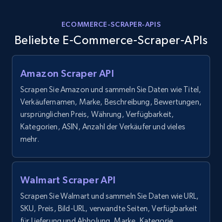
ECOMMERCE-SCRAPER-APIS
Beliebte E-Commerce-Scraper-APIs
Amazon Scraper API
Scrapen Sie Amazon und sammeln Sie Daten wie Titel,
Verkäufernamen, Marke, Beschreibung, Bewertungen,
ursprünglichen Preis, Währung, Verfügbarkeit,
Kategorien, ASIN, Anzahl der Verkäufer und vieles
mehr.
Walmart Scraper API
Scrapen Sie Walmart und sammeln Sie Daten wie URL,
SKU, Preis, Bild-URL, verwandte Seiten, Verfügbarkeit
für Lieferung und Abholung, Marke, Kategorie,