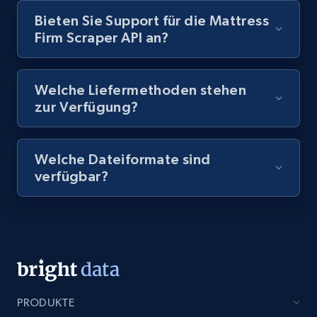
Bieten Sie Support für die Mattress
Firm Scraper API an?
Welche Liefermethoden stehen
zur Verfügung?
Welche Dateiformate sind
verfügbar?
PRODUKTE