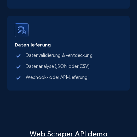
Datenlieferung
Datenvalidierung & -entdeckung
Datenanalyse (JSON oder CSV)
Webhook- oder API-Lieferung
Web Scraper API demo