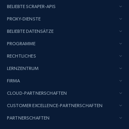
BELIEBTE SCRAPER-APIS
PROXY-DIENSTE
BELIEBTE DATENSÄTZE
PROGRAMME
RECHTLICHES
LERNZENTRUM
FIRMA
CLOUD-PARTNERSCHAFTEN
CUSTOMER EXCELLENCE-PARTNERSCHAFTEN
PARTNERSCHAFTEN