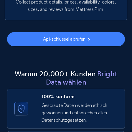
Collect product details, prices, availability, colors,
sizes, and reviews from Mattress Firm.
Api-schlüssel abrufen
Warum 20,000+ Kunden
Bright
Data wählen
100% konform
Gescrapte Daten werden ethisch
gewonnen und entsprechen allen
Datenschutzgesetzen.