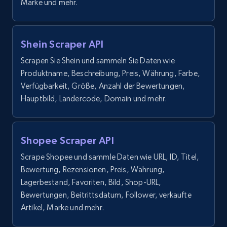
Marke und mehr.
Shein Scraper API
Scrapen Sie Shein und sammeln Sie Daten wie
Produktname, Beschreibung, Preis, Währung, Farbe,
Verfügbarkeit, Größe, Anzahl der Bewertungen,
Hauptbild, Ländercode, Domain und mehr.
Shopee Scraper API
Scrape Shopee und sammle Daten wie URL, ID, Titel,
Bewertung, Rezensionen, Preis, Währung,
Lagerbestand, Favoriten, Bild, Shop-URL,
Bewertungen, Beitrittsdatum, Follower, verkaufte
Artikel, Marke und mehr.