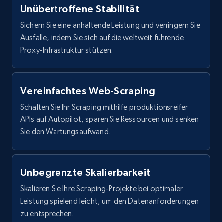
Unübertroffene Stabilität
Sichern Sie eine anhaltende Leistung und verringern Sie
Ausfälle, indem Sie sich auf die weltweit führende
Proxy-Infrastruktur stützen.
Vereinfachtes Web-Scraping
Schalten Sie Ihr Scraping mithilfe produktionsreifer
APIs auf Autopilot, sparen Sie Ressourcen und senken
Sie den Wartungsaufwand.
Unbegrenzte Skalierbarkeit
Skalieren Sie Ihre Scraping-Projekte bei optimaler
Leistung spielend leicht, um den Datenanforderungen
zu entsprechen.