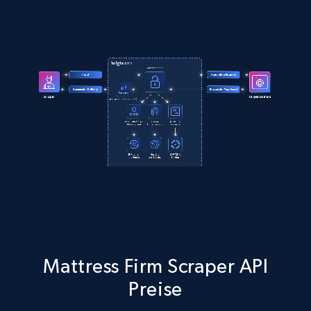
Mattress Firm Scraper API
Preise