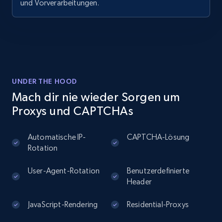
und Vorverarbeitungen.
UNDER THE HOOD
Mach dir nie wieder Sorgen um
Proxys und CAPTCHAs
Automatische IP-
CAPTCHA-Lösung
Rotation
User-Agent-Rotation
Benutzerdefinierte
Header
JavaScript-Rendering
Residential-Proxys