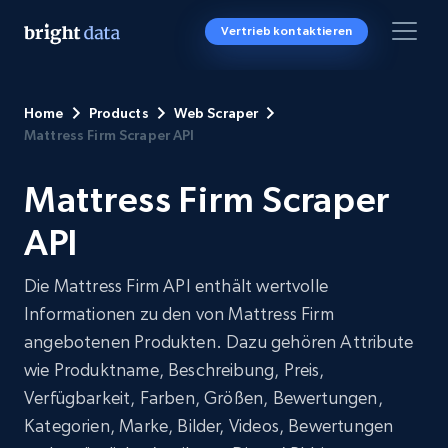
Vertrieb kontaktieren
Home
Products
Web Scraper
Mattress Firm Scraper API
Mattress Firm Scraper
API
Die Mattress Firm API enthält wertvolle
Informationen zu den von Mattress Firm
angebotenen Produkten. Dazu gehören Attribute
wie Produktname, Beschreibung, Preis,
Verfügbarkeit, Farben, Größen, Bewertungen,
Kategorien, Marke, Bilder, Videos, Bewertungen