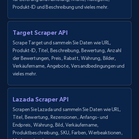
Produkt-ID und Beschreibung und vieles mehr.
Target Scraper API
Scrape Target und sammeln Sie Daten wie URL,
Produkt-ID, Titel, Beschreibung, Bewertung, Anzahl
der Bewertungen, Preis, Rabatt, Währung, Bilder,
Verkäufername, Angebote, Versandbedingungen und
vieles mehr.
Lazada Scraper API
Scrapen Sie Lazada und sammeln Sie Daten wie URL,
Titel, Bewertung, Rezensionen, Anfangs- und
Endpreis, Währung, Bild, Verkäufername,
Produktbeschreibung, SKU, Farben, Werbeaktionen,