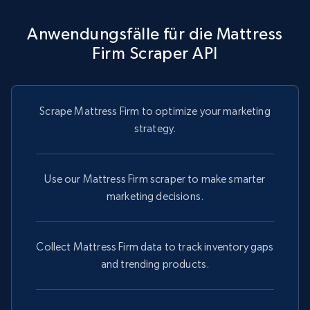
Anwendungsfälle für die Mattress
Firm Scraper API
Scrape Mattress Firm to optimize your marketing
strategy.
Use our Mattress Firm scraper to make smarter
marketing decisions.
Collect Mattress Firm data to track inventory gaps
and trending products.