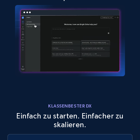
KLASSENBESTER DX
Einfach zu starten. Einfacher zu
skalieren.