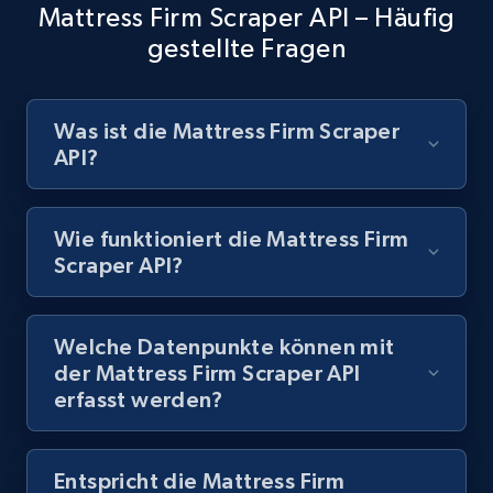
Mattress Firm Scraper API – Häufig
gestellte Fragen
Was ist die Mattress Firm Scraper
API?
Wie funktioniert die Mattress Firm
Scraper API?
Welche Datenpunkte können mit
der Mattress Firm Scraper API
erfasst werden?
Entspricht die Mattress Firm