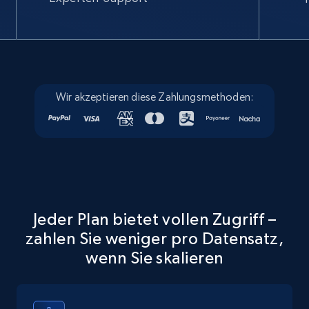
Wir akzeptieren diese Zahlungsmethoden:
Jeder Plan bietet vollen Zugriff –
zahlen Sie weniger pro Datensatz,
wenn Sie skalieren