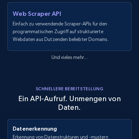
Web Scraper API
Einfach zu verwendende Scraper-APIs für den
programmatischen Zugriff auf strukturierte
Webdaten aus Dutzenden beliebter Domains.
Und vieles mehr...
SCHNELLERE BEREITSTELLUNG
Ein API-Aufruf. Unmengen von
Daten.
Datenerkennung
Erkennung von Datenstrukturen und -mustern