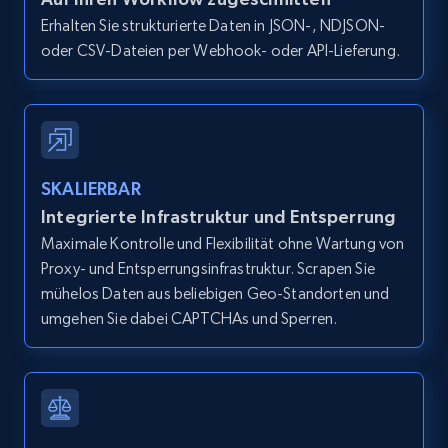
Erhalten Sie strukturierte Daten in JSON-, NDJSON-
oder CSV-Dateien per Webhook- oder API-Lieferung.
SKALIERBAR
Integrierte Infrastruktur und Entsperrung
Maximale Kontrolle und Flexibilität ohne Wartung von
Proxy- und Entsperrungsinfrastruktur. Scrapen Sie
mühelos Daten aus beliebigen Geo-Standorten und
umgehen Sie dabei CAPTCHAs und Sperren.