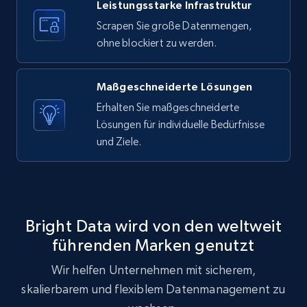
Leistungsstarke Infrastruktur
Scrapen Sie große Datenmengen,
ohne blockiert zu werden.
Maßgeschneiderte Lösungen
Erhalten Sie maßgeschneiderte
Lösungen für individuelle Bedürfnisse
und Ziele.
Bright Data wird von den weltweit
führenden Marken genutzt
Wir helfen Unternehmen mit sicherem,
skalierbarem und flexiblem Datenmanagement zu