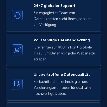
24/7 globaler Support
Ein engagiertes Team von
Datenexperten steht Ihnen jederzeit
zur Verfügung.
Vollständige Datenabdeckung
Greifen Sie auf 400 million+ globale
IPs zu, um Daten von jeder Website zu
scrapen.
Unübertroffene Datenqualität
Fortschrittliche Technologien und
Validierungsmethoden für qualitativ
hochwertige Daten.