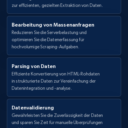
zur effizienten, gezielten Extraktion von Daten.
Bearbeitung von Massenanfragen
Reduzieren Sie die Serverbelastung und
optimieren Sie die Datenerfassung für
hochvolumige Scraping-Aufgaben.
Parsing von Daten
Effiziente Konvertierung von HTML-Rohdaten
in strukturierte Daten zur Vereinfachung der
Datenintegration und -analyse.
Datenvalidierung
Gewährleisten Sie die Zuverlässigkeit der Daten
und sparen Sie Zeit für manuelle Überprüfungen