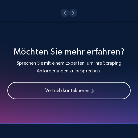
Möchten Sie mehr erfahren?
Sprechen Sie mit einem Experten, um Ihre Scraping
Anforderungen zu besprechen.
Vertrieb kontaktieren