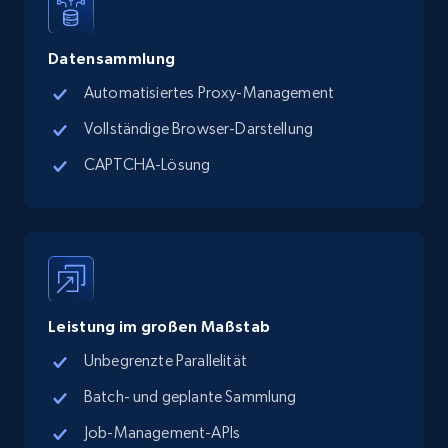
Datensammlung
Automatisiertes Proxy-Management
Vollständige Browser-Darstellung
CAPTCHA-Lösung
Leistung im großen Maßstab
Unbegrenzte Parallelität
Batch- und geplante Sammlung
Job-Management-APIs