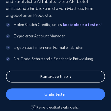
und zusätzliche Attribute. Diese API bietet
umfassende Einblicke in die von Mattress Firm
angebotenen Produkte.
Holen Sie sich Credits, um es
kostenlos zu testen!
Engagierter Account Manager
Ergebnisse in mehreren Formaten abrufen
No-Code-Schnittstelle für schnelle Entwicklung
Kontakt vertrieb
Gratis testen
Keine Kreditkarte erforderlich