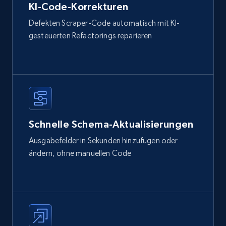
KI-Code-Korrekturen
Defekten Scraper-Code automatisch mit KI-
gesteuerten Refactorings reparieren
Schnelle Schema-Aktualisierungen
Ausgabefelder in Sekunden hinzufügen oder
ändern, ohne manuellen Code