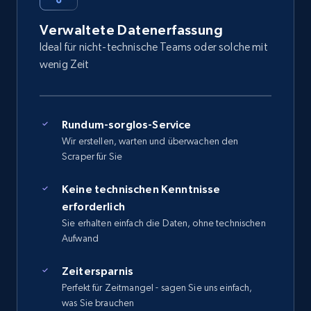
Verwaltete Datenerfassung
Ideal für nicht-technische Teams oder solche mit
wenig Zeit
Rundum-sorglos-Service
Wir erstellen, warten und überwachen den
Scraper für Sie
Keine technischen Kenntnisse
erforderlich
Sie erhalten einfach die Daten, ohne technischen
Aufwand
Zeitersparnis
Perfekt für Zeitmangel - sagen Sie uns einfach,
was Sie brauchen