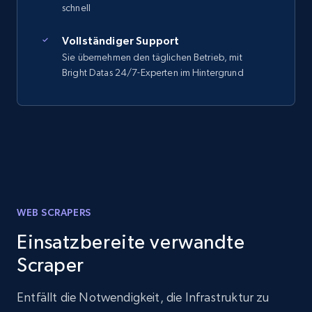
schnell
Vollständiger Support
Sie übernehmen den täglichen Betrieb, mit
Bright Datas 24/7-Experten im Hintergrund
WEB SCRAPERS
Einsatzbereite verwandte
Scraper
Entfällt die Notwendigkeit, die Infrastruktur zu