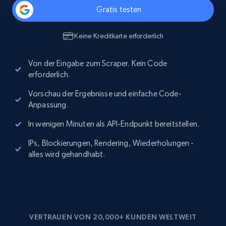
Gratis testen
Keine Kreditkarte erforderlich
Von der Eingabe zum Scraper. Kein Code
erforderlich.
Vorschau der Ergebnisse und einfache Code-
Anpassung.
In wenigen Minuten als API-Endpunkt bereitstellen.
IPs, Blockierungen, Rendering, Wiederholungen -
alles wird gehandhabt.
VERTRAUEN VON 20,000+ KUNDEN WELTWEIT