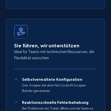
Sie führen, wir unterstützen
Ideal für Teams mit technischen Ressourcen, die
Flexibilität wünschen
Selbstverwaltete Konfiguration
Den Scraper mit dem No-Code-KI-Scraper-
Builder generieren
Reaktionsschnelle Fehlerbehebung
Bei Problemen ein Ticket öffnen und wir lösen es