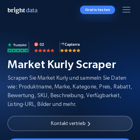
Gratis testen
Market Kurly Scraper
Scrapen Sie Market Kurly und sammeln Sie Daten
wie: Produktname, Marke, Kategorie, Preis, Rabatt,
Bewertung, SKU, Beschreibung, Verfügbarkeit,
Listing-URL, Bilder und mehr.
Kontakt vertrieb