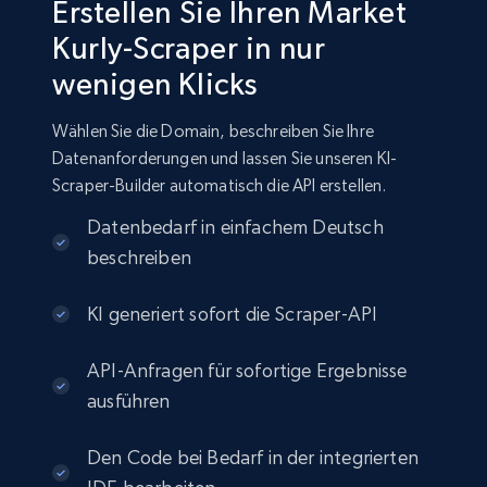
Erstellen Sie Ihren Market
Kurly-Scraper in nur
wenigen Klicks
Wählen Sie die Domain, beschreiben Sie Ihre
Datenanforderungen und lassen Sie unseren KI-
Scraper-Builder automatisch die API erstellen.
Datenbedarf in einfachem Deutsch
beschreiben
KI generiert sofort die Scraper-API
API-Anfragen für sofortige Ergebnisse
ausführen
Den Code bei Bedarf in der integrierten