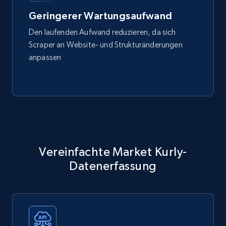
Geringerer Wartungsaufwand
Den laufenden Aufwand reduzieren, da sich
Scraper an Website- und Strukturänderungen
anpassen
Vereinfachte Market Kurly-
Datenerfassung