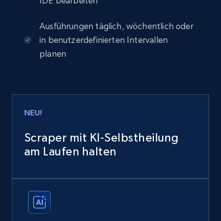
IDE bearbeiten
Ausführungen täglich, wöchentlich oder
in benutzerdefinierten Intervallen
planen
NEU!
Scraper mit KI-Selbstheilung
am Laufen halten