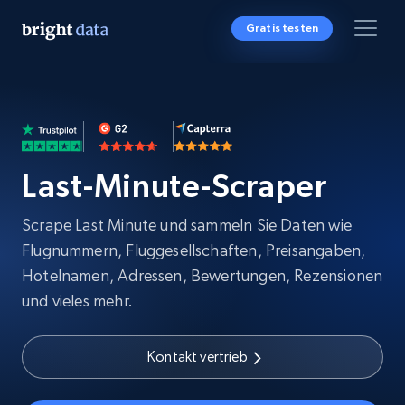
Gratis testen
Last-Minute-Scraper
Scrape Last Minute und sammeln Sie Daten wie
Flugnummern, Fluggesellschaften, Preisangaben,
Hotelnamen, Adressen, Bewertungen, Rezensionen
und vieles mehr.
Kontakt vertrieb