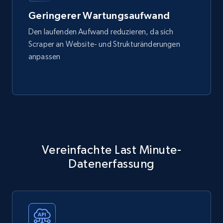
Geringerer Wartungsaufwand
Den laufenden Aufwand reduzieren, da sich
Scraper an Website- und Strukturänderungen
anpassen
Vereinfachte Last Minute-
Datenerfassung