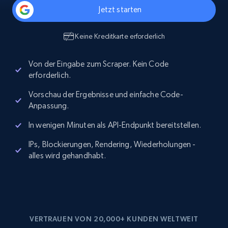
Jetzt starten
Keine Kreditkarte erforderlich
Von der Eingabe zum Scraper. Kein Code
erforderlich.
Vorschau der Ergebnisse und einfache Code-
Anpassung.
In wenigen Minuten als API-Endpunkt bereitstellen.
IPs, Blockierungen, Rendering, Wiederholungen -
alles wird gehandhabt.
VERTRAUEN VON 20,000+ KUNDEN WELTWEIT