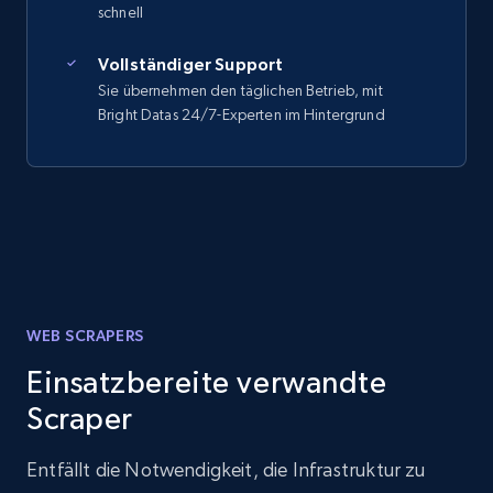
schnell
Vollständiger Support
Sie übernehmen den täglichen Betrieb, mit
Bright Datas 24/7-Experten im Hintergrund
WEB SCRAPERS
Einsatzbereite verwandte
Scraper
Entfällt die Notwendigkeit, die Infrastruktur zu