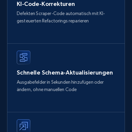
KI-Code-Korrekturen
Defekten Scraper-Code automatisch mit KI-
gesteuerten Refactorings reparieren
Schnelle Schema-Aktualisierungen
Ausgabefelder in Sekunden hinzufügen oder
ändern, ohne manuellen Code