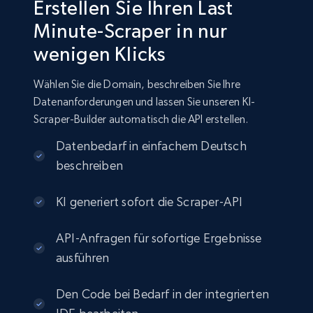
Erstellen Sie Ihren Last
Minute-Scraper in nur
wenigen Klicks
Wählen Sie die Domain, beschreiben Sie Ihre
Datenanforderungen und lassen Sie unseren KI-
Scraper-Builder automatisch die API erstellen.
Datenbedarf in einfachem Deutsch
beschreiben
KI generiert sofort die Scraper-API
API-Anfragen für sofortige Ergebnisse
ausführen
Den Code bei Bedarf in der integrierten