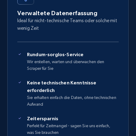
Verwaltete Datenerfassung
Ideal für nicht-technische Teams oder solche mit
wenig Zeit
Rundum-sorglos-Service
Wir erstellen, warten und überwachen den
Scraper für Sie
Keine technischen Kenntnisse
erforderlich
Sie erhalten einfach die Daten, ohne technischen
Aufwand
Zeitersparnis
Perfekt für Zeitmangel - sagen Sie uns einfach,
was Sie brauchen