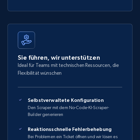
Sie führen, wir unterstützen
Ideal für Teams mit technischen Ressourcen, die
Flexibilität wünschen
Selbstverwaltete Konfiguration
Den Scraper mit dem No-Code-KI-Scraper-
Builder generieren
Reaktionsschnelle Fehlerbehebung
Bei Problemen ein Ticket öffnen und wir lösen es