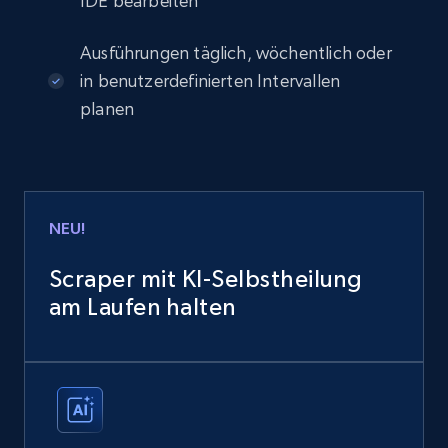
IDE bearbeiten
Ausführungen täglich, wöchentlich oder
in benutzerdefinierten Intervallen
planen
NEU!
Scraper mit KI-Selbstheilung
am Laufen halten