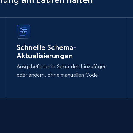
Schnelle Schema-
Aktualisierungen
Ausgabefelder in Sekunden hinzufügen
oder ändern, ohne manuellen Code