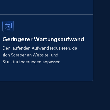
Geringerer Wartungsaufwand
Den laufenden Aufwand reduzieren, da
sich Scraper an Website- und
Strukturänderungen anpassen