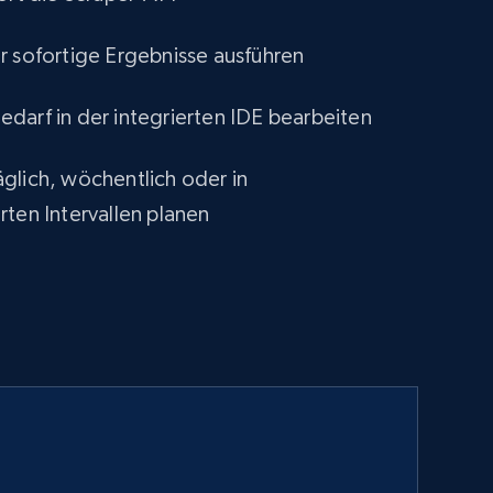
r sofortige Ergebnisse ausführen
darf in der integrierten IDE bearbeiten
glich, wöchentlich oder in
rten Intervallen planen