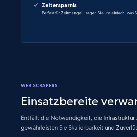
Zeitersparnis
Perfekt für Zeitmangel - sagen Sie uns einfach, was 
WEB SCRAPERS
Einsatzbereite verwa
Entfällt die Notwendigkeit, die Infrastrukt
gewährleisten Sie Skalierbarkeit und Zuver