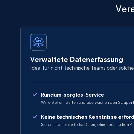
Ver
Verwaltete Datenerfassung
Ideal für nicht-technische Teams oder solche
Rundum-sorglos-Service
Wir erstellen, warten und überwachen den Scraper f
Keine technischen Kenntnisse erford
Sie erhalten einfach die Daten, ohne technischen 