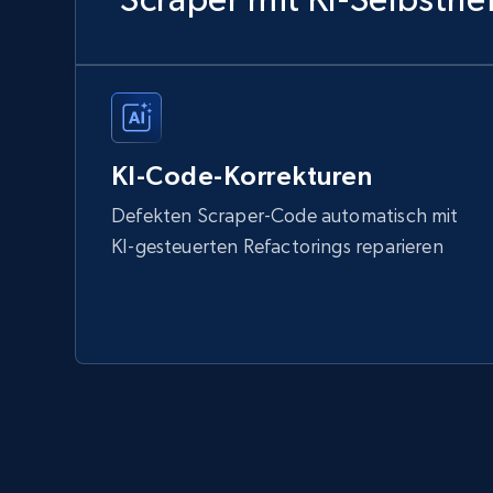
KI-Code-Korrekturen
Defekten Scraper-Code automatisch mit
KI-gesteuerten Refactorings reparieren