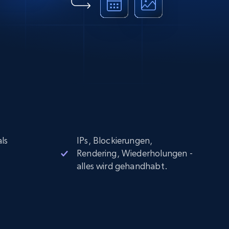
ls
IPs, Blockierungen,
Rendering, Wiederholungen -
alles wird gehandhabt.