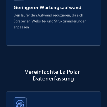
Geringerer Wartungsaufwand
Den laufenden Aufwand reduzieren, da sich
Scraper an Website- und Strukturänderungen
anpassen
Vereinfachte La Polar-
Datenerfassung