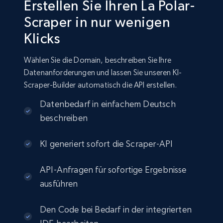
Erstellen Sie Ihren La Polar-
Scraper in nur wenigen
Klicks
Wählen Sie die Domain, beschreiben Sie Ihre
Datenanforderungen und lassen Sie unseren KI-
Scraper-Builder automatisch die API erstellen.
Datenbedarf in einfachem Deutsch
beschreiben
KI generiert sofort die Scraper-API
API-Anfragen für sofortige Ergebnisse
ausführen
Den Code bei Bedarf in der integrierten