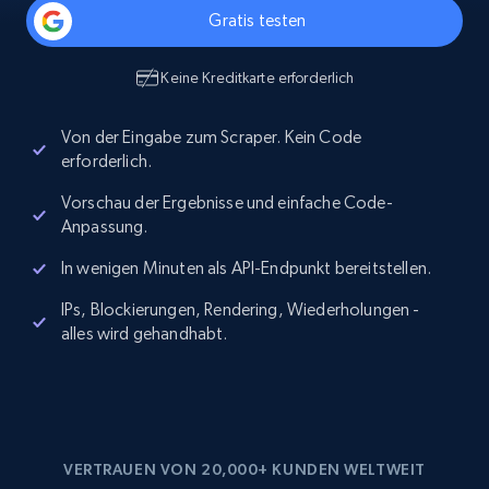
Gratis testen
Keine Kreditkarte erforderlich
Von der Eingabe zum Scraper. Kein Code
erforderlich.
Vorschau der Ergebnisse und einfache Code-
Anpassung.
In wenigen Minuten als API-Endpunkt bereitstellen.
IPs, Blockierungen, Rendering, Wiederholungen -
alles wird gehandhabt.
VERTRAUEN VON 20,000+ KUNDEN WELTWEIT