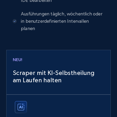
IDE bearbeiten
Ausführungen täglich, wöchentlich oder
in benutzerdefinierten Intervallen
planen
NEU!
Scraper mit KI-Selbstheilung
am Laufen halten