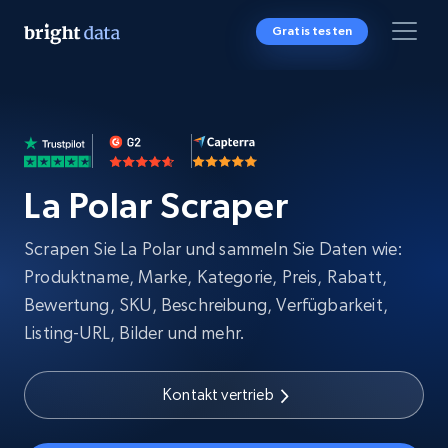
Gratis testen
La Polar Scraper
Scrapen Sie La Polar und sammeln Sie Daten wie:
Produktname, Marke, Kategorie, Preis, Rabatt,
Bewertung, SKU, Beschreibung, Verfügbarkeit,
Listing-URL, Bilder und mehr.
Kontakt vertrieb