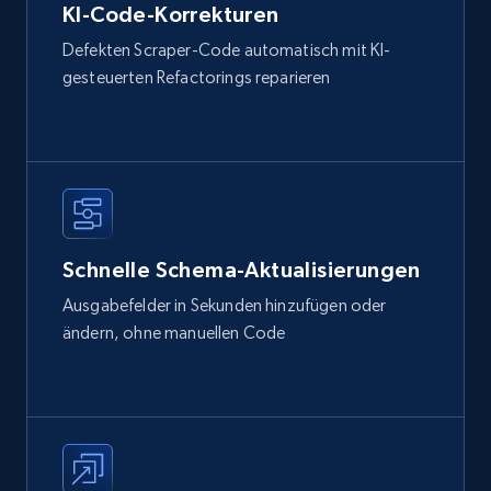
KI-Code-Korrekturen
Defekten Scraper-Code automatisch mit KI-
gesteuerten Refactorings reparieren
Schnelle Schema-Aktualisierungen
Ausgabefelder in Sekunden hinzufügen oder
ändern, ohne manuellen Code