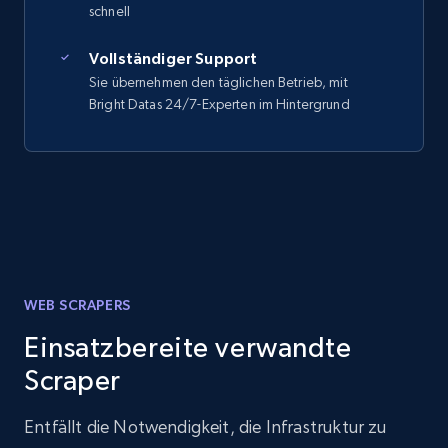
schnell
Vollständiger Support
Sie übernehmen den täglichen Betrieb, mit
Bright Datas 24/7-Experten im Hintergrund
WEB SCRAPERS
Einsatzbereite verwandte
Scraper
Entfällt die Notwendigkeit, die Infrastruktur zu