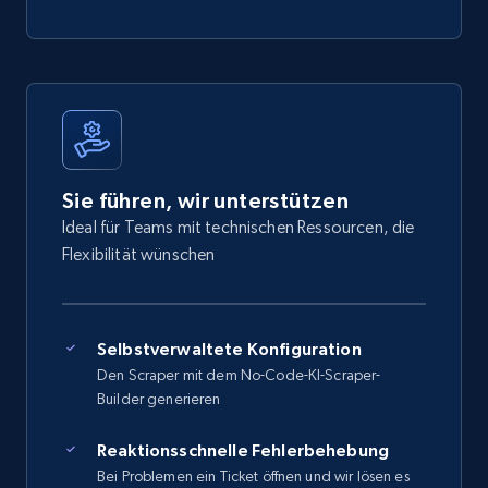
Sie führen, wir unterstützen
Ideal für Teams mit technischen Ressourcen, die
Flexibilität wünschen
Selbstverwaltete Konfiguration
Den Scraper mit dem No-Code-KI-Scraper-
Builder generieren
Reaktionsschnelle Fehlerbehebung
Bei Problemen ein Ticket öffnen und wir lösen es