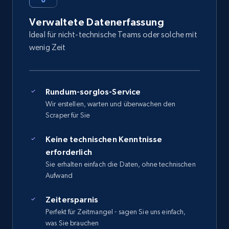
Verwaltete Datenerfassung
Ideal für nicht-technische Teams oder solche mit
wenig Zeit
Rundum-sorglos-Service
Wir erstellen, warten und überwachen den
Scraper für Sie
Keine technischen Kenntnisse
erforderlich
Sie erhalten einfach die Daten, ohne technischen
Aufwand
Zeitersparnis
Perfekt für Zeitmangel - sagen Sie uns einfach,
was Sie brauchen