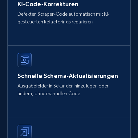
KI-Code-Korrekturen
Defekten Scraper-Code automatisch mit KI-
gesteuerten Refactorings reparieren
Schnelle Schema-Aktualisierungen
Ausgabefelder in Sekunden hinzufügen oder
ändern, ohne manuellen Code