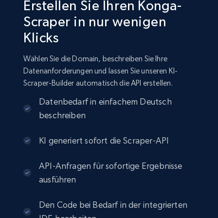
Erstellen Sie Ihren Konga-
Scraper in nur wenigen
Klicks
Wählen Sie die Domain, beschreiben Sie Ihre
Datenanforderungen und lassen Sie unseren KI-
Scraper-Builder automatisch die API erstellen.
Datenbedarf in einfachem Deutsch
beschreiben
KI generiert sofort die Scraper-API
API-Anfragen für sofortige Ergebnisse
ausführen
Den Code bei Bedarf in der integrierten