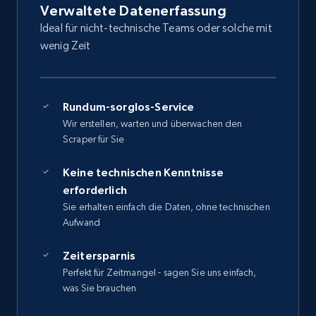
Verwaltete Datenerfassung
Ideal für nicht-technische Teams oder solche mit
wenig Zeit
Rundum-sorglos-Service
Wir erstellen, warten und überwachen den
Scraper für Sie
Keine technischen Kenntnisse
erforderlich
Sie erhalten einfach die Daten, ohne technischen
Aufwand
Zeitersparnis
Perfekt für Zeitmangel - sagen Sie uns einfach,
was Sie brauchen