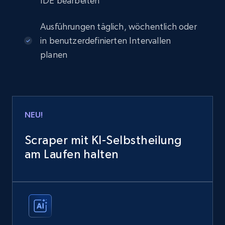
IDE bearbeiten
Ausführungen täglich, wöchentlich oder
in benutzerdefinierten Intervallen
planen
NEU!
Scraper mit KI-Selbstheilung
am Laufen halten