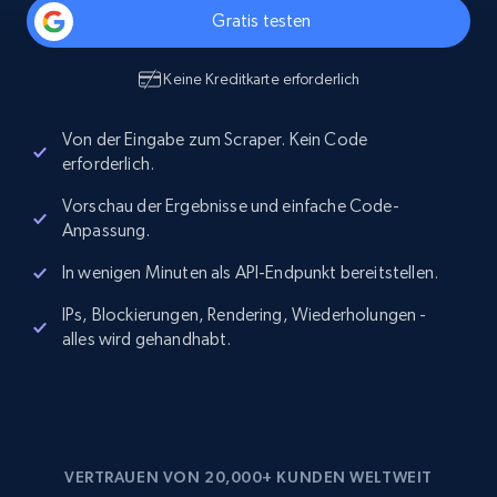
Gratis testen
Keine Kreditkarte erforderlich
Von der Eingabe zum Scraper. Kein Code
erforderlich.
Vorschau der Ergebnisse und einfache Code-
Anpassung.
In wenigen Minuten als API-Endpunkt bereitstellen.
IPs, Blockierungen, Rendering, Wiederholungen -
alles wird gehandhabt.
VERTRAUEN VON 20,000+ KUNDEN WELTWEIT