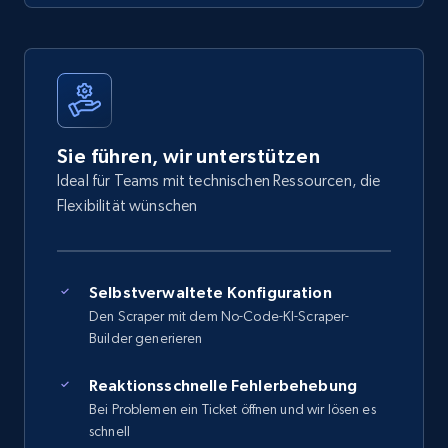
Sie führen, wir unterstützen
Ideal für Teams mit technischen Ressourcen, die
Flexibilität wünschen
Selbstverwaltete Konfiguration
Den Scraper mit dem No-Code-KI-Scraper-
Builder generieren
Reaktionsschnelle Fehlerbehebung
Bei Problemen ein Ticket öffnen und wir lösen es
schnell