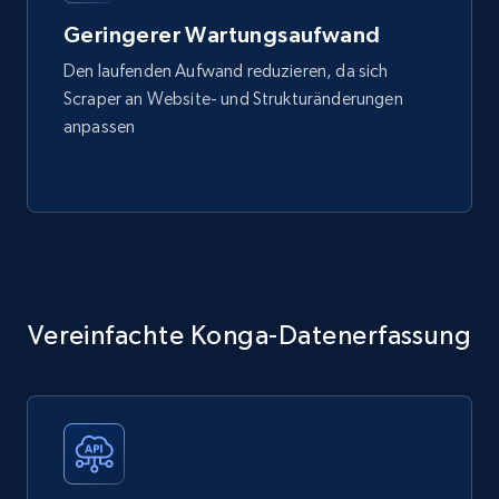
Geringerer Wartungsaufwand
Den laufenden Aufwand reduzieren, da sich
Scraper an Website- und Strukturänderungen
anpassen
Vereinfachte Konga-Datenerfassung