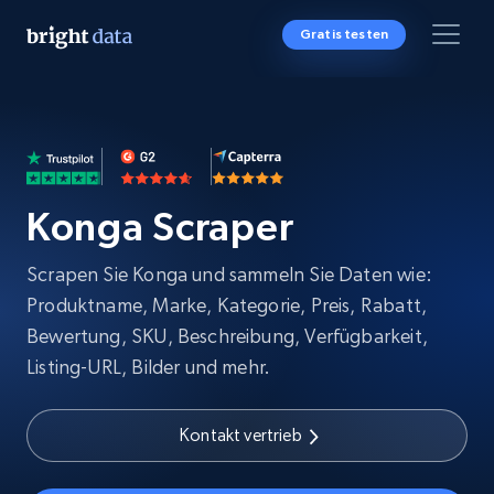
Gratis testen
Konga Scraper
Scrapen Sie Konga und sammeln Sie Daten wie:
Produktname, Marke, Kategorie, Preis, Rabatt,
Bewertung, SKU, Beschreibung, Verfügbarkeit,
Listing-URL, Bilder und mehr.
Kontakt vertrieb