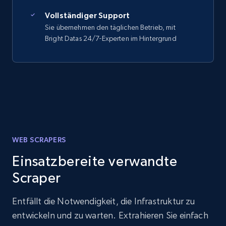
Vollständiger Support
Sie übernehmen den täglichen Betrieb, mit
Bright Datas 24/7-Experten im Hintergrund
WEB SCRAPERS
Einsatzbereite verwandte
Scraper
Entfällt die Notwendigkeit, die Infrastruktur zu
entwickeln und zu warten. Extrahieren Sie einfach