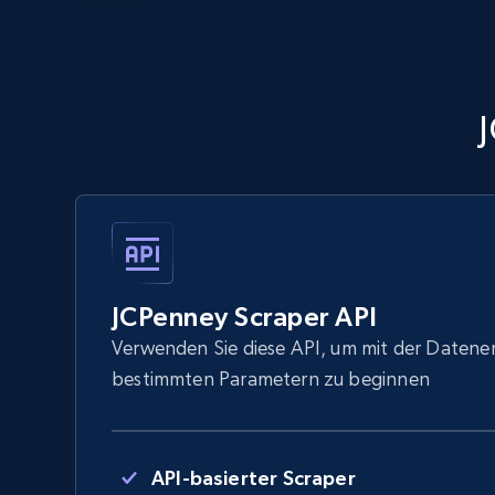
JCPenney Scraper API
Verwenden Sie diese API, um mit der Datene
bestimmten Parametern zu beginnen
API-basierter Scraper