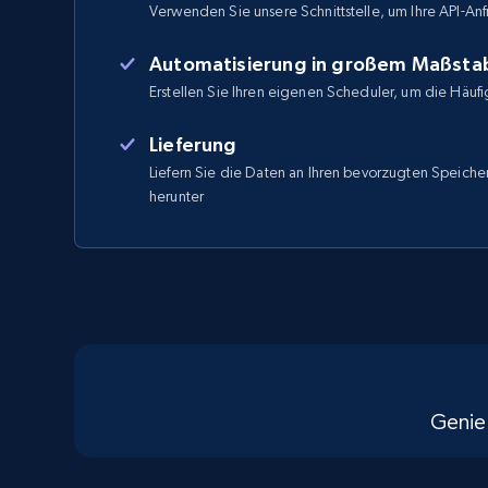
Verwenden Sie unsere Schnittstelle, um Ihre API-Anf
Automatisierung in großem Maßsta
Erstellen Sie Ihren eigenen Scheduler, um die Häufi
Lieferung
Liefern Sie die Daten an Ihren bevorzugten Speicher
herunter
Genie