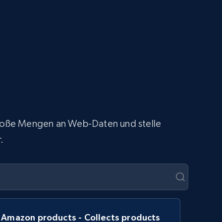
 große Mengen an Web-Daten und stelle
.
Amazon products - Collects products