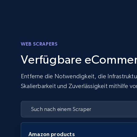
WEB SCRAPERS
Verfügbare eCommer
Entferne die Notwendigkeit, die Infrastrukt
Skalierbarkeit und Zuverlässigkeit mithilfe
Amazon products