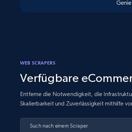
Genie
WEB SCRAPERS
Verfügbare eCommer
Entferne die Notwendigkeit, die Infrastrukt
Skalierbarkeit und Zuverlässigkeit mithilfe