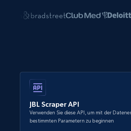
JBL Scraper API
Verwenden Sie diese API, um mit der Datene
bestimmten Parametern zu beginnen