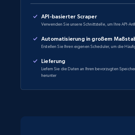
API-basierter Scraper
Verwenden Sie unsere Schnittstelle, um Ihre API-Anf
Automatisierung in großem Maßsta
Erstellen Sie Ihren eigenen Scheduler, um die Häufi
Lieferung
Liefern Sie die Daten an Ihren bevorzugten Speicher
herunter