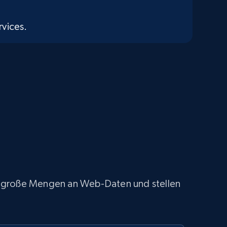
vices.
ach große Mengen an Web-Daten und stellen