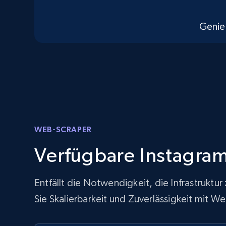
Genie
WEB-SCRAPER
Verfügbare Instagra
Entfällt die Notwendigkeit, die Infrastrukt
Sie Skalierbarkeit und Zuverlässigkeit mit 