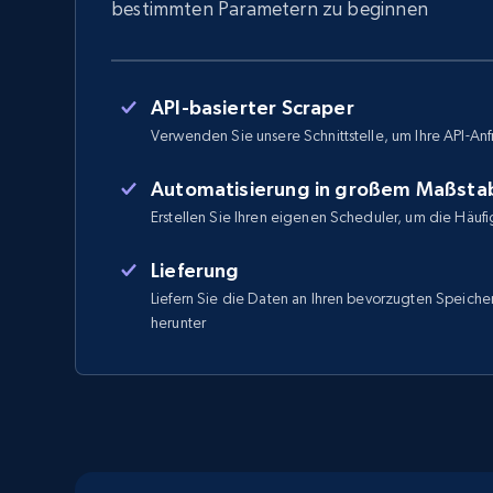
bestimmten Parametern zu beginnen
API-basierter Scraper
Verwenden Sie unsere Schnittstelle, um Ihre API-Anf
Automatisierung in großem Maßsta
Erstellen Sie Ihren eigenen Scheduler, um die Häufi
Lieferung
Liefern Sie die Daten an Ihren bevorzugten Speicher
herunter