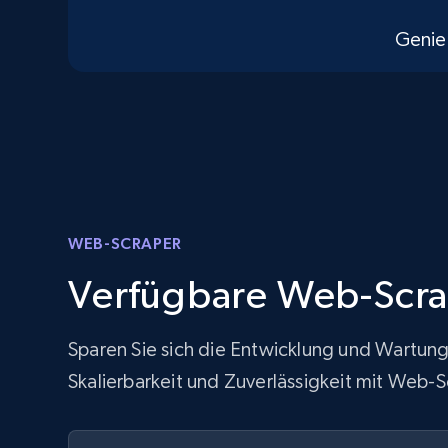
Genie
WEB-SCRAPER
Verfügbare Web-Scr
Sparen Sie sich die Entwicklung und Wartung
Skalierbarkeit und Zuverlässigkeit mit Web