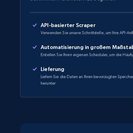
API-basierter Scraper
Verwenden Sie unsere Schnittstelle, um Ihre API-Anf
Automatisierung in großem Maßsta
Erstellen Sie Ihren eigenen Scheduler, um die Häufi
Lieferung
Liefern Sie die Daten an Ihren bevorzugten Speicher
herunter