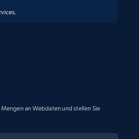
vices.
oße Mengen an Webdaten und stellen Sie