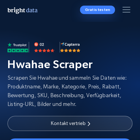
Gratis testen
Hwahae Scraper
Scrapen Sie Hwahae und sammeln Sie Daten wie:
Produktname, Marke, Kategorie, Preis, Rabatt,
Bewertung, SKU, Beschreibung, Verfügbarkeit,
Listing-URL, Bilder und mehr.
Kontakt vertrieb