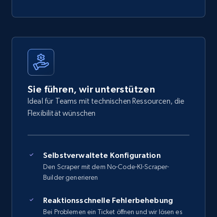
Sie führen, wir unterstützen
Ideal für Teams mit technischen Ressourcen, die
Flexibilität wünschen
Selbstverwaltete Konfiguration
Den Scraper mit dem No-Code-KI-Scraper-
Builder generieren
Reaktionsschnelle Fehlerbehebung
Bei Problemen ein Ticket öffnen und wir lösen es