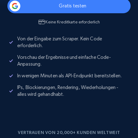
Gratis testen
Keine Kreditkarte erforderlich
Von der Eingabe zum Scraper. Kein Code
erforderlich.
Vorschau der Ergebnisse und einfache Code-
Anpassung.
In wenigen Minuten als API-Endpunkt bereitstellen.
IPs, Blockierungen, Rendering, Wiederholungen -
alles wird gehandhabt.
VERTRAUEN VON 20,000+ KUNDEN WELTWEIT