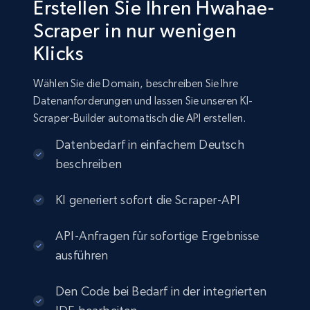
Erstellen Sie Ihren Hwahae-
Scraper in nur wenigen
Klicks
Wählen Sie die Domain, beschreiben Sie Ihre
Datenanforderungen und lassen Sie unseren KI-
Scraper-Builder automatisch die API erstellen.
Datenbedarf in einfachem Deutsch
beschreiben
KI generiert sofort die Scraper-API
API-Anfragen für sofortige Ergebnisse
ausführen
Den Code bei Bedarf in der integrierten