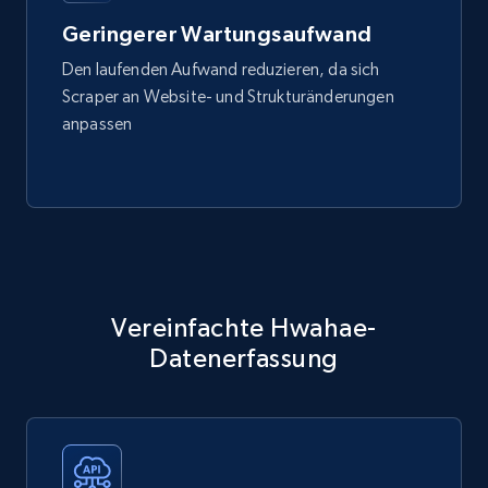
Geringerer Wartungsaufwand
Den laufenden Aufwand reduzieren, da sich
Scraper an Website- und Strukturänderungen
anpassen
Vereinfachte Hwahae-
Datenerfassung