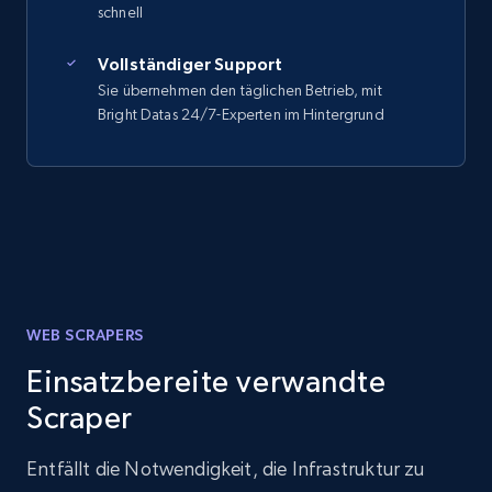
schnell
Vollständiger Support
Sie übernehmen den täglichen Betrieb, mit
Bright Datas 24/7-Experten im Hintergrund
WEB SCRAPERS
Einsatzbereite verwandte
Scraper
Entfällt die Notwendigkeit, die Infrastruktur zu