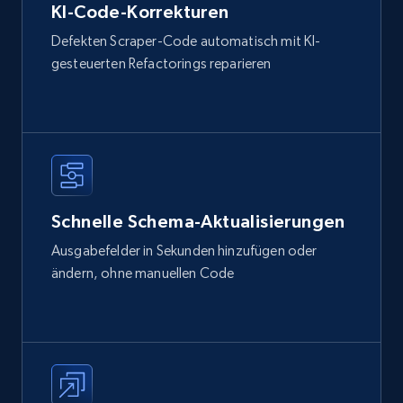
KI-Code-Korrekturen
Defekten Scraper-Code automatisch mit KI-
gesteuerten Refactorings reparieren
Schnelle Schema-Aktualisierungen
Ausgabefelder in Sekunden hinzufügen oder
ändern, ohne manuellen Code