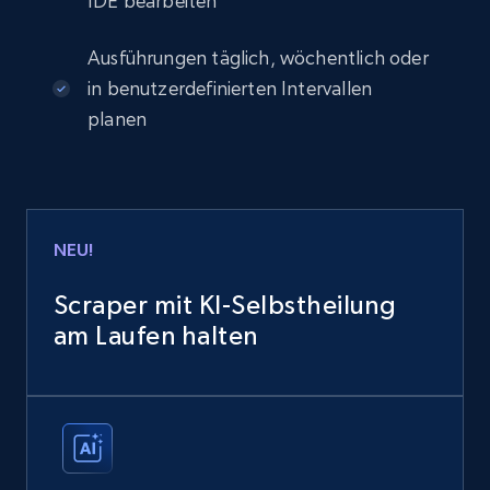
IDE bearbeiten
Ausführungen täglich, wöchentlich oder
in benutzerdefinierten Intervallen
planen
NEU!
Scraper mit KI-Selbstheilung
am Laufen halten