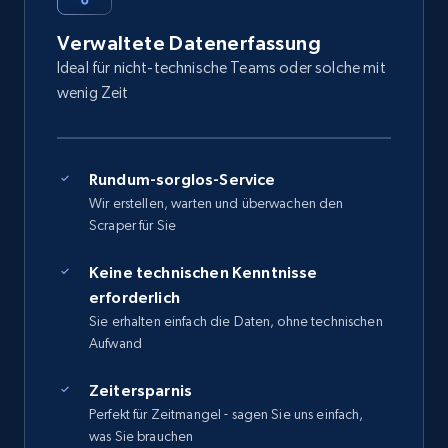
Verwaltete Datenerfassung
Ideal für nicht-technische Teams oder solche mit
wenig Zeit
Rundum-sorglos-Service
Wir erstellen, warten und überwachen den
Scraper für Sie
Keine technischen Kenntnisse
erforderlich
Sie erhalten einfach die Daten, ohne technischen
Aufwand
Zeitersparnis
Perfekt für Zeitmangel - sagen Sie uns einfach,
was Sie brauchen