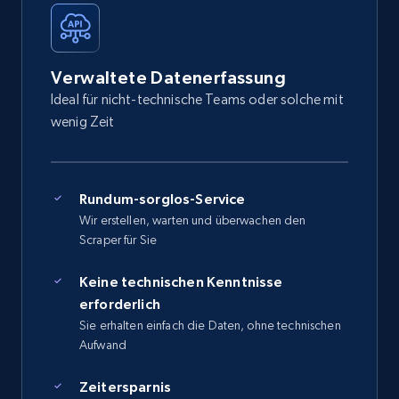
Verwaltete Datenerfassung
Ideal für nicht-technische Teams oder solche mit
wenig Zeit
Rundum-sorglos-Service
Wir erstellen, warten und überwachen den
Scraper für Sie
Keine technischen Kenntnisse
erforderlich
Sie erhalten einfach die Daten, ohne technischen
Aufwand
Zeitersparnis