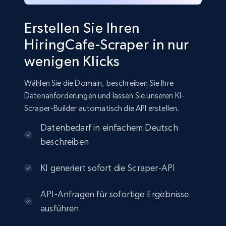
Erstellen Sie Ihren
HiringCafe-Scraper in nur
wenigen Klicks
Wählen Sie die Domain, beschreiben Sie Ihre
Datenanforderungen und lassen Sie unseren KI-
Scraper-Builder automatisch die API erstellen.
Datenbedarf in einfachem Deutsch
beschreiben
KI generiert sofort die Scraper-API
API-Anfragen für sofortige Ergebnisse
ausführen