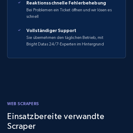
Reaktionsschnelle Fehlerbehebung
Bei Problemen ein Ticket öffnen und wir lösen es
schnell
Vollständiger Support
Sie übernehmen den täglichen Betrieb, mit
Bright Datas 24/7-Experten im Hintergrund
WEB SCRAPERS
Einsatzbereite verwandte
Scraper