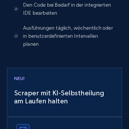
Den Code bei Bedarf in der integrierten
IDE bearbeiten
Ausführungen täglich, wöchentlich oder
in benutzerdefinierten Intervallen
planen
NEU!
Scraper mit KI-Selbstheilung
am Laufen halten