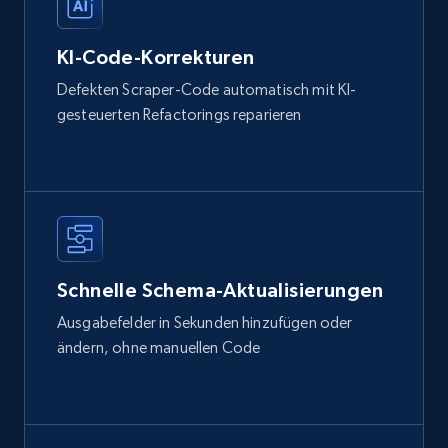
KI-Code-Korrekturen
Defekten Scraper-Code automatisch mit KI-
gesteuerten Refactorings reparieren
Schnelle Schema-Aktualisierungen
Ausgabefelder in Sekunden hinzufügen oder
ändern, ohne manuellen Code