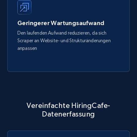
Geringerer Wartungsaufwand
Den laufenden Aufwand reduzieren, da sich
Scraper an Website- und Strukturänderungen
anpassen
Vereinfachte HiringCafe-
Datenerfassung