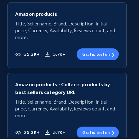
Amazon products
Title, Seller name, Brand, Description, Initial
price, Currency, Availability, Reviews count, and
more.
35.3K+
5.7K+
Gratis testen
Amazon products - Collects products by
best sellers category URL
Title, Seller name, Brand, Description, Initial
price, Currency, Availability, Reviews count, and
more.
35.3K+
5.7K+
Gratis testen