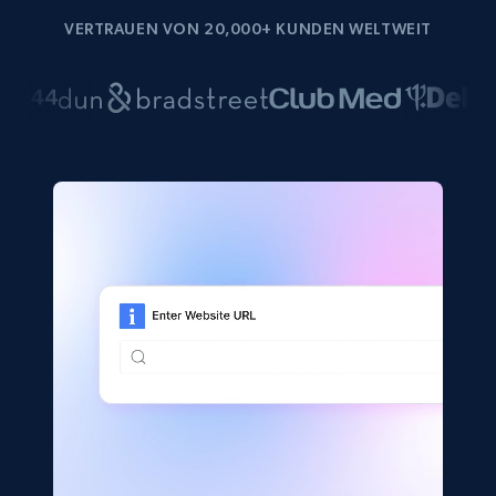
VERTRAUEN VON 20,000+ KUNDEN WELTWEIT