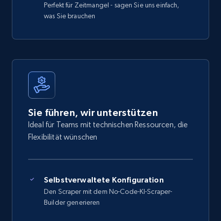
Perfekt für Zeitmangel - sagen Sie uns einfach,
was Sie brauchen
Sie führen, wir unterstützen
Ideal für Teams mit technischen Ressourcen, die
Flexibilität wünschen
Selbstverwaltete Konfiguration
Den Scraper mit dem No-Code-KI-Scraper-
Builder generieren