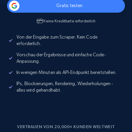
Gratis testen
Keine Kreditkarte erforderlich
Von der Eingabe zum Scraper. Kein Code
erforderlich.
Vorschau der Ergebnisse und einfache Code-
Anpassung.
In wenigen Minuten als API-Endpunkt bereitstellen.
IPs, Blockierungen, Rendering, Wiederholungen -
alles wird gehandhabt.
VERTRAUEN VON 20,000+ KUNDEN WELTWEIT