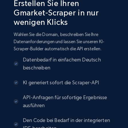
Erstellen Sie Ihren
Gmarket-Scraper in nur
wenigen Klicks
Wählen Sie die Domain, beschreiben Sie Ihre
Datenanforderungen und lassen Sie unseren KI-
Scraper-Builder automatisch die API erstellen.
Datenbedarf in einfachem Deutsch
beschreiben
KI generiert sofort die Scraper-API
API-Anfragen für sofortige Ergebnisse
ausführen
Den Code bei Bedarf in der integrierten