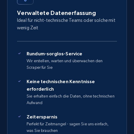
Verwaltete Datenerfassung
Ideal für nicht-technische Teams oder solche mit
wenig Zeit
Rundum-sorglos-Service
Wir erstellen, warten und überwachen den
Scraper für Sie
Keine technischen Kenntnisse
erforderlich
Sie erhalten einfach die Daten, ohne technischen
Aufwand
Zeitersparnis
Perfekt für Zeitmangel - sagen Sie uns einfach,
was Sie brauchen