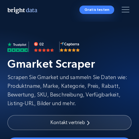
Gratis testen
Gmarket Scraper
Scrapen Sie Gmarket und sammeln Sie Daten wie:
Produktname, Marke, Kategorie, Preis, Rabatt,
Bewertung, SKU, Beschreibung, Verfügbarkeit,
Listing-URL, Bilder und mehr.
Kontakt vertrieb