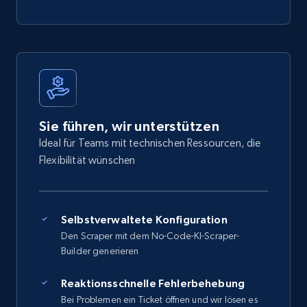
Sie führen, wir unterstützen
Ideal für Teams mit technischen Ressourcen, die
Flexibilität wünschen
Selbstverwaltete Konfiguration
Den Scraper mit dem No-Code-KI-Scraper-
Builder generieren
Reaktionsschnelle Fehlerbehebung
Bei Problemen ein Ticket öffnen und wir lösen es