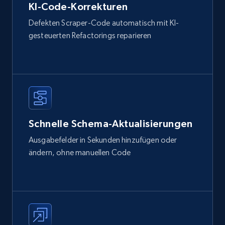
KI-Code-Korrekturen
Defekten Scraper-Code automatisch mit KI-
gesteuerten Refactorings reparieren
Schnelle Schema-Aktualisierungen
Ausgabefelder in Sekunden hinzufügen oder
ändern, ohne manuellen Code