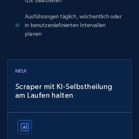
IDE bearbeiten
Ausführungen täglich, wöchentlich oder
in benutzerdefinierten Intervallen
planen
NEU!
Scraper mit KI-Selbstheilung
am Laufen halten