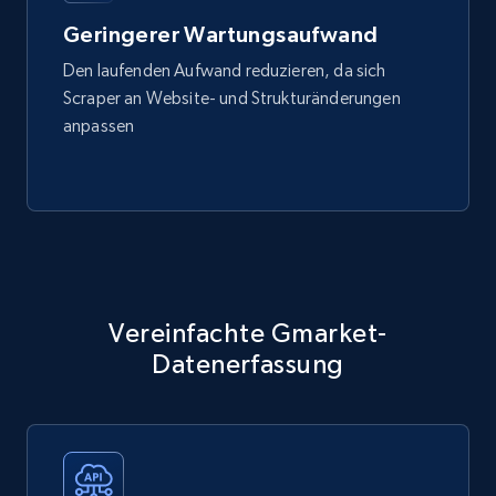
Geringerer Wartungsaufwand
Den laufenden Aufwand reduzieren, da sich
Scraper an Website- und Strukturänderungen
anpassen
Vereinfachte Gmarket-
Datenerfassung