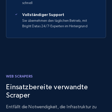
schnell
Vollständiger Support
Sie übernehmen den täglichen Betrieb, mit
Bright Datas 24/7-Experten im Hintergrund
WEB SCRAPERS
Einsatzbereite verwandte
Scraper
Entfällt die Notwendigkeit, die Infrastruktur zu