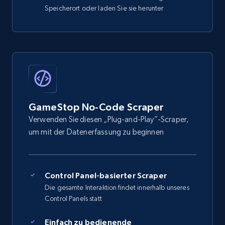
Speicherort oder laden Sie sie herunter
GameStop No-Code Scraper
Verwenden Sie diesen „Plug-and-Play”-Scraper,
um mit der Datenerfassung zu beginnen
Control Panel-basierter Scraper
Die gesamte Interaktion findet innerhalb unseres
Control Panels statt
Einfach zu bedienende