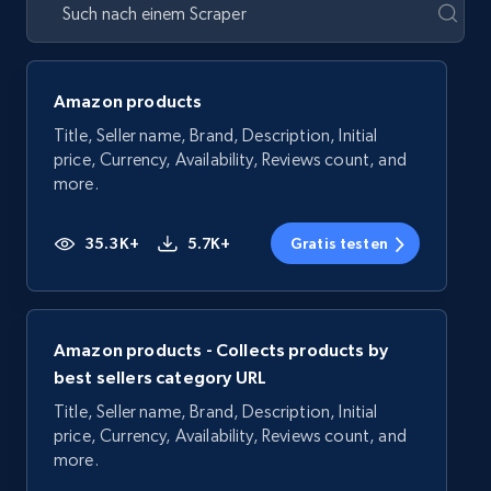
Amazon products
Title, Seller name, Brand, Description, Initial
price, Currency, Availability, Reviews count, and
more.
35.3K+
5.7K+
Gratis testen
Amazon products - Collects products by
best sellers category URL
Title, Seller name, Brand, Description, Initial
price, Currency, Availability, Reviews count, and
more.