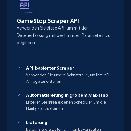
GameStop Scraper API
Verwenden Sie diese API, um mit der
Datenerfassung mit bestimmten Parametern zu
beginnen
API-basierter Scraper
Verwenden Sie unsere Schnittstelle, um Ihre API-
Anfrage zu erstellen
Automatisierung in großem Maßstab
Erstellen Sie Ihren eigenen Scheduler, um die
Häufigkeit zu steuern
Lieferung
Liefern Sie die Daten an Ihren bevorzugten