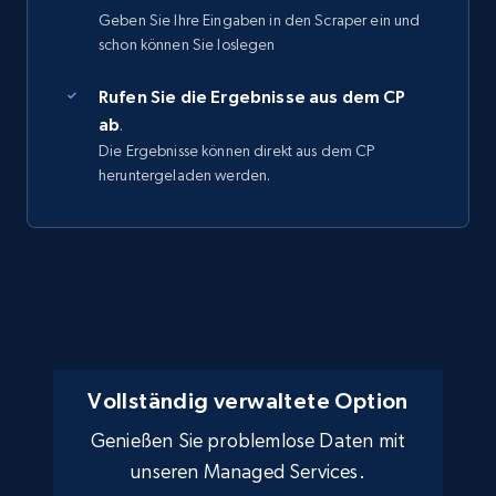
Geben Sie Ihre Eingaben in den Scraper ein und
schon können Sie loslegen
Rufen Sie die Ergebnisse aus dem CP
ab
.
Die Ergebnisse können direkt aus dem CP
heruntergeladen werden.
Vollständig verwaltete Option
Genießen Sie problemlose Daten mit
unseren Managed Services.