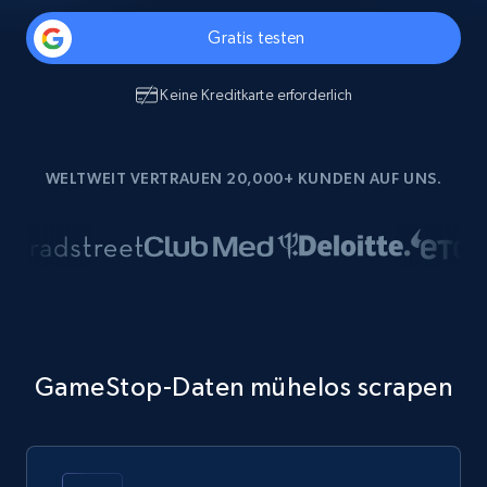
Gratis testen
Keine Kreditkarte erforderlich
WELTWEIT VERTRAUEN 20,000+ KUNDEN AUF UNS.
GameStop-Daten mühelos scrapen