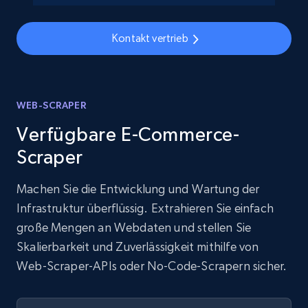
Kontakt vertrieb
WEB-SCRAPER
Verfügbare E-Commerce-
Scraper
Machen Sie die Entwicklung und Wartung der
Infrastruktur überflüssig. Extrahieren Sie einfach
große Mengen an Webdaten und stellen Sie
Skalierbarkeit und Zuverlässigkeit mithilfe von
Web-Scraper-APIs oder No-Code-Scrapern sicher.