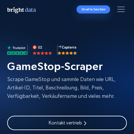
Gratis testen
GameStop-Scraper
Scrape GameStop und sammle Daten wie URL,
Artikel-ID, Titel, Beschreibung, Bild, Preis,
Verfügbarkeit, Verkäufername und vieles mehr.
Kontakt vertrieb