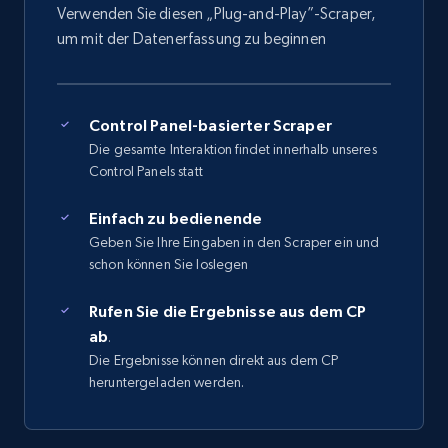
Verwenden Sie diesen „Plug-and-Play”-Scraper,
um mit der Datenerfassung zu beginnen
Control Panel-basierter Scraper
Die gesamte Interaktion findet innerhalb unseres
Control Panels statt
Einfach zu bedienende
Geben Sie Ihre Eingaben in den Scraper ein und
schon können Sie loslegen
Rufen Sie die Ergebnisse aus dem CP
ab
.
Die Ergebnisse können direkt aus dem CP
heruntergeladen werden.