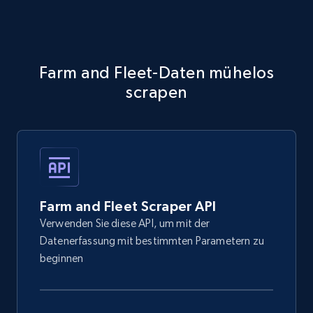
Farm and Fleet-Daten mühelos
scrapen
Farm and Fleet Scraper API
Verwenden Sie diese API, um mit der
Datenerfassung mit bestimmten Parametern zu
beginnen