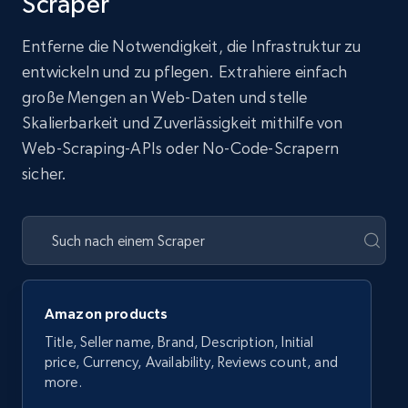
Scraper
Entferne die Notwendigkeit, die Infrastruktur zu
entwickeln und zu pflegen. Extrahiere einfach
große Mengen an Web-Daten und stelle
Skalierbarkeit und Zuverlässigkeit mithilfe von
Web-Scraping-APIs oder No-Code-Scrapern
sicher.
Amazon products
Title, Seller name, Brand, Description, Initial
price, Currency, Availability, Reviews count, and
more.