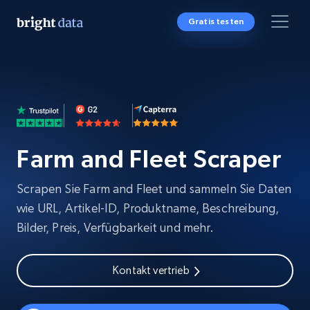
Gratis testen
Farm and Fleet Scraper
Scrapen Sie Farm and Fleet und sammeln Sie Daten
wie URL, Artikel-ID, Produktname, Beschreibung,
Bilder, Preis, Verfügbarkeit und mehr.
Kontakt vertrieb