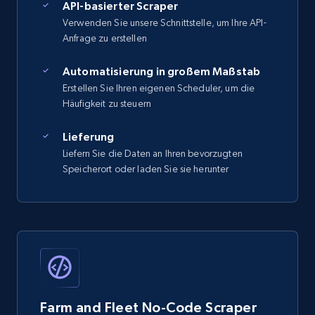
API-basierter Scraper
Verwenden Sie unsere Schnittstelle, um Ihre API-
Anfrage zu erstellen
Automatisierung in großem Maßstab
Erstellen Sie Ihren eigenen Scheduler, um die
Häufigkeit zu steuern
Lieferung
Liefern Sie die Daten an Ihren bevorzugten
Speicherort oder laden Sie sie herunter
Farm and Fleet No-Code Scraper