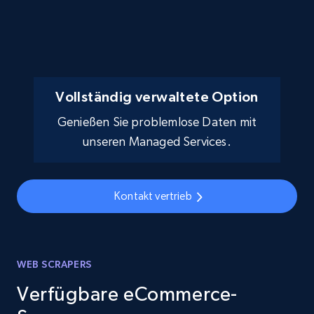
Vollständig verwaltete Option
Genießen Sie problemlose Daten mit
unseren Managed Services.
Kontakt vertrieb
WEB SCRAPERS
Verfügbare eCommerce-