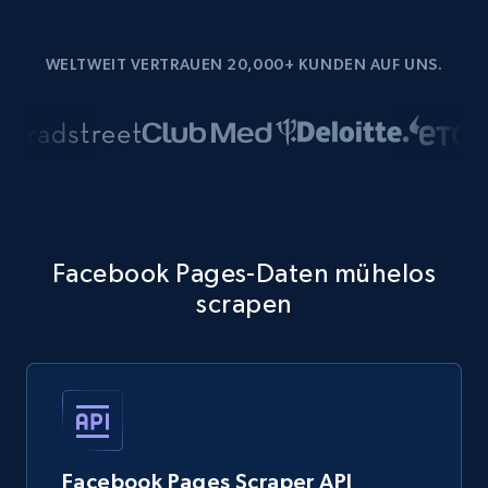
WELTWEIT VERTRAUEN 20,000+ KUNDEN AUF UNS.
Facebook Pages-Daten mühelos
scrapen
Facebook Pages Scraper API