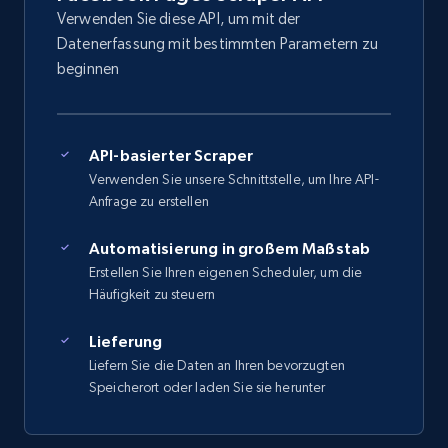
Verwenden Sie diese API, um mit der
Datenerfassung mit bestimmten Parametern zu
beginnen
API-basierter Scraper
Verwenden Sie unsere Schnittstelle, um Ihre API-
Anfrage zu erstellen
Automatisierung in großem Maßstab
Erstellen Sie Ihren eigenen Scheduler, um die
Häufigkeit zu steuern
Lieferung
Liefern Sie die Daten an Ihren bevorzugten
Speicherort oder laden Sie sie herunter