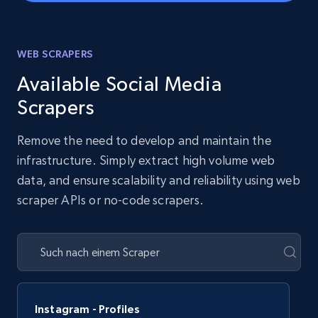
WEB SCRAPERS
Available Social Media
Scrapers
Remove the need to develop and maintain the
infrastructure. Simply extract high volume web
data, and ensure scalability and reliability using web
scraper APIs or no-code scrapers.
Instagram - Profiles