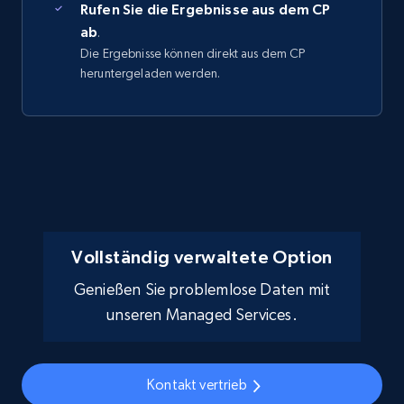
Rufen Sie die Ergebnisse aus dem CP
ab
.
Die Ergebnisse können direkt aus dem CP
heruntergeladen werden.
Vollständig verwaltete Option
Genießen Sie problemlose Daten mit
unseren Managed Services.
Kontakt vertrieb