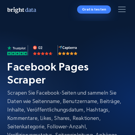
Gratis testen
Facebook Pages
Scraper
Scrapen Sie Facebook-Seiten und sammeln Sie
Daten wie Seitenname, Benutzername, Beiträge,
Inhalte, Veröffentlichungsdatum, Hashtags,
Kommentare, Likes, Shares, Reaktionen,
Seitenkategorie, Follower-Anzahl,
Verifizierungsstatus, Seiteneinleitung, Anhänge,