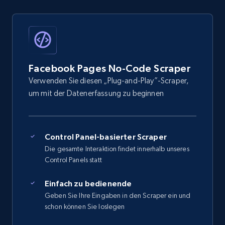
Facebook Pages No-Code Scraper
Verwenden Sie diesen „Plug-and-Play”-Scraper,
um mit der Datenerfassung zu beginnen
Control Panel-basierter Scraper
Die gesamte Interaktion findet innerhalb unseres
Control Panels statt
Einfach zu bedienende
Geben Sie Ihre Eingaben in den Scraper ein und
schon können Sie loslegen