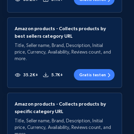
Amazon products - Collects products by
best sellers category URL
Title, Seller name, Brand, Description, Initial
price, Currency, Availability, Reviews count, and
more.
35.2K+
5.7K+
Gratis testen
Amazon products - Collects products by
specific category URL
Title, Seller name, Brand, Description, Initial
price, Currency, Availability, Reviews count, and
more.