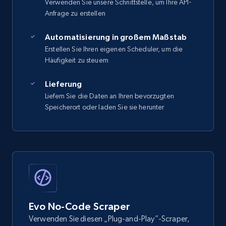
Verwenden Sie unsere Schnittstelle, um Ihre API-
Anfrage zu erstellen
Automatisierung in großem Maßstab
Erstellen Sie Ihren eigenen Scheduler, um die
Häufigkeit zu steuern
Lieferung
Liefern Sie die Daten an Ihren bevorzugten
Speicherort oder laden Sie sie herunter
Evo No-Code Scraper
Verwenden Sie diesen „Plug-and-Play”-Scraper,