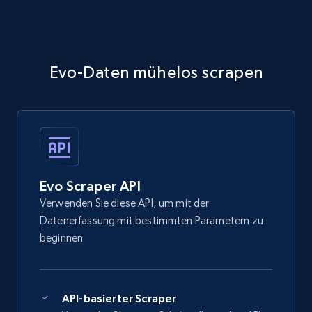
Evo-Daten mühelos scrapen
Evo Scraper API
Verwenden Sie diese API, um mit der
Datenerfassung mit bestimmten Parametern zu
beginnen
API-basierter Scraper