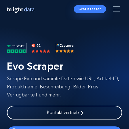
Gratis testen
Evo Scraper
Scrape Evo und sammle Daten wie URL, Artikel-ID,
Produktname, Beschreibung, Bilder, Preis,
Verfügbarkeit und mehr.
Kontakt vertrieb