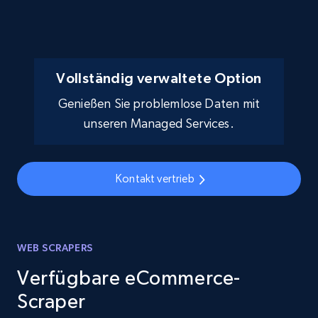
Vollständig verwaltete Option
Genießen Sie problemlose Daten mit
unseren Managed Services.
Kontakt vertrieb
WEB SCRAPERS
Verfügbare eCommerce-
Scraper