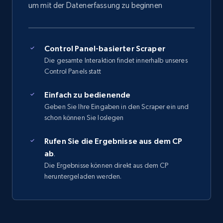
um mit der Datenerfassung zu beginnen
Control Panel-basierter Scraper
Die gesamte Interaktion findet innerhalb unseres
Control Panels statt
Einfach zu bedienende
Geben Sie Ihre Eingaben in den Scraper ein und
schon können Sie loslegen
Rufen Sie die Ergebnisse aus dem CP
ab
.
Die Ergebnisse können direkt aus dem CP
heruntergeladen werden.