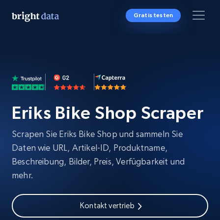
Gratis testen
Eriks Bike Shop Scraper
Scrapen Sie Eriks Bike Shop und sammeln Sie
Daten wie URL, Artikel-ID, Produktname,
Beschreibung, Bilder, Preis, Verfügbarkeit und
mehr.
Kontakt vertrieb