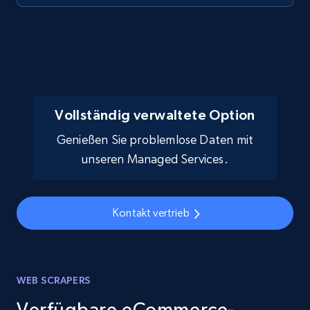
Vollständig verwaltete Option
Genießen Sie problemlose Daten mit
unseren Managed Services.
Kontakt vertrieb
WEB SCRAPERS
Verfügbare eCommerce-