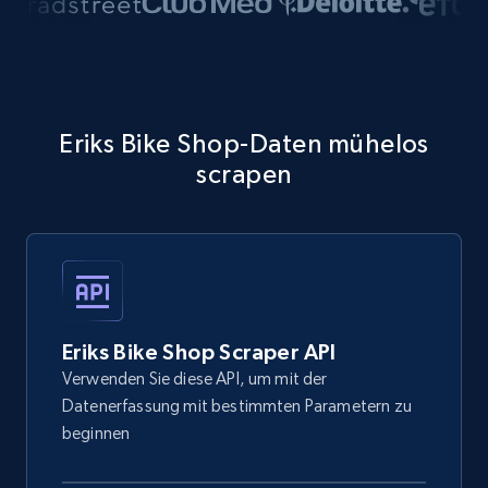
Eriks Bike Shop-Daten mühelos
scrapen
Eriks Bike Shop Scraper API
Verwenden Sie diese API, um mit der
Datenerfassung mit bestimmten Parametern zu
beginnen