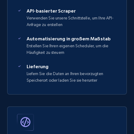
API-basierter Scraper
Verwenden Sie unsere Schnittstelle, um Ihre API-
Anfrage zu erstellen
Automatisierung in großem Maßstab
Erstellen Sie Ihren eigenen Scheduler, um die
Häufigkeit zu steuern
Lieferung
Liefern Sie die Daten an Ihren bevorzugten
Speicherort oder laden Sie sie herunter