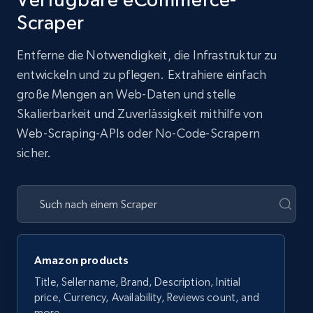
Scraper
Entferne die Notwendigkeit, die Infrastruktur zu
entwickeln und zu pflegen. Extrahiere einfach
große Mengen an Web-Daten und stelle
Skalierbarkeit und Zuverlässigkeit mithilfe von
Web-Scraping-APIs oder No-Code-Scrapern
sicher.
Amazon products
Title, Seller name, Brand, Description, Initial
price, Currency, Availability, Reviews count, and
more.