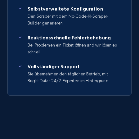
Selbstverwaltete Konfiguration
Den Scraper mit dem No-Code-KI-Scraper-
Builder generieren
Reaktionsschnelle Fehlerbehebung
Bei Problemen ein Ticket öffnen und wir lösen es
schnell
Vollständiger Support
Sie übernehmen den täglichen Betrieb, mit
Bright Datas 24/7-Experten im Hintergrund