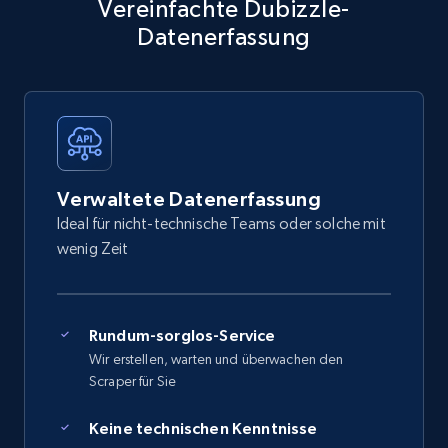
Vereinfachte Dubizzle-
Datenerfassung
Verwaltete Datenerfassung
Ideal für nicht-technische Teams oder solche mit
wenig Zeit
Rundum-sorglos-Service
Wir erstellen, warten und überwachen den
Scraper für Sie
Keine technischen Kenntnisse