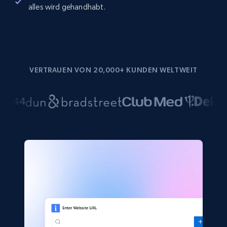
alles wird gehandhabt.
VERTRAUEN VON 20,000+ KUNDEN WELTWEIT