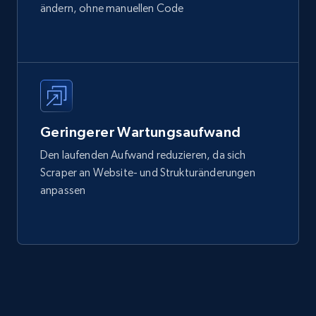
ändern, ohne manuellen Code
Geringerer Wartungsaufwand
Den laufenden Aufwand reduzieren, da sich
Scraper an Website- und Strukturänderungen
anpassen