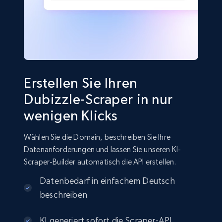
Erstellen Sie Ihren
Dubizzle-Scraper in nur
wenigen Klicks
Wählen Sie die Domain, beschreiben Sie Ihre
Datenanforderungen und lassen Sie unseren KI-
Scraper-Builder automatisch die API erstellen.
Datenbedarf in einfachem Deutsch
beschreiben
KI generiert sofort die Scraper-API