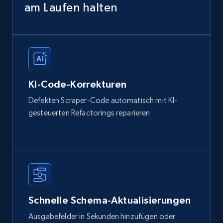
am Laufen halten
KI-Code-Korrekturen
Defekten Scraper-Code automatisch mit KI-
gesteuerten Refactorings reparieren
Schnelle Schema-Aktualisierungen
Ausgabefelder in Sekunden hinzufügen oder