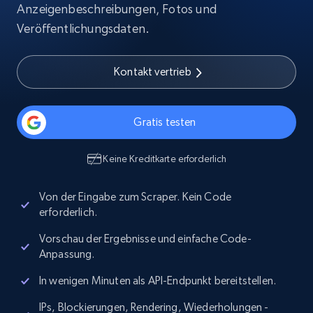
Anzeigenbeschreibungen, Fotos und
Veröffentlichungsdaten.
Kontakt vertrieb
Gratis testen
Keine Kreditkarte erforderlich
Von der Eingabe zum Scraper. Kein Code
erforderlich.
Vorschau der Ergebnisse und einfache Code-
Anpassung.
In wenigen Minuten als API-Endpunkt bereitstellen.
IPs, Blockierungen, Rendering, Wiederholungen -