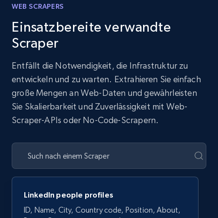
WEB SCRAPERS
Einsatzbereite verwandte
Scraper
Entfällt die Notwendigkeit, die Infrastruktur zu
entwickeln und zu warten. Extrahieren Sie einfach
große Mengen an Web-Daten und gewährleisten
Sie Skalierbarkeit und Zuverlässigkeit mit Web-
Scraper-APIs oder No-Code-Scrapern.
LinkedIn people profiles
ID, Name, City, Country code, Position, About,