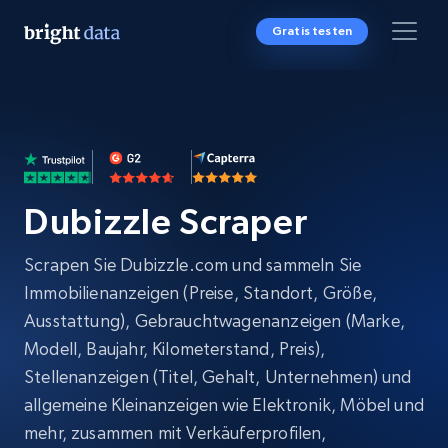
Gratis testen
Dubizzle Scraper
Scrapen Sie Dubizzle.com und sammeln Sie
Immobilienanzeigen (Preise, Standort, Größe,
Ausstattung), Gebrauchtwagenanzeigen (Marke,
Modell, Baujahr, Kilometerstand, Preis),
Stellenanzeigen (Titel, Gehalt, Unternehmen) und
allgemeine Kleinanzeigen wie Elektronik, Möbel und
mehr, zusammen mit Verkäuferprofilen,