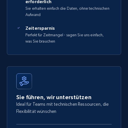
erforderlich
Sie erhalten einfach die Daten, ohne technischen
Aufwand
Zeitersparnis
Perfekt für Zeitmangel - sagen Sie uns einfach,
was Sie brauchen
Sie führen, wir unterstützen
Ideal für Teams mit technischen Ressourcen, die
Flexibilität wünschen