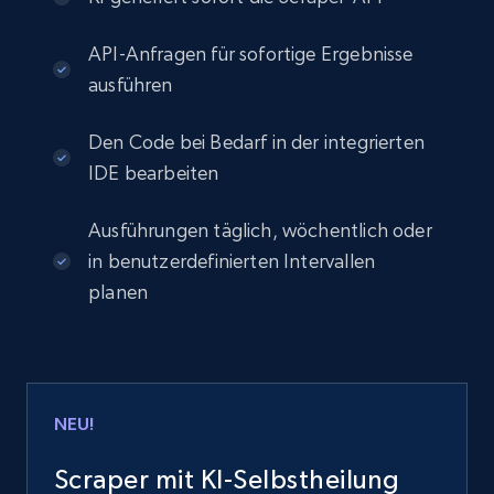
API-Anfragen für sofortige Ergebnisse
ausführen
Den Code bei Bedarf in der integrierten
IDE bearbeiten
Ausführungen täglich, wöchentlich oder
in benutzerdefinierten Intervallen
planen
NEU!
Scraper mit KI-Selbstheilung