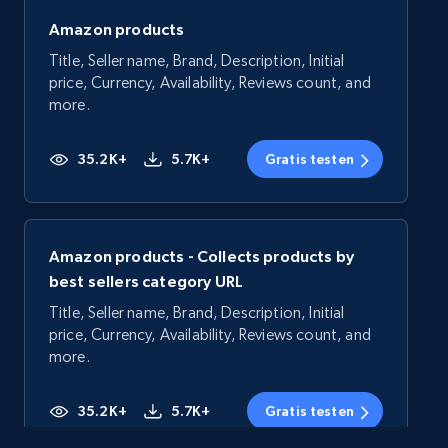
Amazon products
Title, Seller name, Brand, Description, Initial
price, Currency, Availability, Reviews count, and
more.
35.2K+
5.7K+
Gratis testen
Amazon products - Collects products by
best sellers category URL
Title, Seller name, Brand, Description, Initial
price, Currency, Availability, Reviews count, and
more.
35.2K+
5.7K+
Gratis testen