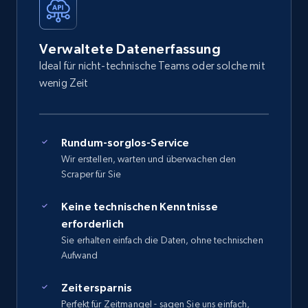
Verwaltete Datenerfassung
Ideal für nicht-technische Teams oder solche mit
wenig Zeit
Rundum-sorglos-Service
Wir erstellen, warten und überwachen den
Scraper für Sie
Keine technischen Kenntnisse
erforderlich
Sie erhalten einfach die Daten, ohne technischen
Aufwand
Zeitersparnis
Perfekt für Zeitmangel - sagen Sie uns einfach,