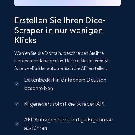
Erstellen Sie Ihren Dice-
Scraper in nur wenigen
Klicks
Wählen Sie die Domain, beschreiben Sie Ihre
Datenanforderungen und lassen Sie unseren KI-
Scraper-Builder automatisch die API erstellen.
Datenbedarf in einfachem Deutsch
beschreiben
KI generiert sofort die Scraper-API
API-Anfragen für sofortige Ergebnisse
ausführen