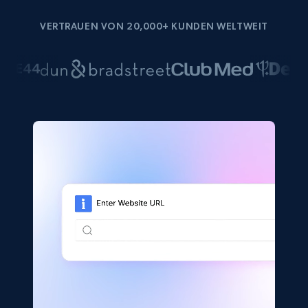
VERTRAUEN VON 20,000+ KUNDEN WELTWEIT