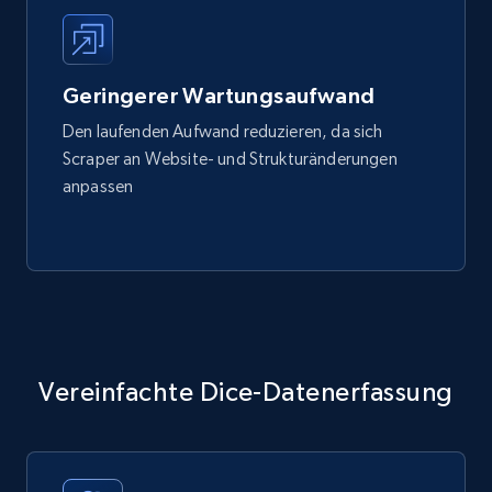
Geringerer Wartungsaufwand
Den laufenden Aufwand reduzieren, da sich
Scraper an Website- und Strukturänderungen
anpassen
Vereinfachte Dice-Datenerfassung