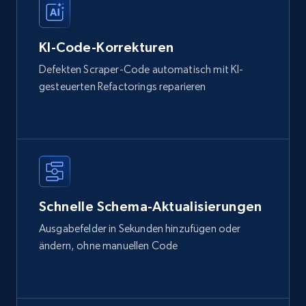
KI-Code-Korrekturen
Defekten Scraper-Code automatisch mit KI-
gesteuerten Refactorings reparieren
Schnelle Schema-Aktualisierungen
Ausgabefelder in Sekunden hinzufügen oder
ändern, ohne manuellen Code