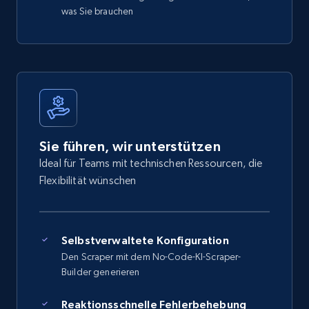
was Sie brauchen
Sie führen, wir unterstützen
Ideal für Teams mit technischen Ressourcen, die
Flexibilität wünschen
Selbstverwaltete Konfiguration
Den Scraper mit dem No-Code-KI-Scraper-
Builder generieren
Reaktionsschnelle Fehlerbehebung