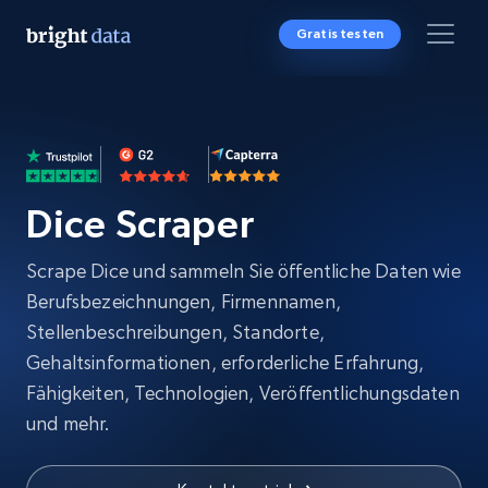
Gratis testen
Dice Scraper
Scrape Dice und sammeln Sie öffentliche Daten wie
Berufsbezeichnungen, Firmennamen,
Stellenbeschreibungen, Standorte,
Gehaltsinformationen, erforderliche Erfahrung,
Fähigkeiten, Technologien, Veröffentlichungsdaten
und mehr.