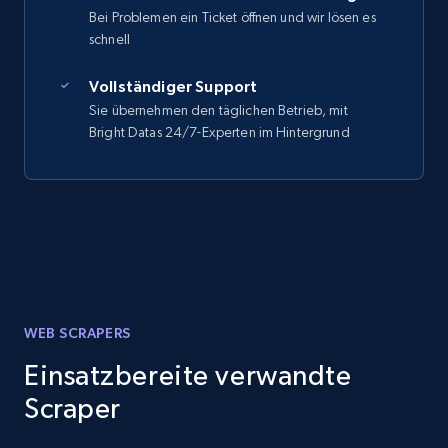
Bei Problemen ein Ticket öffnen und wir lösen es
schnell
Vollständiger Support
Sie übernehmen den täglichen Betrieb, mit
Bright Datas 24/7-Experten im Hintergrund
WEB SCRAPERS
Einsatzbereite verwandte
Scraper