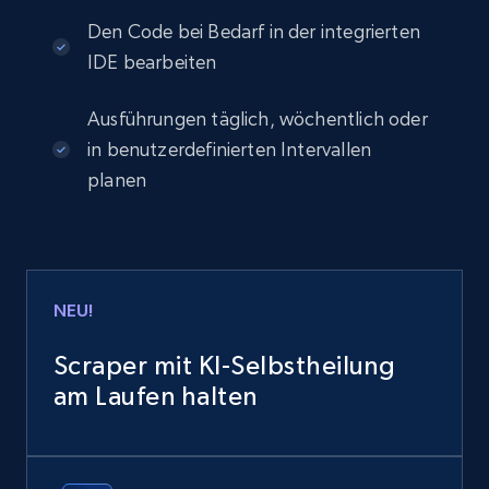
Den Code bei Bedarf in der integrierten
IDE bearbeiten
Ausführungen täglich, wöchentlich oder
in benutzerdefinierten Intervallen
planen
NEU!
Scraper mit KI-Selbstheilung
am Laufen halten