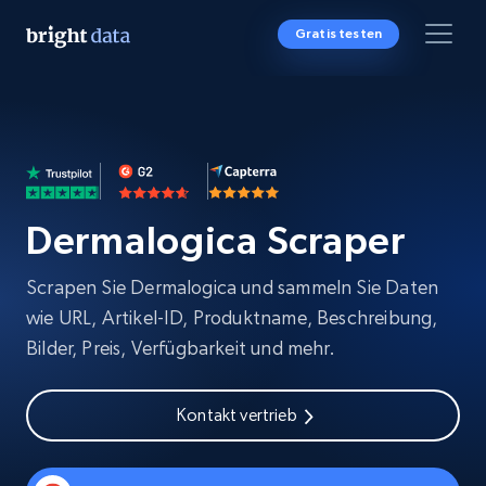
Gratis testen
Dermalogica Scraper
Scrapen Sie Dermalogica und sammeln Sie Daten
wie URL, Artikel-ID, Produktname, Beschreibung,
Bilder, Preis, Verfügbarkeit und mehr.
Kontakt vertrieb