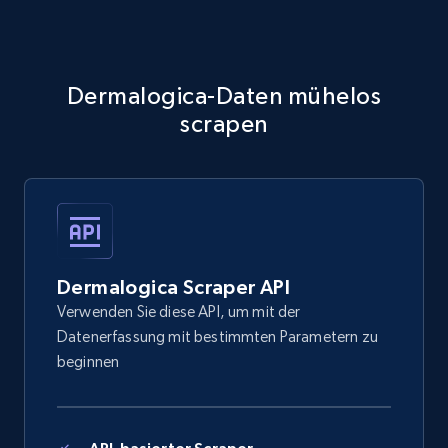
Dermalogica-Daten mühelos
scrapen
Dermalogica Scraper API
Verwenden Sie diese API, um mit der
Datenerfassung mit bestimmten Parametern zu
beginnen