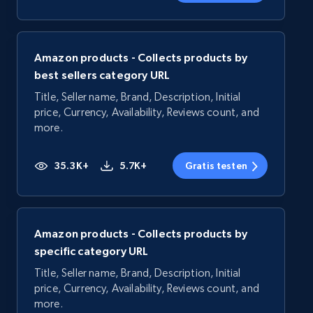
Amazon products - Collects products by
best sellers category URL
Title, Seller name, Brand, Description, Initial
price, Currency, Availability, Reviews count, and
more.
35.3K+
5.7K+
Gratis testen
Amazon products - Collects products by
specific category URL
Title, Seller name, Brand, Description, Initial
price, Currency, Availability, Reviews count, and
more.