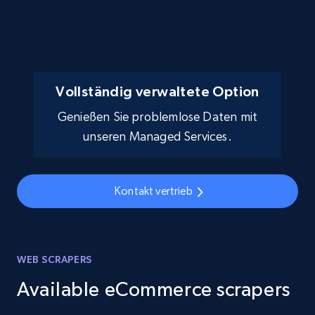
Vollständig verwaltete Option
Genießen Sie problemlose Daten mit
unseren Managed Services.
Kontakt vertrieb
WEB SCRAPERS
Available eCommerce scrapers