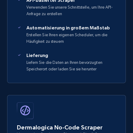
API-basierter Scraper
Verwenden Sie unsere Schnittstelle, um Ihre API-
Anfrage zu erstellen
Automatisierung in großem Maßstab
Erstellen Sie Ihren eigenen Scheduler, um die
Häufigkeit zu steuern
Lieferung
Liefern Sie die Daten an Ihren bevorzugten
Speicherort oder laden Sie sie herunter
Dermalogica No-Code Scraper