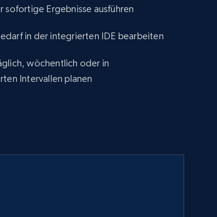
r sofortige Ergebnisse ausführen
darf in der integrierten IDE bearbeiten
glich, wöchentlich oder in
rten Intervallen planen