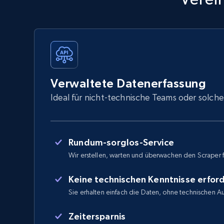
Verwaltete Datenerfassung
Ideal für nicht-technische Teams oder solche
Rundum-sorglos-Service
Wir erstellen, warten und überwachen den Scraper f
Keine technischen Kenntnisse erford
Sie erhalten einfach die Daten, ohne technischen 
Zeitersparnis