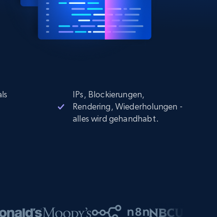
ls
IPs, Blockierungen,
Rendering, Wiederholungen -
alles wird gehandhabt.