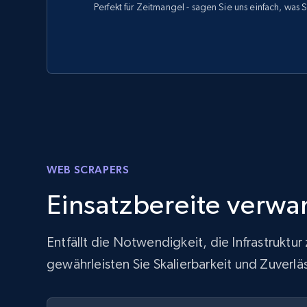
Perfekt für Zeitmangel - sagen Sie uns einfach, was 
WEB SCRAPERS
Einsatzbereite verwa
Entfällt die Notwendigkeit, die Infrastrukt
gewährleisten Sie Skalierbarkeit und Zuver