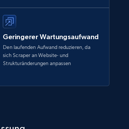
Geringerer Wartungsaufwand
Den laufenden Aufwand reduzieren, da
sich Scraper an Website- und
Strukturänderungen anpassen
assung