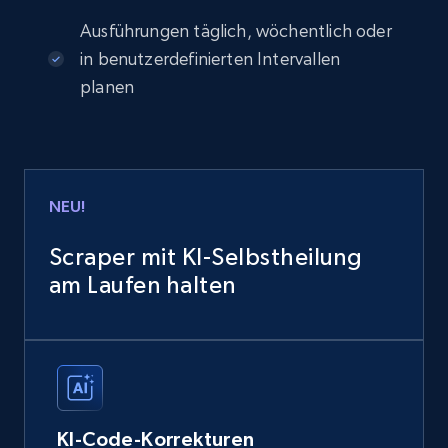
Ausführungen täglich, wöchentlich oder
in benutzerdefinierten Intervallen
planen
NEU!
Scraper mit KI-Selbstheilung
am Laufen halten
KI-Code-Korrekturen