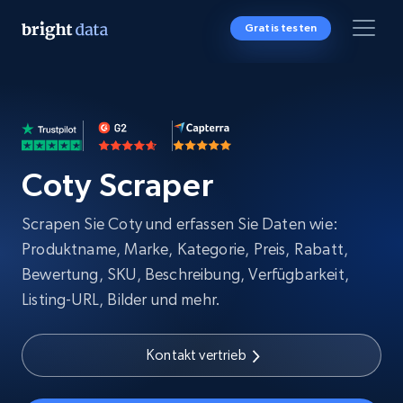
Gratis testen
Coty Scraper
Scrapen Sie Coty und erfassen Sie Daten wie:
Produktname, Marke, Kategorie, Preis, Rabatt,
Bewertung, SKU, Beschreibung, Verfügbarkeit,
Listing-URL, Bilder und mehr.
Kontakt vertrieb