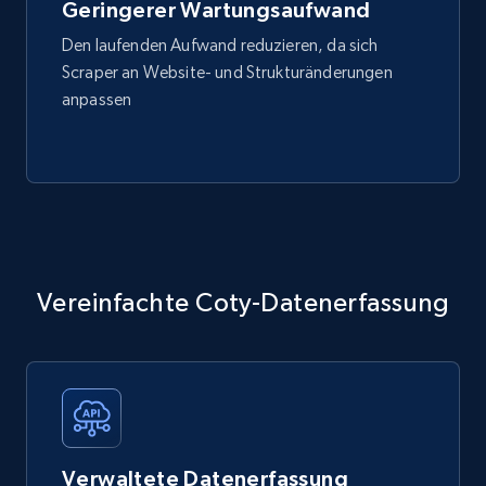
Geringerer Wartungsaufwand
Den laufenden Aufwand reduzieren, da sich
Scraper an Website- und Strukturänderungen
anpassen
Vereinfachte Coty-Datenerfassung
Verwaltete Datenerfassung