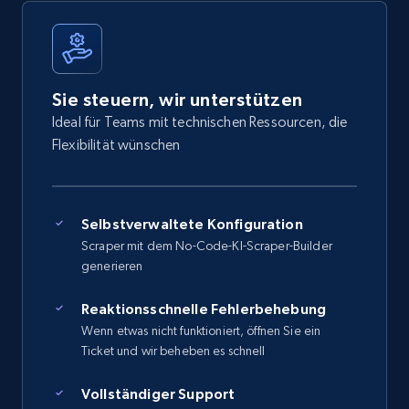
Sie steuern, wir unterstützen
Ideal für Teams mit technischen Ressourcen, die
Flexibilität wünschen
Selbstverwaltete Konfiguration
Scraper mit dem No-Code-KI-Scraper-Builder
generieren
Reaktionsschnelle Fehlerbehebung
Wenn etwas nicht funktioniert, öffnen Sie ein
Ticket und wir beheben es schnell
Vollständiger Support