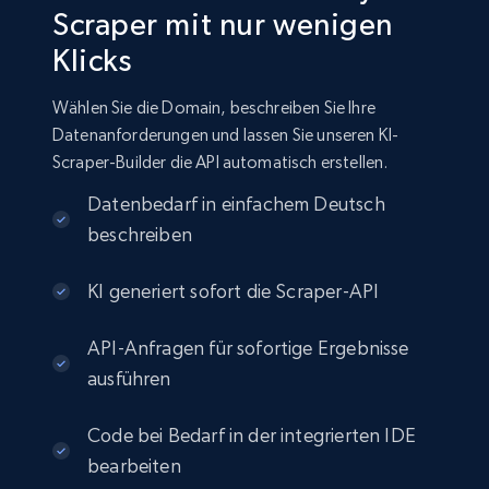
Scraper mit nur wenigen
Klicks
Wählen Sie die Domain, beschreiben Sie Ihre
Datenanforderungen und lassen Sie unseren KI-
Scraper-Builder die API automatisch erstellen.
Datenbedarf in einfachem Deutsch
beschreiben
KI generiert sofort die Scraper-API
API-Anfragen für sofortige Ergebnisse
ausführen
Code bei Bedarf in der integrierten IDE
bearbeiten