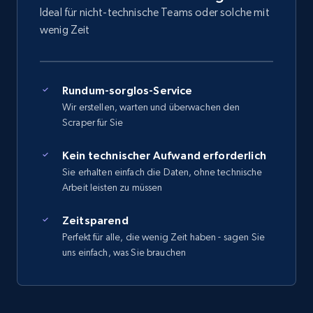
Ideal für nicht-technische Teams oder solche mit
wenig Zeit
Rundum-sorglos-Service
Wir erstellen, warten und überwachen den
Scraper für Sie
Kein technischer Aufwand erforderlich
Sie erhalten einfach die Daten, ohne technische
Arbeit leisten zu müssen
Zeitsparend
Perfekt für alle, die wenig Zeit haben - sagen Sie
uns einfach, was Sie brauchen