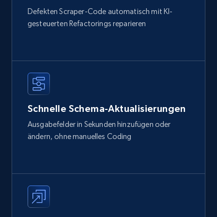
Defekten Scraper-Code automatisch mit KI-
gesteuerten Refactorings reparieren
Schnelle Schema-Aktualisierungen
Ausgabefelder in Sekunden hinzufügen oder
ändern, ohne manuelles Coding