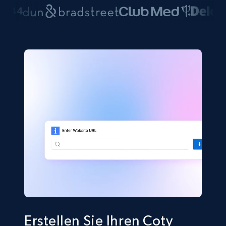
Erstellen Sie Ihren Coty