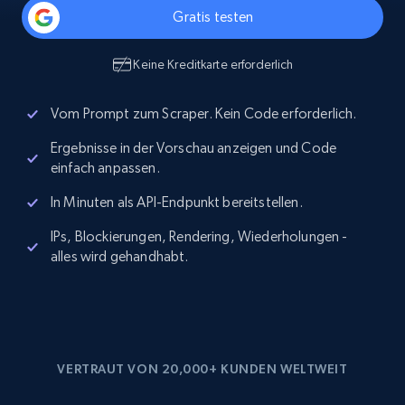
Gratis testen
Keine Kreditkarte erforderlich
Vom Prompt zum Scraper. Kein Code erforderlich.
Ergebnisse in der Vorschau anzeigen und Code
einfach anpassen.
In Minuten als API-Endpunkt bereitstellen.
IPs, Blockierungen, Rendering, Wiederholungen -
alles wird gehandhabt.
VERTRAUT VON 20,000+ KUNDEN WELTWEIT