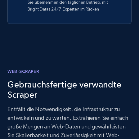
Sie übernehmen den täglichen Betrieb, mit
Bright Datas 24/7-Experten im Rücken
WEB-SCRAPER
Gebrauchsfertige verwandte
Scraper
Entfällt die Notwendigkeit, die Infrastruktur zu
entwickeln und zu warten. Extrahieren Sie einfach
große Mengen an Web-Daten und gewährleisten
Sie Skalierbarkeit und Zuverlässigkeit mit Web-