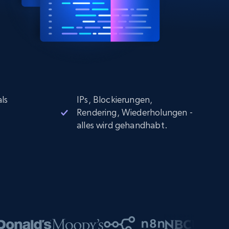
ls
IPs, Blockierungen,
Rendering, Wiederholungen -
alles wird gehandhabt.