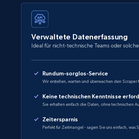
Verwaltete Datenerfassung
Ideal für nicht-technische Teams oder solche
Rundum-sorglos-Service
Wir erstellen, warten und überwachen den Scraper f
Keine technischen Kenntnisse erford
Sie erhalten einfach die Daten, ohne technischen 
Zeitersparnis
Perfekt für Zeitmangel - sagen Sie uns einfach, was 