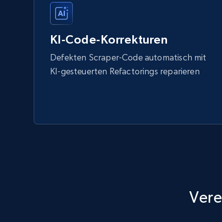
KI-Code-Korrekturen
Defekten Scraper-Code automatisch mit
KI-gesteuerten Refactorings reparieren
Vere