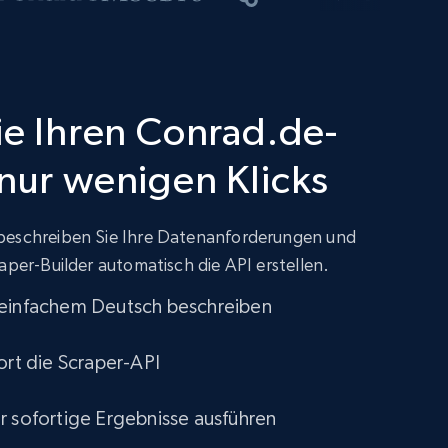
Sie Ihren Conrad.de-
 nur wenigen Klicks
beschreiben Sie Ihre Datenanforderungen und
aper-Builder automatisch die API erstellen.
 einfachem Deutsch beschreiben
ort die Scraper-API
r sofortige Ergebnisse ausführen