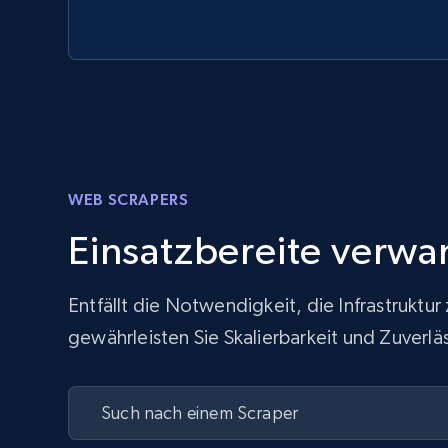
WEB SCRAPERS
Einsatzbereite verwa
Entfällt die Notwendigkeit, die Infrastrukt
gewährleisten Sie Skalierbarkeit und Zuver