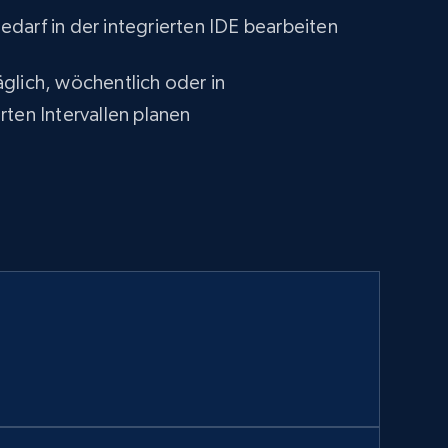
darf in der integrierten IDE bearbeiten
glich, wöchentlich oder in
rten Intervallen planen