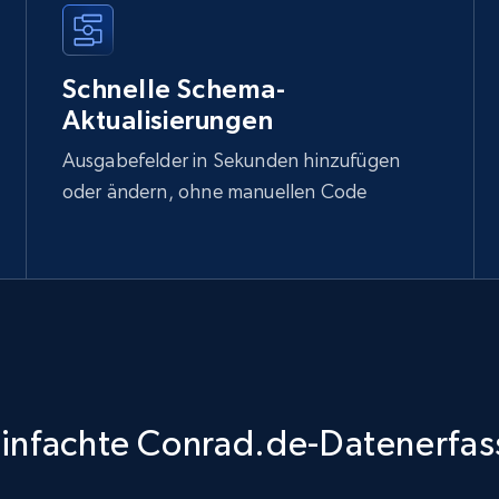
Schnelle Schema-
Aktualisierungen
Ausgabefelder in Sekunden hinzufügen
oder ändern, ohne manuellen Code
infachte Conrad.de-Datenerfa