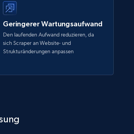
Geringerer Wartungsaufwand
Den laufenden Aufwand reduzieren, da
sich Scraper an Website- und
Strukturänderungen anpassen
ssung