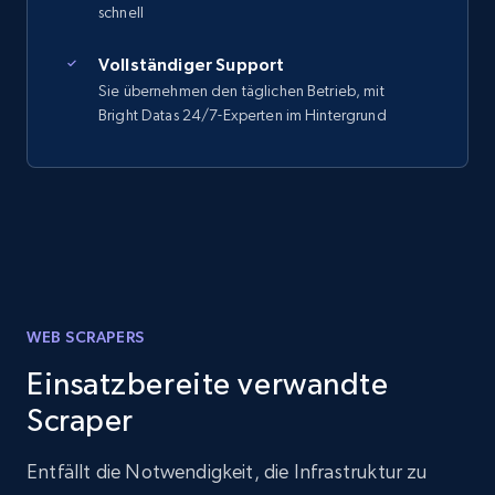
schnell
Vollständiger Support
Sie übernehmen den täglichen Betrieb, mit
Bright Datas 24/7-Experten im Hintergrund
WEB SCRAPERS
Einsatzbereite verwandte
Scraper
Entfällt die Notwendigkeit, die Infrastruktur zu