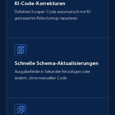
KI-Code-Korrekturen
Defekten Scraper-Code automatisch mit KI-
gesteuerten Refactorings reparieren
Schnelle Schema-Aktualisierungen
Ausgabefelder in Sekunden hinzufügen oder
ändern, ohne manuellen Code