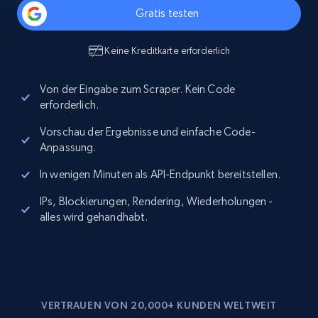
Gratis testen
Keine Kreditkarte erforderlich
Von der Eingabe zum Scraper. Kein Code
erforderlich.
Vorschau der Ergebnisse und einfache Code-
Anpassung.
In wenigen Minuten als API-Endpunkt bereitstellen.
IPs, Blockierungen, Rendering, Wiederholungen -
alles wird gehandhabt.
VERTRAUEN VON 20,000+ KUNDEN WELTWEIT