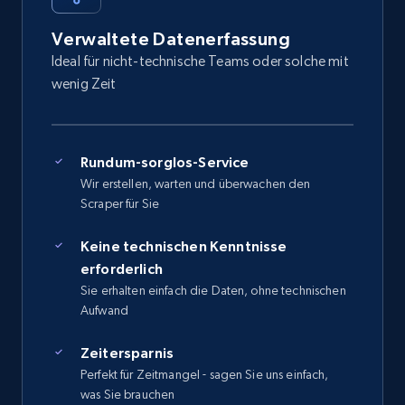
Verwaltete Datenerfassung
Ideal für nicht-technische Teams oder solche mit
wenig Zeit
Rundum-sorglos-Service
Wir erstellen, warten und überwachen den
Scraper für Sie
Keine technischen Kenntnisse
erforderlich
Sie erhalten einfach die Daten, ohne technischen
Aufwand
Zeitersparnis
Perfekt für Zeitmangel - sagen Sie uns einfach,
was Sie brauchen