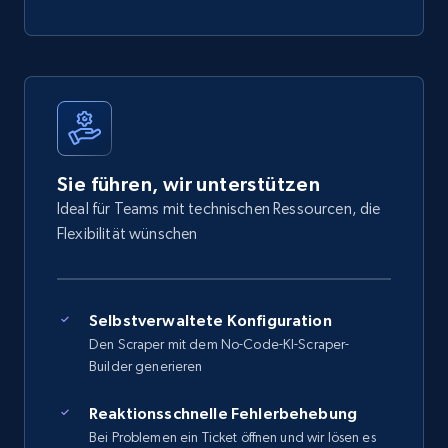
Sie führen, wir unterstützen
Ideal für Teams mit technischen Ressourcen, die
Flexibilität wünschen
Selbstverwaltete Konfiguration
Den Scraper mit dem No-Code-KI-Scraper-
Builder generieren
Reaktionsschnelle Fehlerbehebung
Bei Problemen ein Ticket öffnen und wir lösen es