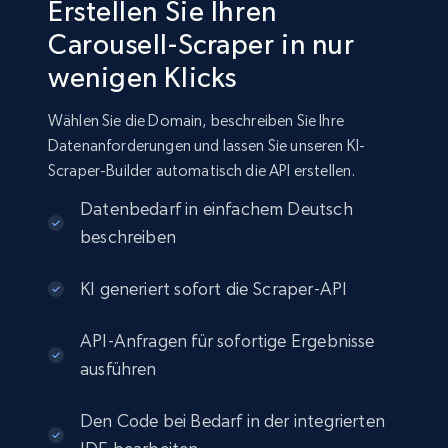
Erstellen Sie Ihren
Carousell-Scraper in nur
wenigen Klicks
Wählen Sie die Domain, beschreiben Sie Ihre
Datenanforderungen und lassen Sie unseren KI-
Scraper-Builder automatisch die API erstellen.
Datenbedarf in einfachem Deutsch
beschreiben
KI generiert sofort die Scraper-API
API-Anfragen für sofortige Ergebnisse
ausführen
Den Code bei Bedarf in der integrierten