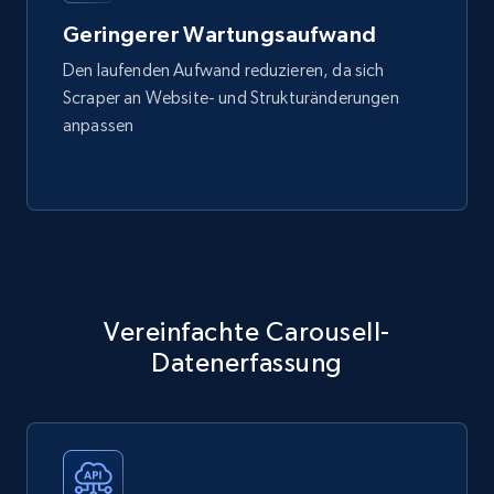
Geringerer Wartungsaufwand
Den laufenden Aufwand reduzieren, da sich
Scraper an Website- und Strukturänderungen
anpassen
Vereinfachte Carousell-
Datenerfassung