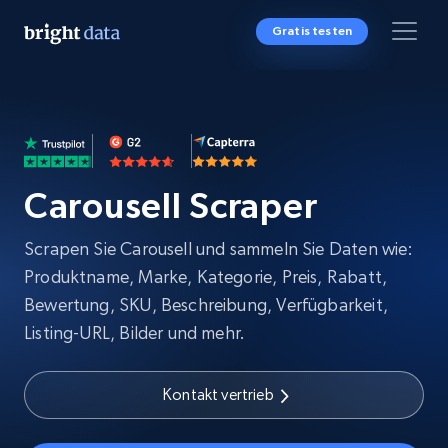
Gratis testen
Carousell Scraper
Scrapen Sie Carousell und sammeln Sie Daten wie:
Produktname, Marke, Kategorie, Preis, Rabatt,
Bewertung, SKU, Beschreibung, Verfügbarkeit,
Listing-URL, Bilder und mehr.
Kontakt vertrieb