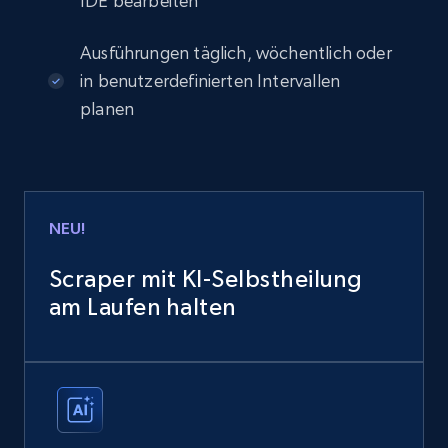
IDE bearbeiten
Ausführungen täglich, wöchentlich oder
in benutzerdefinierten Intervallen
planen
NEU!
Scraper mit KI-Selbstheilung
am Laufen halten