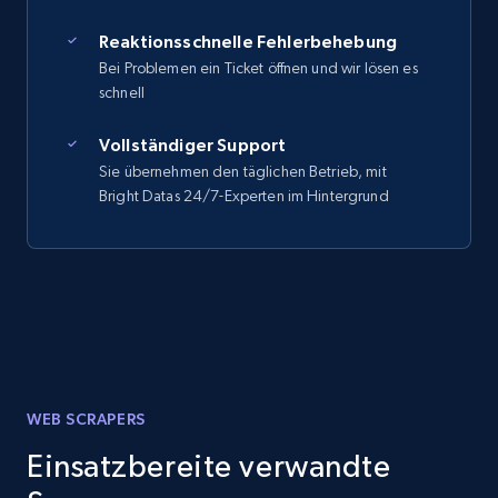
Reaktionsschnelle Fehlerbehebung
Bei Problemen ein Ticket öffnen und wir lösen es
schnell
Vollständiger Support
Sie übernehmen den täglichen Betrieb, mit
Bright Datas 24/7-Experten im Hintergrund
WEB SCRAPERS
Einsatzbereite verwandte