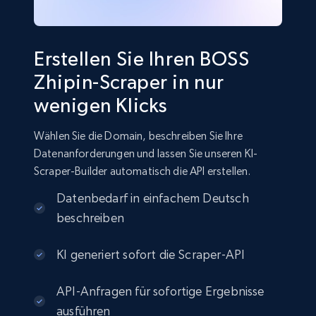
Erstellen Sie Ihren BOSS
Zhipin-Scraper in nur
wenigen Klicks
Wählen Sie die Domain, beschreiben Sie Ihre
Datenanforderungen und lassen Sie unseren KI-
Scraper-Builder automatisch die API erstellen.
Datenbedarf in einfachem Deutsch
beschreiben
KI generiert sofort die Scraper-API
API-Anfragen für sofortige Ergebnisse
ausführen