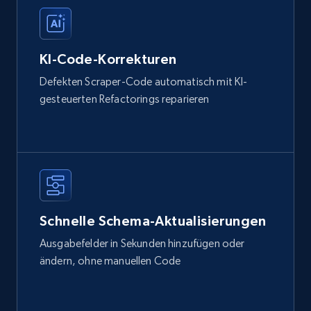
KI-Code-Korrekturen
Defekten Scraper-Code automatisch mit KI-
gesteuerten Refactorings reparieren
Schnelle Schema-Aktualisierungen
Ausgabefelder in Sekunden hinzufügen oder
ändern, ohne manuellen Code