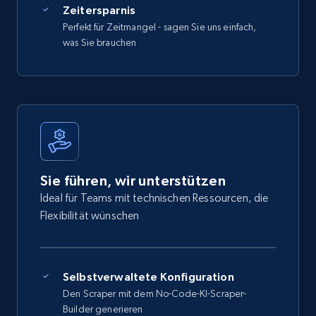
Zeitersparnis
Perfekt für Zeitmangel - sagen Sie uns einfach,
was Sie brauchen
Sie führen, wir unterstützen
Ideal für Teams mit technischen Ressourcen, die
Flexibilität wünschen
Selbstverwaltete Konfiguration
Den Scraper mit dem No-Code-KI-Scraper-
Builder generieren