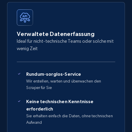
Verwaltete Datenerfassung
Ideal für nicht-technische Teams oder solche mit
wenig Zeit
Rundum-sorglos-Service
Wir erstellen, warten und überwachen den
Scraper für Sie
Keine technischen Kenntnisse
erforderlich
Sie erhalten einfach die Daten, ohne technischen
Aufwand