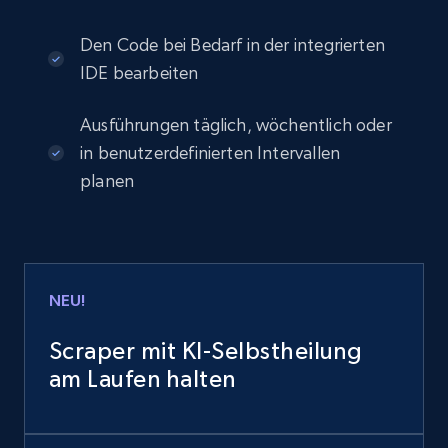
Den Code bei Bedarf in der integrierten
IDE bearbeiten
Ausführungen täglich, wöchentlich oder
in benutzerdefinierten Intervallen
planen
NEU!
Scraper mit KI-Selbstheilung
am Laufen halten