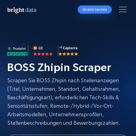
Gratis testen
BOSS Zhipin Scraper
Scrapen Sie BOSS Zhipin nach Stellenanzeigen
(Titel, Unternehmen, Standort, Gehaltsrahmen,
Beschäftigungsart), erforderlichen Tech-Skills &
Senioritätsstufen, Remote-/Hybrid-/Vor-Ort-
Arbeitsmodellen, Unternehmensprofilen,
Stellenbeschreibungen und Bewerbungszahlen.