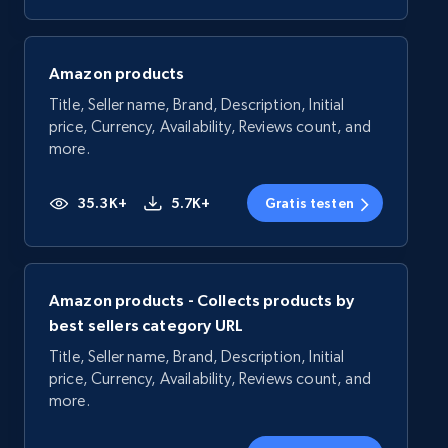
Amazon products
Title, Seller name, Brand, Description, Initial
price, Currency, Availability, Reviews count, and
more.
35.3K+
5.7K+
Gratis testen
Amazon products - Collects products by
best sellers category URL
Title, Seller name, Brand, Description, Initial
price, Currency, Availability, Reviews count, and
more.