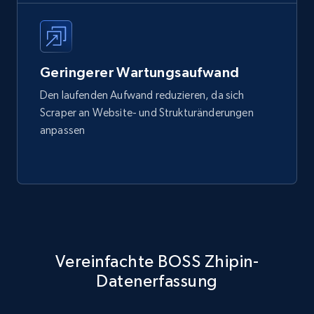
Geringerer Wartungsaufwand
Den laufenden Aufwand reduzieren, da sich
Scraper an Website- und Strukturänderungen
anpassen
Vereinfachte BOSS Zhipin-
Datenerfassung