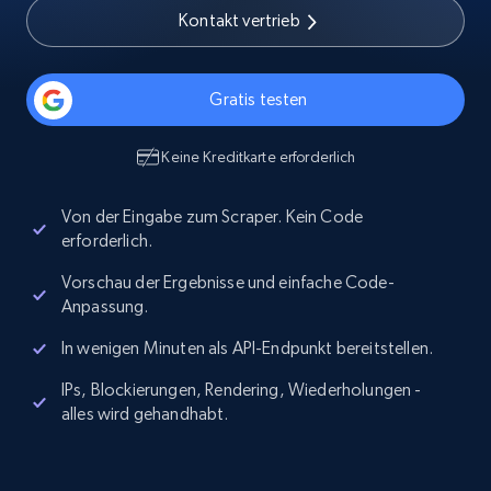
Kontakt vertrieb
Gratis testen
Keine Kreditkarte erforderlich
Von der Eingabe zum Scraper. Kein Code
erforderlich.
Vorschau der Ergebnisse und einfache Code-
Anpassung.
In wenigen Minuten als API-Endpunkt bereitstellen.
IPs, Blockierungen, Rendering, Wiederholungen -
alles wird gehandhabt.