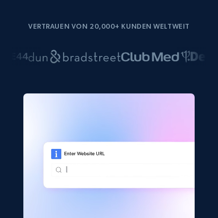
VERTRAUEN VON 20,000+ KUNDEN WELTWEIT