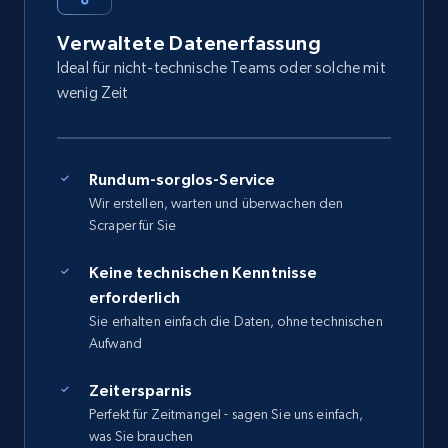
Verwaltete Datenerfassung
Ideal für nicht-technische Teams oder solche mit
wenig Zeit
Rundum-sorglos-Service
Wir erstellen, warten und überwachen den
Scraper für Sie
Keine technischen Kenntnisse
erforderlich
Sie erhalten einfach die Daten, ohne technischen
Aufwand
Zeitersparnis
Perfekt für Zeitmangel - sagen Sie uns einfach,
was Sie brauchen