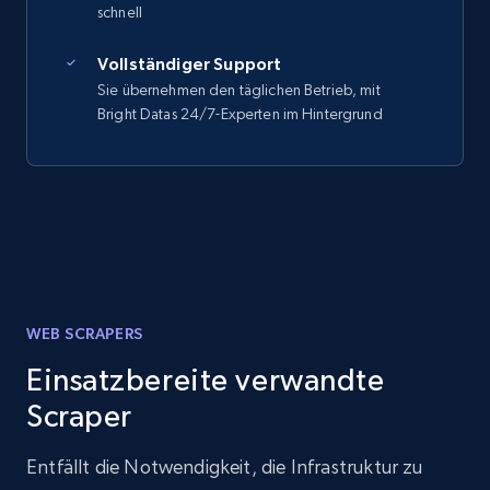
schnell
Vollständiger Support
Sie übernehmen den täglichen Betrieb, mit
Bright Datas 24/7-Experten im Hintergrund
WEB SCRAPERS
Einsatzbereite verwandte
Scraper
Entfällt die Notwendigkeit, die Infrastruktur zu