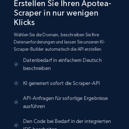
Erstellen Sie Ihren Apotea-
Scraper in nur wenigen
Klicks
Wählen Sie die Domain, beschreiben Sie Ihre
Datenanforderungen und lassen Sie unseren KI-
Scraper-Builder automatisch die API erstellen.
Datenbedarf in einfachem Deutsch
beschreiben
KI generiert sofort die Scraper-API
API-Anfragen für sofortige Ergebnisse
ausführen
Den Code bei Bedarf in der integrierten