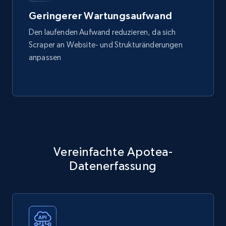
Geringerer Wartungsaufwand
Den laufenden Aufwand reduzieren, da sich
Scraper an Website- und Strukturänderungen
anpassen
Vereinfachte Apotea-
Datenerfassung