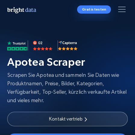
Gratis testen
Apotea Scraper
Scrapen Sie Apotea und sammeln Sie Daten wie
Produktnamen, Preise, Bilder, Kategorien,
Verfügbarkeit, Top-Seller, kürzlich verkaufte Artikel
und vieles mehr.
Kontakt vertrieb