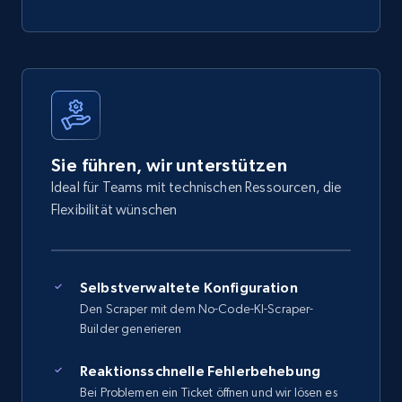
Sie führen, wir unterstützen
Ideal für Teams mit technischen Ressourcen, die
Flexibilität wünschen
Selbstverwaltete Konfiguration
Den Scraper mit dem No-Code-KI-Scraper-
Builder generieren
Reaktionsschnelle Fehlerbehebung
Bei Problemen ein Ticket öffnen und wir lösen es