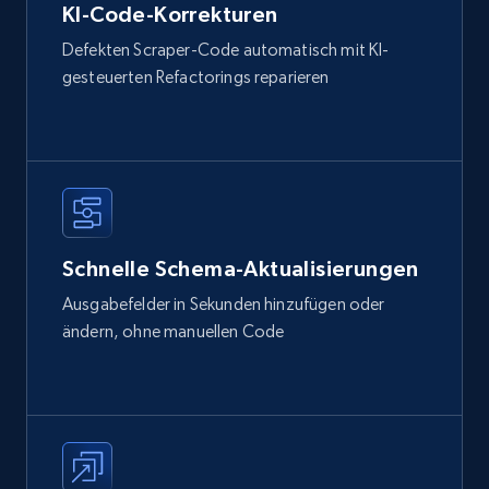
KI-Code-Korrekturen
Defekten Scraper-Code automatisch mit KI-
gesteuerten Refactorings reparieren
Schnelle Schema-Aktualisierungen
Ausgabefelder in Sekunden hinzufügen oder
ändern, ohne manuellen Code