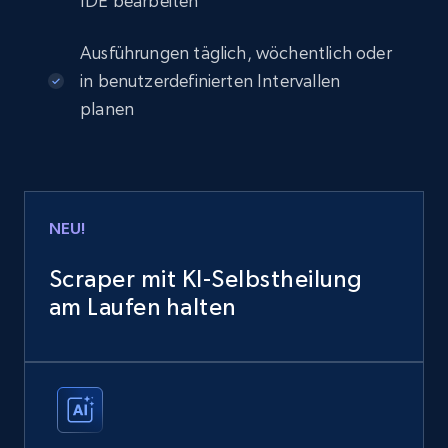
IDE bearbeiten
Ausführungen täglich, wöchentlich oder
in benutzerdefinierten Intervallen
planen
NEU!
Scraper mit KI-Selbstheilung
am Laufen halten