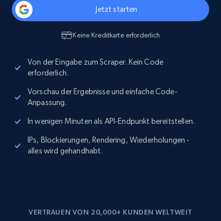
Jetzt starten
Keine Kreditkarte erforderlich
Von der Eingabe zum Scraper. Kein Code
erforderlich.
Vorschau der Ergebnisse und einfache Code-
Anpassung.
In wenigen Minuten als API-Endpunkt bereitstellen.
IPs, Blockierungen, Rendering, Wiederholungen -
alles wird gehandhabt.
VERTRAUEN VON 20,000+ KUNDEN WELTWEIT