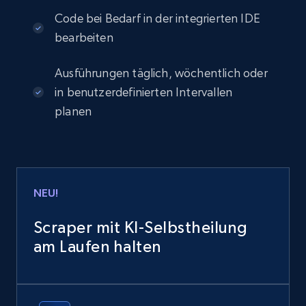
Code bei Bedarf in der integrierten IDE
bearbeiten
Ausführungen täglich, wöchentlich oder
in benutzerdefinierten Intervallen
planen
NEU!
Scraper mit KI-Selbstheilung
am Laufen halten