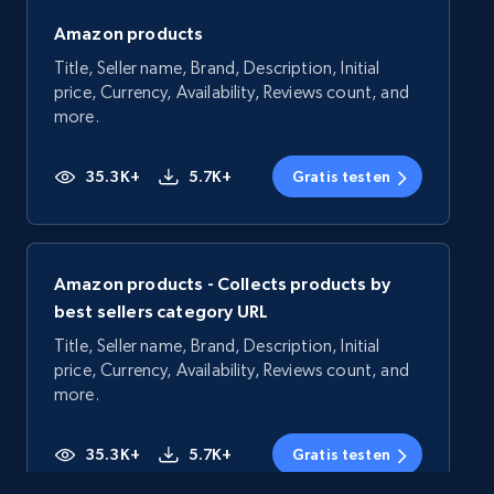
Amazon products
Title, Seller name, Brand, Description, Initial
price, Currency, Availability, Reviews count, and
more.
35.3K+
5.7K+
Gratis testen
Amazon products - Collects products by
best sellers category URL
Title, Seller name, Brand, Description, Initial
price, Currency, Availability, Reviews count, and
more.
35.3K+
5.7K+
Gratis testen