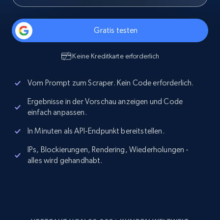
Gratis testen
Keine Kreditkarte erforderlich
Vom Prompt zum Scraper. Kein Code erforderlich.
Ergebnisse in der Vorschau anzeigen und Code
einfach anpassen.
In Minuten als API-Endpunkt bereitstellen.
IPs, Blockierungen, Rendering, Wiederholungen -
alles wird gehandhabt.