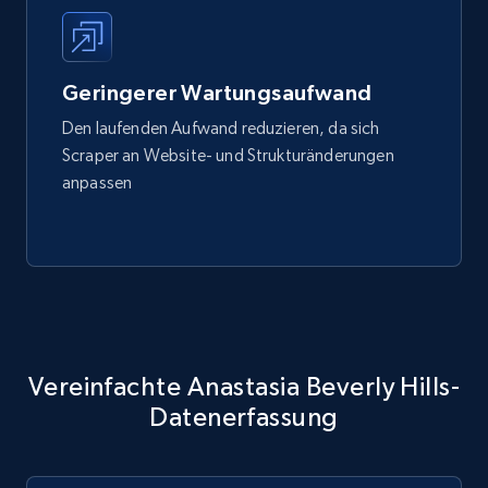
Geringerer Wartungsaufwand
Den laufenden Aufwand reduzieren, da sich
Scraper an Website- und Strukturänderungen
anpassen
Vereinfachte Anastasia Beverly Hills-
Datenerfassung