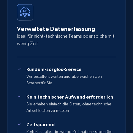
Verwaltete Datenerfassung
Ideal für nicht-technische Teams oder solche mit
wenig Zeit
Rundum-sorglos-Service
Wir erstellen, warten und überwachen den
Scraper für Sie
Kein technischer Aufwand erforderlich
Sie erhalten einfach die Daten, ohne technische
Arbeit leisten zu müssen
Zeitsparend
Perfekt für alle, die wenig Zeit haben - sagen Sie