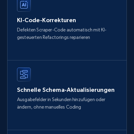
KI-Code-Korrekturen
Defekten Scraper-Code automatisch mit KI-
gesteuerten Refactorings reparieren
Schnelle Schema-Aktualisierungen
Ausgabefelder in Sekunden hinzufügen oder
ändern, ohne manuelles Coding