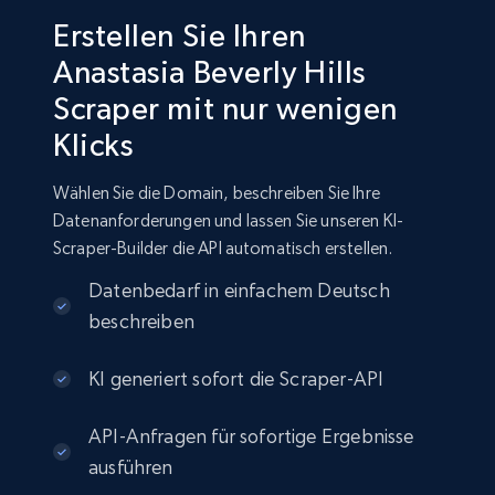
Erstellen Sie Ihren
Anastasia Beverly Hills
Scraper mit nur wenigen
Klicks
Wählen Sie die Domain, beschreiben Sie Ihre
Datenanforderungen und lassen Sie unseren KI-
Scraper-Builder die API automatisch erstellen.
Datenbedarf in einfachem Deutsch
beschreiben
KI generiert sofort die Scraper-API
API-Anfragen für sofortige Ergebnisse
ausführen