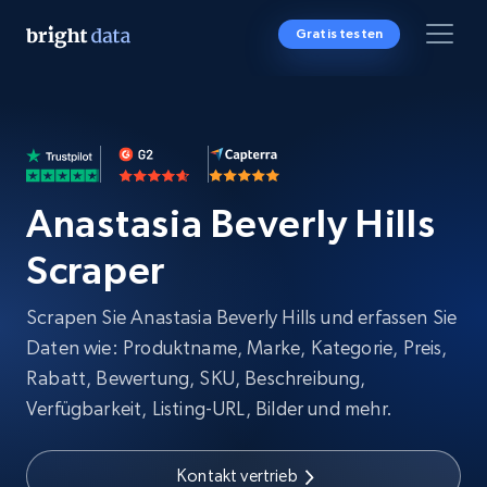
Gratis testen
Anastasia Beverly Hills
Scraper
Scrapen Sie Anastasia Beverly Hills und erfassen Sie
Daten wie: Produktname, Marke, Kategorie, Preis,
Rabatt, Bewertung, SKU, Beschreibung,
Verfügbarkeit, Listing-URL, Bilder und mehr.
Kontakt vertrieb