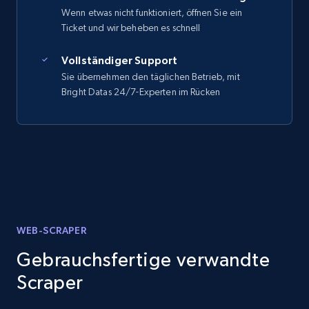
Wenn etwas nicht funktioniert, öffnen Sie ein
Ticket und wir beheben es schnell
Vollständiger Support
Sie übernehmen den täglichen Betrieb, mit
Bright Datas 24/7-Experten im Rücken
WEB-SCRAPER
Gebrauchsfertige verwandte
Scraper