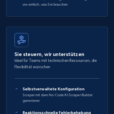
uns einfach, was Sie brauchen
Sie steuern, wir unterstützen
Ideal für Teams mit technischen Ressourcen, die
Flexibilität wünschen
Selbstverwaltete Konfiguration
Scraper mit dem No-Code-KI-Scraper-Builder
generieren
Reaktionsschnelle Fehlerbehebung