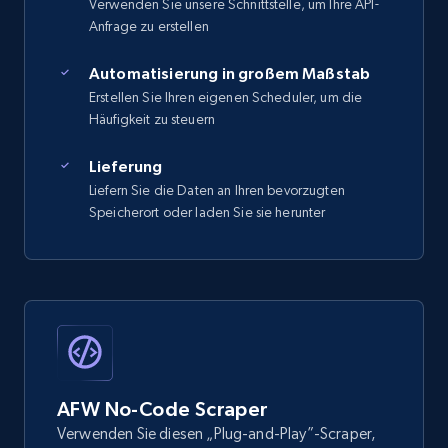
Verwenden Sie unsere Schnittstelle, um Ihre API-
Anfrage zu erstellen
Automatisierung in großem Maßstab
Erstellen Sie Ihren eigenen Scheduler, um die
Häufigkeit zu steuern
Lieferung
Liefern Sie die Daten an Ihren bevorzugten
Speicherort oder laden Sie sie herunter
AFW No-Code Scraper
Verwenden Sie diesen „Plug-and-Play”-Scraper,