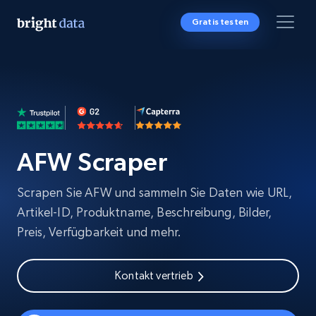
Gratis testen
AFW Scraper
Scrapen Sie AFW und sammeln Sie Daten wie URL,
Artikel-ID, Produktname, Beschreibung, Bilder,
Preis, Verfügbarkeit und mehr.
Kontakt vertrieb