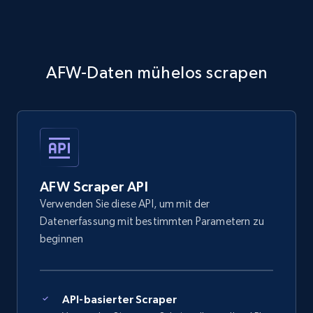
AFW-Daten mühelos scrapen
AFW Scraper API
Verwenden Sie diese API, um mit der
Datenerfassung mit bestimmten Parametern zu
beginnen
API-basierter Scraper