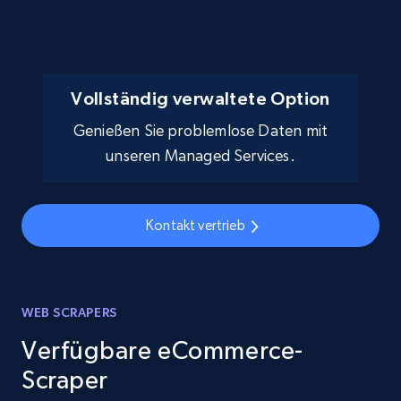
Vollständig verwaltete Option
Genießen Sie problemlose Daten mit
unseren Managed Services.
Kontakt vertrieb
WEB SCRAPERS
Verfügbare eCommerce-
Scraper