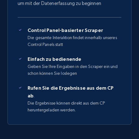
um mit der Datenerfassung zu beginnen
Control Panel-basierter Scraper
Die gesamte Interaktion findet innerhalb unseres
Control Panels statt
Einfach zu bedienende
Geben Sie Ihre Eingaben in den Scraper ein und
schon können Sie loslegen
Rufen Sie die Ergebnisse aus dem CP
ab
.
Die Ergebnisse können direkt aus dem CP
heruntergeladen werden.