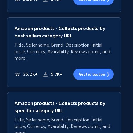
Amazon products - Collects products by
best sellers category URL
Title, Seller name, Brand, Description, Initial
price, Currency, Availability, Reviews count, and
more.
35.2K+
5.7K+
Gratis testen
Amazon products - Collects products by
specific category URL
Title, Seller name, Brand, Description, Initial
price, Currency, Availability, Reviews count, and
more.