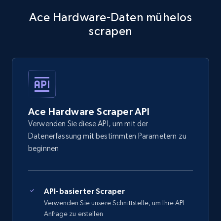
Ace Hardware-Daten mühelos
scrapen
Ace Hardware Scraper API
Verwenden Sie diese API, um mit der
Datenerfassung mit bestimmten Parametern zu
beginnen
API-basierter Scraper
Verwenden Sie unsere Schnittstelle, um Ihre API-
Anfrage zu erstellen