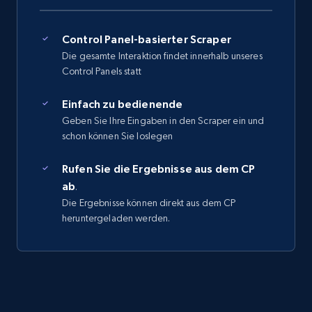
Control Panel-basierter Scraper
Die gesamte Interaktion findet innerhalb unseres
Control Panels statt
Einfach zu bedienende
Geben Sie Ihre Eingaben in den Scraper ein und
schon können Sie loslegen
Rufen Sie die Ergebnisse aus dem CP
ab
.
Die Ergebnisse können direkt aus dem CP
heruntergeladen werden.