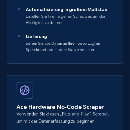
Automatisierung in großem Maßstab
Erstellen Sie Ihren eigenen Scheduler, um die
Häufigkeit zu steuern
Lieferung
Liefern Sie die Daten an Ihren bevorzugten
Speicherort oder laden Sie sie herunter
Ace Hardware No-Code Scraper
Verwenden Sie diesen „Plug-and-Play”-Scraper,
um mit der Datenerfassung zu beginnen