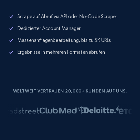
Scrape auf Abruf via API oder No-Code Scraper
Dedizierter Account Manager
Massenanfragenbearbeitung, bis zu 5K URLs
Ergebnisse in mehreren Formaten abrufen
WELTWEIT VERTRAUEN 20,000+ KUNDEN AUF UNS.