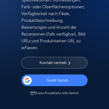
Farb- oder Oberflächenoptionen,
Verfügbarkeit nach Filiale,
Produktbeschreibung,
Bewertungen und Anzahl der
Rezensionen (falls verfügbar), Bild-
URLs und Produktseiten-URL zu
erfassen.
Kontakt vertrieb
Gratis testen
Keine Kreditkarte erforderlich