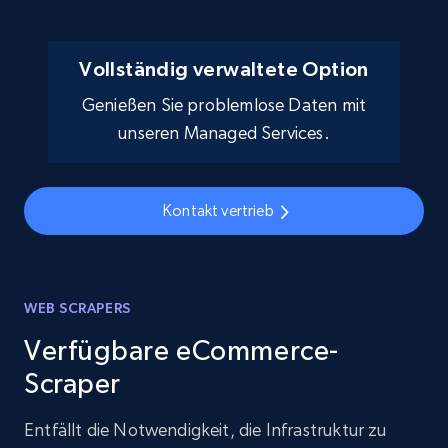
Vollständig verwaltete Option
Genießen Sie problemlose Daten mit
unseren Managed Services.
Kontakt vertrieb
WEB SCRAPERS
Verfügbare eCommerce-
Scraper
Entfällt die Notwendigkeit, die Infrastruktur zu