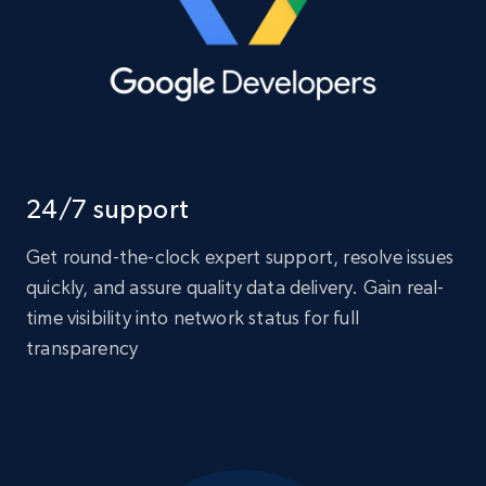
24/7 support
Get round-the-clock expert support, resolve issues
quickly, and assure quality data delivery. Gain real-
time visibility into network status for full
transparency