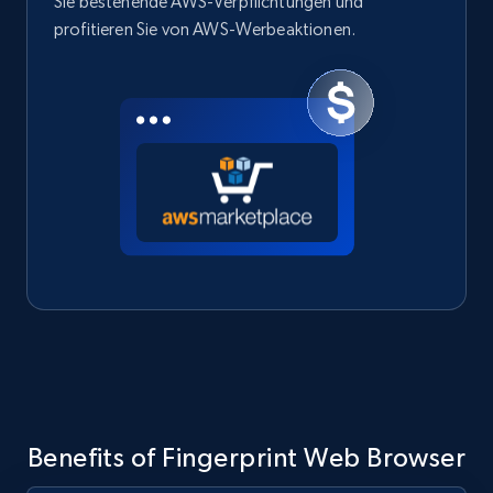
Sie bestehende AWS-Verpflichtungen und
profitieren Sie von AWS-Werbeaktionen.
Benefits of Fingerprint Web Browser