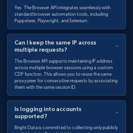
Yes. The Browser API integrates seamlessly with
standard browser automation tools, including
Puppeteer, Playwright, and Selenium.
Can I keep the same IP across
multiple requests?
The Browser API supports maintaining IP address
across multiple browser sessions using a custom
CDP function. This allows you to reuse the same
proxy peer for consecutive requests by associating
them with the same session ID.
Is logging into accounts
supported?
Bright Data is committed to collecting only publicly