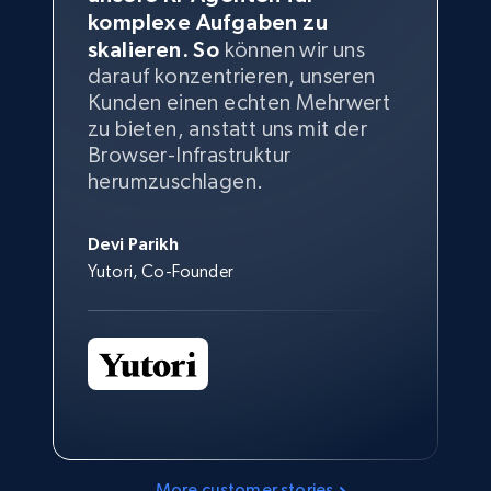
komplexe Aufgaben zu
skalieren. So
können wir uns
darauf konzentrieren, unseren
Kunden einen echten Mehrwert
zu bieten, anstatt uns mit der
Browser-Infrastruktur
herumzuschlagen.
Devi Parikh
Yutori, Co-Founder
More customer stories