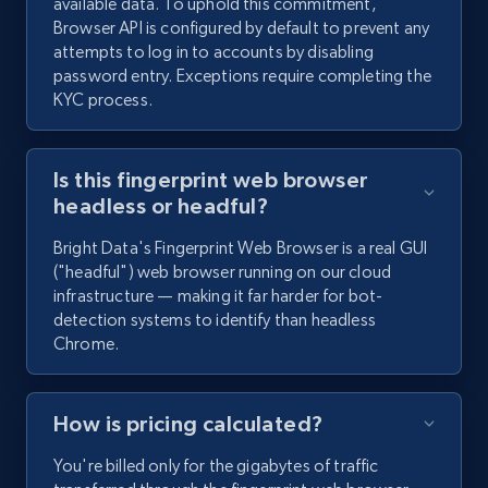
available data. To uphold this commitment,
Browser API is configured by default to prevent any
attempts to log in to accounts by disabling
password entry. Exceptions require completing the
KYC process.
Is this fingerprint web browser
headless or headful?
Bright Data's Fingerprint Web Browser is a real GUI
("headful") web browser running on our cloud
infrastructure — making it far harder for bot-
detection systems to identify than headless
Chrome.
How is pricing calculated?
You're billed only for the gigabytes of traffic