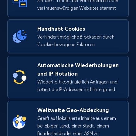
Simuliert Traffic, der von beliebten oder
vertrauenswürdigen Websites stammt
Handhabt Cookies
Verhindert mögliche Blockaden durch
Cookie-bezogene Faktoren
Automatische Wiederholungen
und IP-Rotation
Wiederholt kontinuierlich Anfragen und
rotiert die IP-Adressen im Hintergrund
Weltweite Geo-Abdeckung
Greift auf lokalisierte Inhalte aus einem
beliebigen Land, einer Stadt, einem
Bundesland oder einer ASN zu