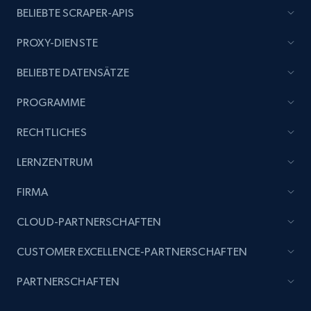
BELIEBTE SCRAPER-APIS
PROXY-DIENSTE
BELIEBTE DATENSÄTZE
PROGRAMME
RECHTLICHES
LERNZENTRUM
FIRMA
CLOUD-PARTNERSCHAFTEN
CUSTOMER EXCELLENCE-PARTNERSCHAFTEN
PARTNERSCHAFTEN