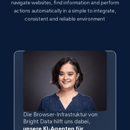
navigate websites, find information and perform
actions automatically in a simple to integrate,
consistent and reliable environment
Die Browser-Infrastruktur von
Bright Data hilft uns dabei,
unsere KI-Agenten für