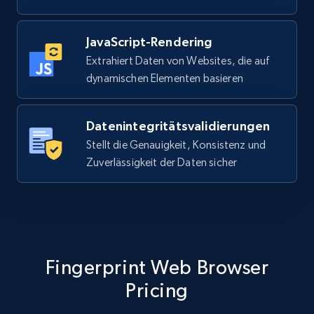
JavaScript-Rendering
Extrahiert Daten von Websites, die auf
dynamischen Elementen basieren
Datenintegritätsvalidierungen
Stellt die Genauigkeit, Konsistenz und
Zuverlässigkeit der Daten sicher
Fingerprint Web Browser
Pricing