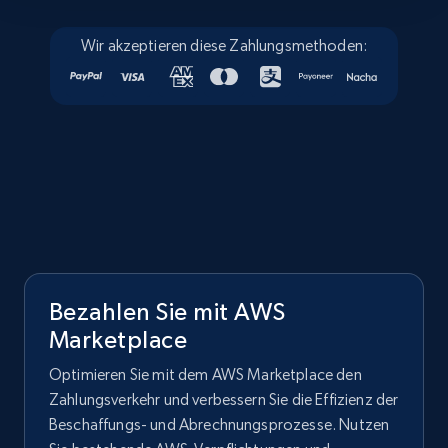
Wir akzeptieren diese Zahlungsmethoden:
Bezahlen Sie mit AWS
Marketplace
Optimieren Sie mit dem AWS Marketplace den
Zahlungsverkehr und verbessern Sie die Effizienz der
Beschaffungs- und Abrechnungsprozesse. Nutzen