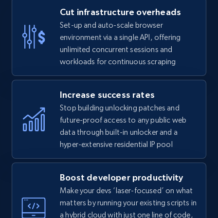
Cut infrastructure overheads
Set-up and auto-scale browser
environment via a single API, offering
unlimited concurrent sessions and
workloads for continuous scraping
Increase success rates
Stop building unlocking patches and
future-proof access to any public web
data through built-in unlocker and a
hyper-extensive residential IP pool
Boost developer productivity
Make your devs ‘laser-focused’ on what
matters by running your existing scripts in
a hybrid cloud with just one line of code,