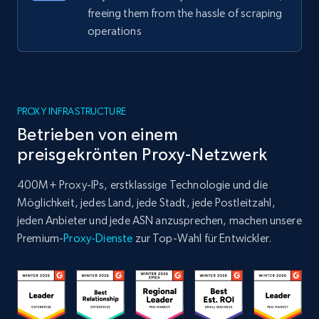
freeing them from the hassle of scraping
operations
PROXY INFRASTRUCTURE
Betrieben von einem
preisgekrönten Proxy-Netzwerk
400M+ Proxy-IPs, erstklassige Technologie und die
Möglichkeit, jedes Land, jede Stadt, jede Postleitzahl,
jeden Anbieter und jede ASN anzusprechen, machen unsere
Premium-
Proxy-Dienste
zur Top-Wahl für Entwickler.