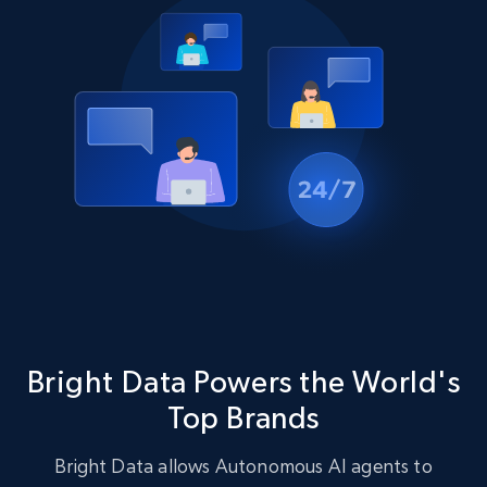
Bright Data Powers the World's
Top Brands
Bright Data allows Autonomous AI agents to