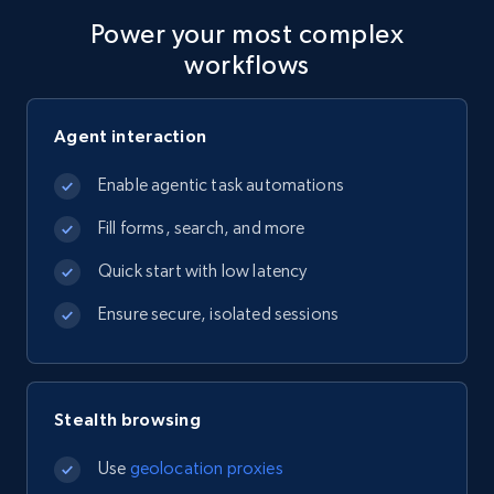
Power your most complex
workflows
Agent interaction
Enable agentic task automations
Fill forms, search, and more
Quick start with low latency
Ensure secure, isolated sessions
Stealth browsing
Use
geolocation proxies