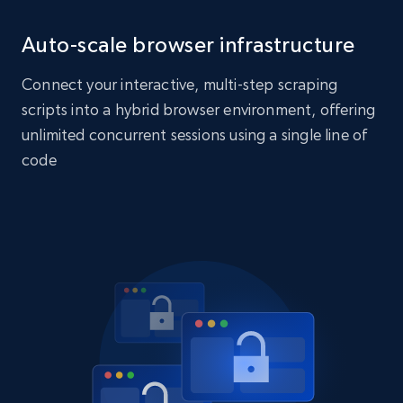
Auto-scale browser infrastructure
Connect your interactive, multi-step scraping
scripts into a hybrid browser environment, offering
unlimited concurrent sessions using a single line of
code