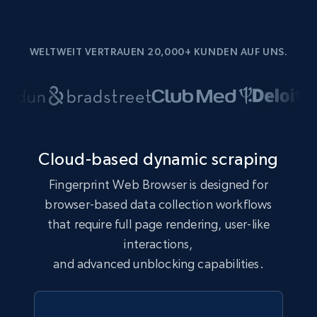
WELTWEIT VERTRAUEN 20,000+ KUNDEN AUF UNS.
Cloud-based dynamic scraping
Fingerprint Web Browser is designed for
browser-based data collection workflows
that require full page rendering, user-like
interactions,
and advanced unblocking capabilities.