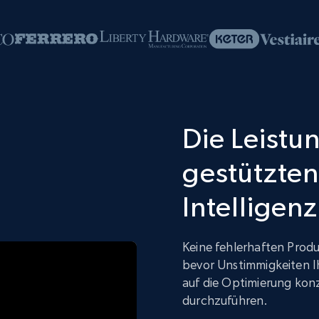
Die Leistun
gestützten
Intelligenz
Keine fehlerhaften Produ
bevor Unstimmigkeiten I
auf die Optimierung kon
durchzuführen.