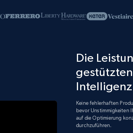
Die Leistun
gestützten
Intelligenz
Keine fehlerhaften Produ
bevor Unstimmigkeiten I
auf die Optimierung kon
durchzuführen.