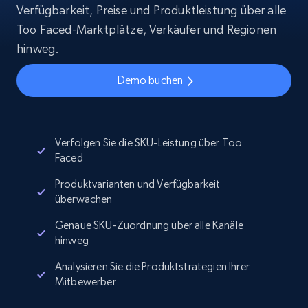
Verfügbarkeit, Preise und Produktleistung über alle
Too Faced-Marktplätze, Verkäufer und Regionen
hinweg.
Demo buchen
Verfolgen Sie die SKU-Leistung über Too
Faced
Produktvarianten und Verfügbarkeit
überwachen
Genaue SKU-Zuordnung über alle Kanäle
hinweg
Analysieren Sie die Produktstrategien Ihrer
Mitbewerber