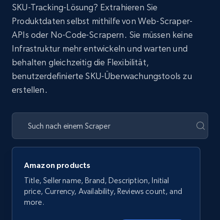
SKU-Tracking-Lösung? Extrahieren Sie
Produktdaten selbst mithilfe von Web-Scraper-
APIs oder No-Code-Scrapern. Sie müssen keine
Infrastruktur mehr entwickeln und warten und
behalten gleichzeitig die Flexibilität,
benutzerdefinierte SKU-Überwachungstools zu
erstellen.
Amazon products
Title, Seller name, Brand, Description, Initial
price, Currency, Availability, Reviews count, and
more.