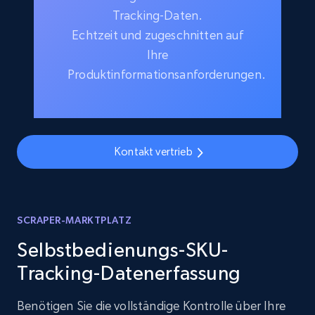
Tracking-Daten.
Echtzeit und zugeschnitten auf
Ihre
Produktinformationsanforderungen.
Kontakt vertrieb
SCRAPER-MARKTPLATZ
Selbstbedienungs-SKU-
Tracking-Datenerfassung
Benötigen Sie die vollständige Kontrolle über Ihre