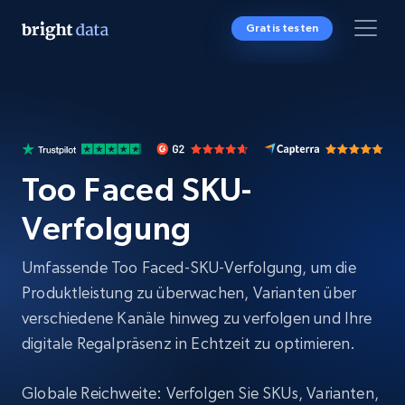
Gratis testen
Too Faced SKU-
Verfolgung
Umfassende Too Faced-SKU-Verfolgung, um die
Produktleistung zu überwachen, Varianten über
verschiedene Kanäle hinweg zu verfolgen und Ihre
digitale Regalpräsenz in Echtzeit zu optimieren.
Globale Reichweite: Verfolgen Sie SKUs, Varianten,