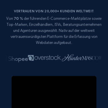
VERTRAUEN VON 20,000+ KUNDEN WELTWEIT
Von
70 %
der führenden E-Commerce-Marktplätze sowie
Top-Marken, Einzelhändlern, ISVs, Beratungsunternehmen
und Agenturen ausgewählt. Nativ auf der weltweit
vertrauenswürdigsten Plattform für die Erfassung von
Webdaten aufgebaut.