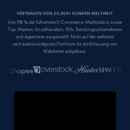
VERTRAUEN VON 20,000+ KUNDEN WELTWEIT
Von
70 %
der führenden E-Commerce-Marktplätze sowie
Top-Marken, Einzelhändlern, ISVs, Beratungsunternehmen
und Agenturen ausgewählt. Nativ auf der weltweit
vertrauenswürdigsten Plattform für die Erfassung von
Webdaten aufgebaut.