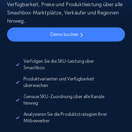
Verfügbarkeit, Preise und Produktleistung über alle
Smashbox-Marktplätze, Verkäufer und Regionen
hinweg.
Demo buchen
Verfolgen Sie die SKU-Leistung über
Smashbox
Produktvarianten und Verfügbarkeit
überwachen
Genaue SKU-Zuordnung über alle Kanäle
hinweg
Analysieren Sie die Produktstrategien Ihrer
Mitbewerber