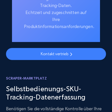
Tracking-Daten.
Echtzeit und zugeschnitten auf
Ihre
Produktinformationsanforderungen.
Kontakt vertrieb
SCRAPER-MARKTPLATZ
Selbstbedienungs-SKU-
Tracking-Datenerfassung
Benötigen Sie die vollständige Kontrolle über Ihre