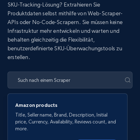
SKU-Tracking-Lösung? Extrahieren Sie
Produktdaten selbst mithilfe von Web-Scraper-
APIs oder No-Code-Scrapern. Sie müssen keine
Infrastruktur mehr entwickeln und warten und
behalten gleichzeitig die Flexibilität,
benutzerdefinierte SKU-Überwachungstools zu
erstellen.
Amazon products
Title, Seller name, Brand, Description, Initial
price, Currency, Availability, Reviews count, and
more.