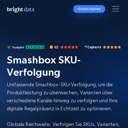
Gratis testen
Smashbox SKU-
Verfolgung
Umfassende Smashbox-SKU-Verfolgung, um die
Produktleistung zu überwachen, Varianten über
verschiedene Kanäle hinweg zu verfolgen und Ihre
digitale Regalpräsenz in Echtzeit zu optimieren.
Globale Reichweite: Verfolgen Sie SKUs, Varianten,