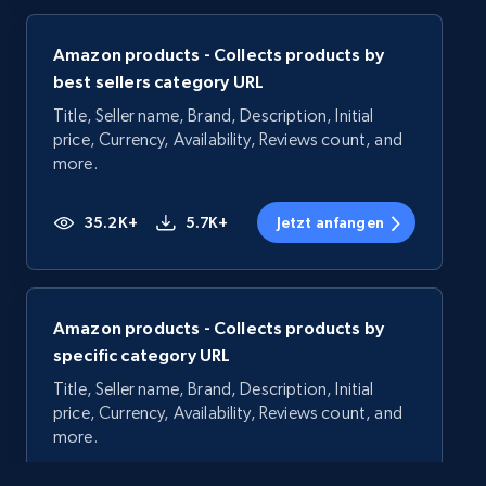
Amazon products - Collects products by
best sellers category URL
Title, Seller name, Brand, Description, Initial
price, Currency, Availability, Reviews count, and
more.
35.2K+
5.7K+
Jetzt anfangen
Amazon products - Collects products by
specific category URL
Title, Seller name, Brand, Description, Initial
price, Currency, Availability, Reviews count, and
more.