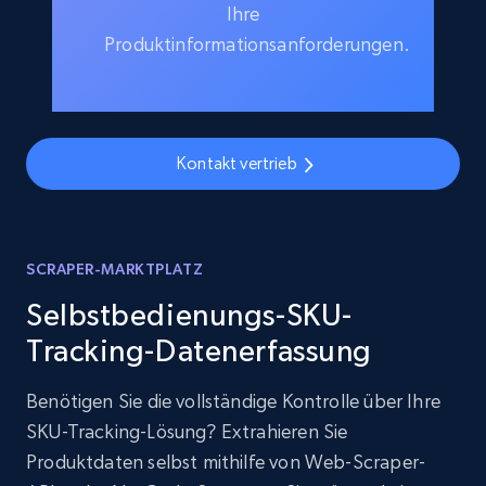
Ihre
Produktinformationsanforderungen.
Kontakt vertrieb
SCRAPER-MARKTPLATZ
Selbstbedienungs-SKU-
Tracking-Datenerfassung
Benötigen Sie die vollständige Kontrolle über Ihre
SKU-Tracking-Lösung? Extrahieren Sie
Produktdaten selbst mithilfe von Web-Scraper-