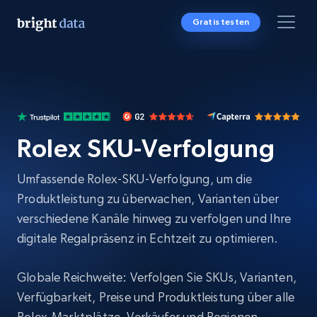
Gratis testen
Rolex SKU-Verfolgung
Umfassende Rolex-SKU-Verfolgung, um die
Produktleistung zu überwachen, Varianten über
verschiedene Kanäle hinweg zu verfolgen und Ihre
digitale Regalpräsenz in Echtzeit zu optimieren.
Globale Reichweite: Verfolgen Sie SKUs, Varianten,
Verfügbarkeit, Preise und Produktleistung über alle
Rolex-Marktplätze, Verkäufer und Regionen