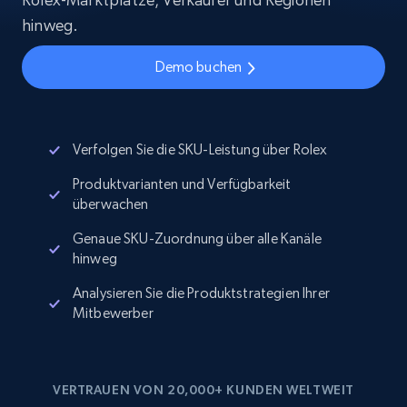
hinweg.
Demo buchen
Verfolgen Sie die SKU-Leistung über Rolex
Produktvarianten und Verfügbarkeit
überwachen
Genaue SKU-Zuordnung über alle Kanäle
hinweg
Analysieren Sie die Produktstrategien Ihrer
Mitbewerber
VERTRAUEN VON 20,000+ KUNDEN WELTWEIT