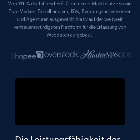
Von
70 %
der führenden E-Commerce-Marktplätze sowie
Top-Marken, Einzelhändlern, ISVs, Beratungsunternehmen
und Agenturen ausgewählt. Nativ auf der weltweit
vertrauenswürdigsten Plattform für die Erfassung von
Webdaten aufgebaut.
Die Leistungsfähigkeit der