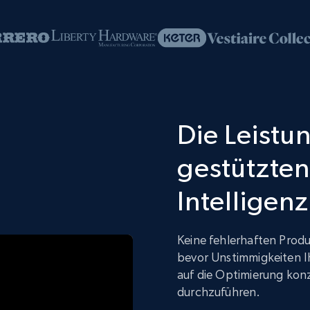
Die Leistun
gestützten
Intelligenz
Keine fehlerhaften Produ
bevor Unstimmigkeiten I
auf die Optimierung kon
durchzuführen.