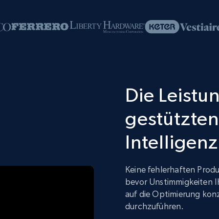
Die Leistun
gestützten
Intelligenz
Keine fehlerhaften Produ
bevor Unstimmigkeiten I
auf die Optimierung kon
durchzuführen.