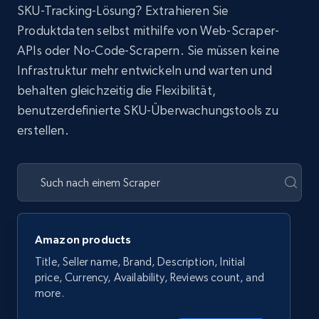
SKU-Tracking-Lösung? Extrahieren Sie
Produktdaten selbst mithilfe von Web-Scraper-
APIs oder No-Code-Scrapern. Sie müssen keine
Infrastruktur mehr entwickeln und warten und
behalten gleichzeitig die Flexibilität,
benutzerdefinierte SKU-Überwachungstools zu
erstellen.
Amazon products
Title, Seller name, Brand, Description, Initial
price, Currency, Availability, Reviews count, and
more.