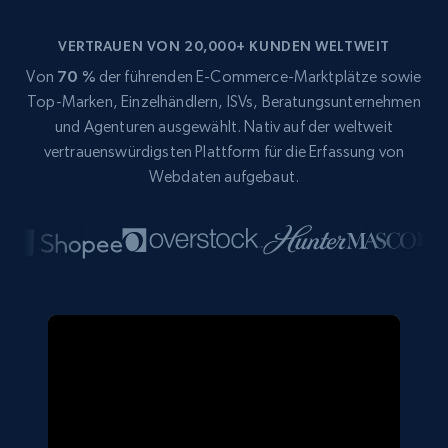
VERTRAUEN VON 20,000+ KUNDEN WELTWEIT
Von
70 %
der führenden E-Commerce-Marktplätze sowie
Top-Marken, Einzelhändlern, ISVs, Beratungsunternehmen
und Agenturen ausgewählt. Nativ auf der weltweit
vertrauenswürdigsten Plattform für die Erfassung von
Webdaten aufgebaut.