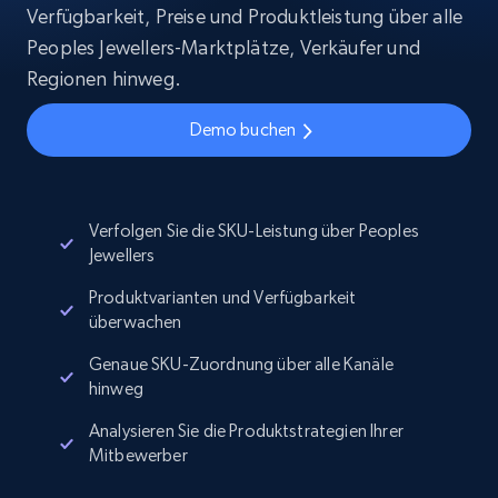
Verfügbarkeit, Preise und Produktleistung über alle
Peoples Jewellers-Marktplätze, Verkäufer und
Regionen hinweg.
Demo buchen
Verfolgen Sie die SKU-Leistung über Peoples
Jewellers
Produktvarianten und Verfügbarkeit
überwachen
Genaue SKU-Zuordnung über alle Kanäle
hinweg
Analysieren Sie die Produktstrategien Ihrer
Mitbewerber