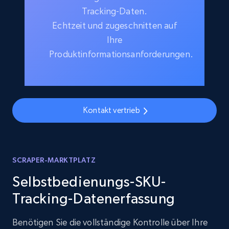
Tracking-Daten.
Echtzeit und zugeschnitten auf
Ihre
Produktinformationsanforderungen.
Kontakt vertrieb
SCRAPER-MARKTPLATZ
Selbstbedienungs-SKU-
Tracking-Datenerfassung
Benötigen Sie die vollständige Kontrolle über Ihre