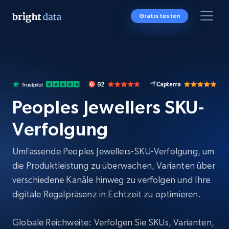
Gratis testen
Peoples Jewellers SKU-
Verfolgung
Umfassende Peoples Jewellers-SKU-Verfolgung, um
die Produktleistung zu überwachen, Varianten über
verschiedene Kanäle hinweg zu verfolgen und Ihre
digitale Regalpräsenz in Echtzeit zu optimieren.
Globale Reichweite: Verfolgen Sie SKUs, Varianten,