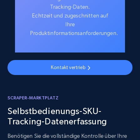
Tracking-Daten.
Echtzeit und zugeschnitten auf
Ihre
Produktinformationsanforderungen.
Kontakt vertrieb
SCRAPER-MARKTPLATZ
Selbstbedienungs-SKU-
Tracking-Datenerfassung
Benötigen Sie die vollständige Kontrolle über Ihre