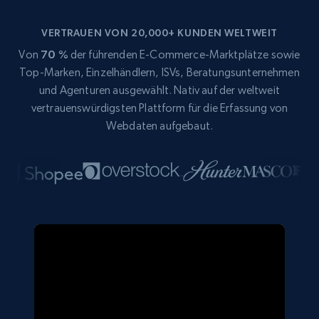
VERTRAUEN VON 20,000+ KUNDEN WELTWEIT
Von
70 %
der führenden E-Commerce-Marktplätze sowie
Top-Marken, Einzelhändlern, ISVs, Beratungsunternehmen
und Agenturen ausgewählt. Nativ auf der weltweit
vertrauenswürdigsten Plattform für die Erfassung von
Webdaten aufgebaut.