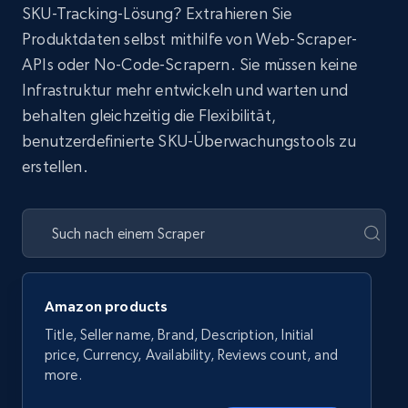
SKU-Tracking-Lösung? Extrahieren Sie
Produktdaten selbst mithilfe von Web-Scraper-
APIs oder No-Code-Scrapern. Sie müssen keine
Infrastruktur mehr entwickeln und warten und
behalten gleichzeitig die Flexibilität,
benutzerdefinierte SKU-Überwachungstools zu
erstellen.
Amazon products
Title, Seller name, Brand, Description, Initial
price, Currency, Availability, Reviews count, and
more.