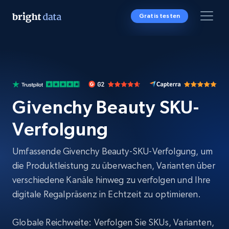
Gratis testen
Givenchy Beauty SKU-
Verfolgung
Umfassende Givenchy Beauty-SKU-Verfolgung, um
die Produktleistung zu überwachen, Varianten über
verschiedene Kanäle hinweg zu verfolgen und Ihre
digitale Regalpräsenz in Echtzeit zu optimieren.
Globale Reichweite: Verfolgen Sie SKUs, Varianten,