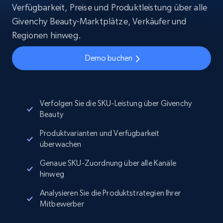
Verfügbarkeit, Preise und Produktleistung über alle
Givenchy Beauty-Marktplätze, Verkäufer und
Regionen hinweg.
Demo buchen
Verfolgen Sie die SKU-Leistung über Givenchy
Beauty
Produktvarianten und Verfügbarkeit
überwachen
Genaue SKU-Zuordnung über alle Kanäle
hinweg
Analysieren Sie die Produktstrategien Ihrer
Mitbewerber