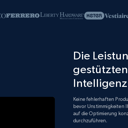
Die Leistun
gestützten
Intelligenz
Keine fehlerhaften Produ
bevor Unstimmigkeiten I
auf die Optimierung kon
durchzuführen.