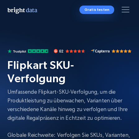
Gratis testen
Flipkart SKU-
Verfolgung
Umfassende Flipkart-SKU-Verfolgung, um die
Produktleistung zu überwachen, Varianten über
verschiedene Kanäle hinweg zu verfolgen und Ihre
digitale Regalpräsenz in Echtzeit zu optimieren.
Globale Reichweite: Verfolgen Sie SKUs, Varianten,