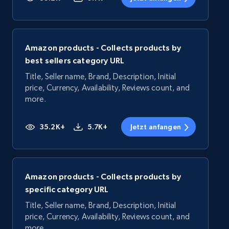
Amazon products - Collects products by
best sellers category URL
Title, Seller name, Brand, Description, Initial
price, Currency, Availability, Reviews count, and
more.
35.2K+
5.7K+
Jetzt anfangen
Amazon products - Collects products by
specific category URL
Title, Seller name, Brand, Description, Initial
price, Currency, Availability, Reviews count, and
more.