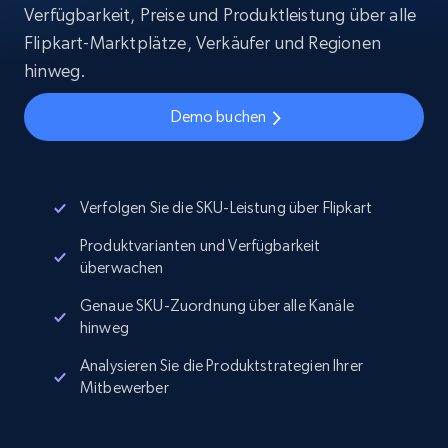
Verfügbarkeit, Preise und Produktleistung über alle
Flipkart-Marktplätze, Verkäufer und Regionen
hinweg.
Demo buchen
Verfolgen Sie die SKU-Leistung über Flipkart
Produktvarianten und Verfügbarkeit
überwachen
Genaue SKU-Zuordnung über alle Kanäle
hinweg
Analysieren Sie die Produktstrategien Ihrer
Mitbewerber