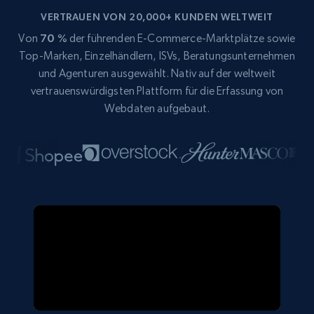
VERTRAUEN VON 20,000+ KUNDEN WELTWEIT
Von
70 %
der führenden E-Commerce-Marktplätze sowie
Top-Marken, Einzelhändlern, ISVs, Beratungsunternehmen
und Agenturen ausgewählt. Nativ auf der weltweit
vertrauenswürdigsten Plattform für die Erfassung von
Webdaten aufgebaut.