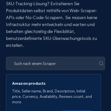
SKU-Tracking-Lösung? Extrahieren Sie
Produktdaten selbst mithilfe von Web-Scraper-
APIs oder No-Code-Scrapern. Sie müssen keine
Infrastruktur mehr entwickeln und warten und
behalten gleichzeitig die Flexibilität,
benutzerdefinierte SKU-Überwachungstools zu
erstellen.
Amazon products
Title, Seller name, Brand, Description, Initial
price, Currency, Availability, Reviews count, and
more.