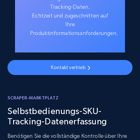
Tracking-Daten.
Echtzeit und zugeschnitten auf
Ihre
Produktinformationsanforderungen.
Kontakt vertrieb
SCRAPER-MARKTPLATZ
Selbstbedienungs-SKU-
Tracking-Datenerfassung
Benötigen Sie die vollständige Kontrolle über Ihre