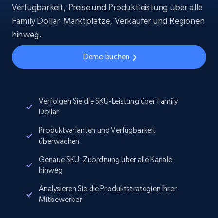
Verfügbarkeit, Preise und Produktleistung über alle
Family Dollar-Marktplätze, Verkäufer und Regionen
hinweg.
Demo buchen
Verfolgen Sie die SKU-Leistung über Family
Dollar
Produktvarianten und Verfügbarkeit
überwachen
Genaue SKU-Zuordnung über alle Kanäle
hinweg
Analysieren Sie die Produktstrategien Ihrer
Mitbewerber