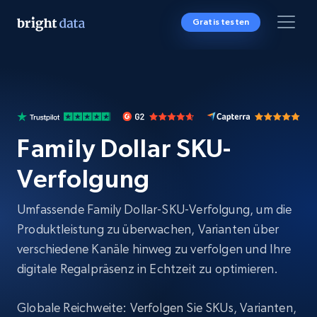
Gratis testen
Family Dollar SKU-
Verfolgung
Umfassende Family Dollar-SKU-Verfolgung, um die
Produktleistung zu überwachen, Varianten über
verschiedene Kanäle hinweg zu verfolgen und Ihre
digitale Regalpräsenz in Echtzeit zu optimieren.
Globale Reichweite: Verfolgen Sie SKUs, Varianten,