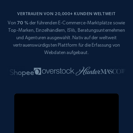
VERTRAUEN VON 20,000+ KUNDEN WELTWEIT
Von
70 %
der führenden E-Commerce-Marktplätze sowie
Top-Marken, Einzelhändlern, ISVs, Beratungsunternehmen
und Agenturen ausgewählt. Nativ auf der weltweit
vertrauenswürdigsten Plattform für die Erfassung von
Webdaten aufgebaut.