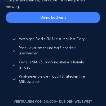
hinweg.
Demo buchen
Verfolgen Sie die SKU-Leistung über Coty
Produktvarianten und Verfügbarkeit
überwachen
Genaue SKU-Zuordnung über alle Kanäle
hinweg
Analysieren Sie die Produktstrategien Ihrer
Mitbewerber
VERTRAUEN VON 20,000+ KUNDEN WELTWEIT