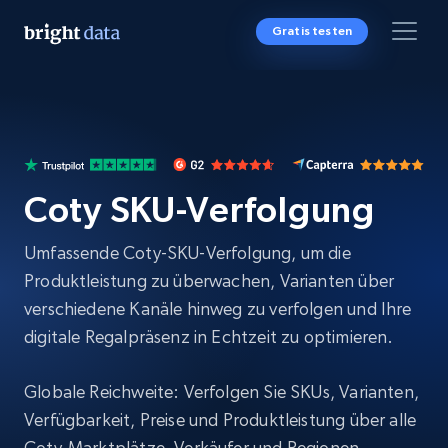
Gratis testen
Coty SKU-Verfolgung
Umfassende Coty-SKU-Verfolgung, um die
Produktleistung zu überwachen, Varianten über
verschiedene Kanäle hinweg zu verfolgen und Ihre
digitale Regalpräsenz in Echtzeit zu optimieren.
Globale Reichweite: Verfolgen Sie SKUs, Varianten,
Verfügbarkeit, Preise und Produktleistung über alle
Coty-Marktplätze, Verkäufer und Regionen