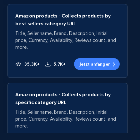
Amazon products - Collects products by
best sellers category URL
Title, Seller name, Brand, Description, Initial
price, Currency, Availability, Reviews count, and
more.
35.3K+
5.7K+
Jetzt anfangen
Amazon products - Collects products by
specific category URL
Title, Seller name, Brand, Description, Initial
price, Currency, Availability, Reviews count, and
more.