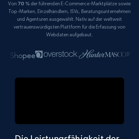
Von
70 %
der führenden E-Commerce-Marktplätze sowie
Top-Marken, Einzelhändlern, ISVs, Beratungsunternehmen
und Agenturen ausgewählt. Nativ auf der weltweit
vertrauenswürdigsten Plattform für die Erfassung von
Webdaten aufgebaut.
Die Leistungsfähigkeit der