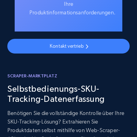
Ihre
Produktinformationsanforderungen.
Kontakt vertrieb
SCRAPER-MARKTPLATZ
Selbstbedienungs-SKU-
Tracking-Datenerfassung
Benötigen Sie die vollständige Kontrolle über Ihre
SKU-Tracking-Lösung? Extrahieren Sie
Produktdaten selbst mithilfe von Web-Scraper-